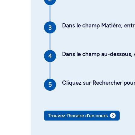
Dans le champ Matière, entre
Dans le champ au-dessous, en
Cliquez sur Rechercher pour 
Trouvez l’horaire d’un cours