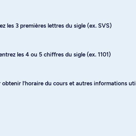
z les 3 premières lettres du sigle (ex. SVS)
trez les 4 ou 5 chiffres du sigle (ex. 1101)
obtenir l’horaire du cours et autres informations uti