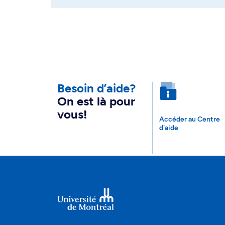
Besoin d’aide?
On est là pour
vous!
Accéder au Centre
d'aide