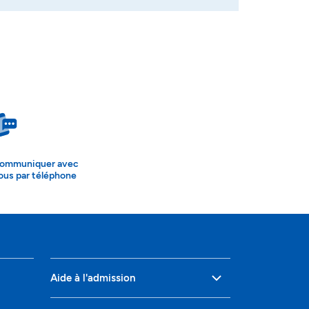
ommuniquer avec
ous par téléphone
Aide à l'admission