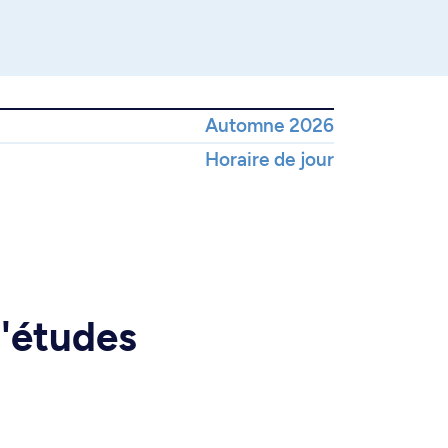
Automne 2026
Horaire de jour
d'études