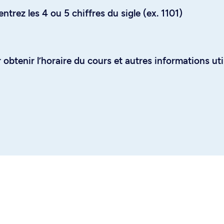
trez les 4 ou 5 chiffres du sigle (ex. 1101)
obtenir l’horaire du cours et autres informations uti