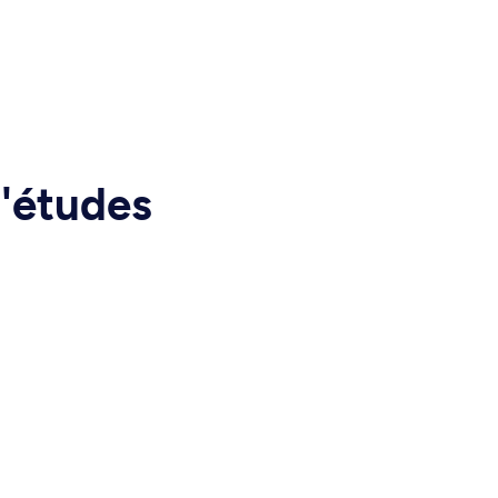
d'études