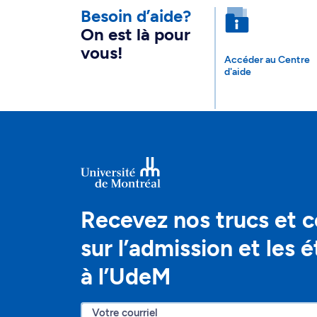
Besoin d’aide?
On est là pour
vous!
Accéder au Centre
d'aide
Recevez nos trucs et c
sur l’admission et les 
à l’UdeM