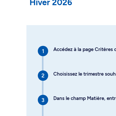
Hiver 2026
Accédez à la page Critères d
Choisissez le trimestre souh
Dans le champ Matière, entre