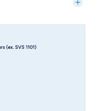
urs (ex. SVS 1101)