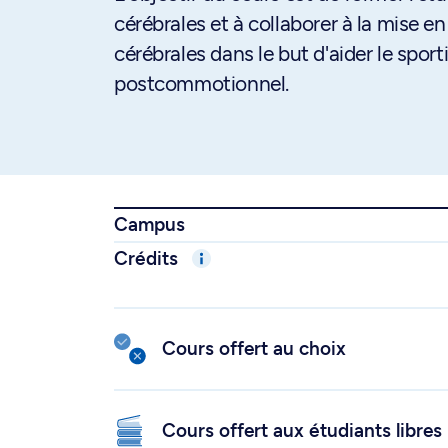
cérébrales et à collaborer à la mise 
cérébrales dans le but d'aider le spo
postcommotionnel.
Campus
Crédits
Cours offert au choix
Cours offert aux étudiants libres