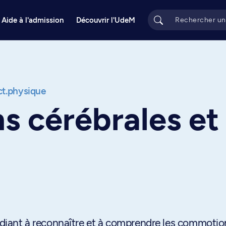
Aide à l'admission
Découvrir l'UdeM
act.physique
 cérébrales et 
tudiant à reconnaître et à comprendre les commotio