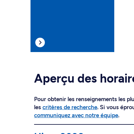
Aperçu des horair
Pour obtenir les renseignements les plus
les
critères de recherche
. Si vous épro
communiquez avec notre équipe
.