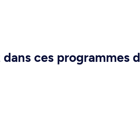
rt dans ces programmes 