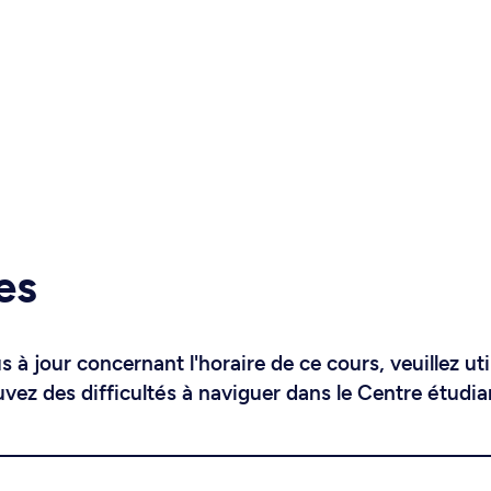
es
 à jour concernant l'horaire de ce cours, veuillez uti
uvez des difficultés à naviguer dans le Centre étudia