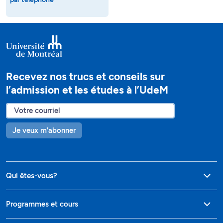
Recevez nos trucs et conseils sur
l’admission et les études à l’UdeM
Je veux m'abonner
Qui êtes-vous?
Programmes et cours