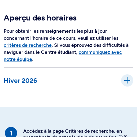
Aperçu des horaires
Pour obtenir les renseignements les plus à jour
concernant l'horaire de ce cours, veuillez utiliser les
critères de recherche
. Si vous éprouvez des difficultés à
naviguer dans le Centre étudiant,
communiquez avec
notre équipe
.
Hiver 2026
Accédez à la page Critères de recherche, en