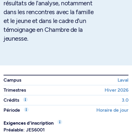
résultats de l'analyse, notamment
dans les rencontres avec la famille
et le jeune et dans le cadre d'un
témoignage en Chambre de la
jeunesse.
Campus
Laval
Trimestres
Hiver 2026
Crédits
3.0
Période
Horaire de jour
Exigences d'inscription
Préalable: JES6001