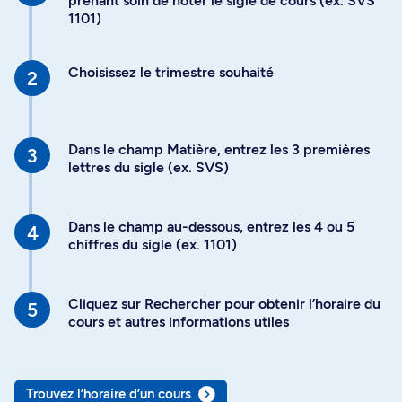
prenant soin de noter le sigle de cours (ex. SVS
1101)
Choisissez le trimestre souhaité
Dans le champ Matière, entrez les 3 premières
lettres du sigle (ex. SVS)
Dans le champ au-dessous, entrez les 4 ou 5
chiffres du sigle (ex. 1101)
Cliquez sur Rechercher pour obtenir l’horaire du
cours et autres informations utiles
Trouvez l’horaire d’un cours