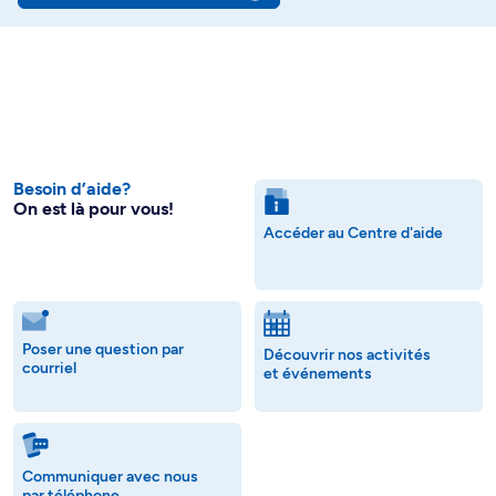
Besoin d’aide?
On est là pour vous!
Accéder au Centre d'aide
Poser une question par
Découvrir nos activités
courriel
et événements
Communiquer avec nous
par téléphone