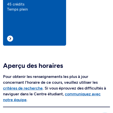
45 crédits
Temps plein
Aperçu des horaires
Pour obtenir les renseignements les plus à jour
concernant l'horaire de ce cours, veuillez utiliser les
critères de recherche
. Si vous éprouvez des difficultés à
naviguer dans le Centre étudiant,
communiquez avec
notre équipe
.