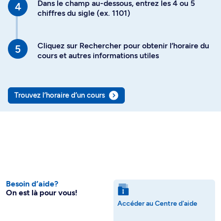
Dans le champ au-dessous, entrez les 4 ou 5
chiffres du sigle (ex. 1101)
Cliquez sur Rechercher pour obtenir l’horaire du
cours et autres informations utiles
Trouvez l’horaire d’un cours
Besoin d’aide?
On est là pour vous!
Accéder au Centre d'aide