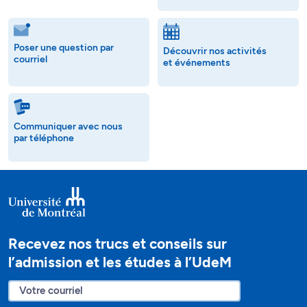
Poser une question par
Découvrir nos activités
courriel
et événements
Communiquer avec nous
par téléphone
Recevez nos trucs et conseils sur
l’admission et les études à l’UdeM