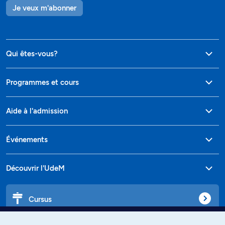
Je veux m'abonner
Qui êtes-vous?
Programmes et cours
Aide à l'admission
Événements
Découvrir l'UdeM
Cursus