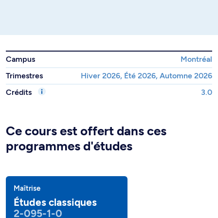
Campus
Montréal
Trimestres
Hiver 2026, Été 2026, Automne 2026
Crédits
3.0
Ce cours est offert dans ces
programmes d'études
Maîtrise
Études classiques
2-095-1-0