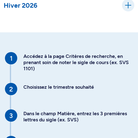
Hiver 2026
Accédez à la page Critères de recherche, en
prenant soin de noter le sigle de cours (ex. SVS
1101)
Choisissez le trimestre souhaité
Dans le champ Matière, entrez les 3 premières
lettres du sigle (ex. SVS)