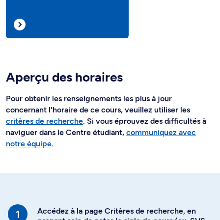
Aperçu des horaires
Pour obtenir les renseignements les plus à jour
concernant l'horaire de ce cours, veuillez utiliser les
critères de recherche
. Si vous éprouvez des difficultés à
naviguer dans le Centre étudiant,
communiquez avec
notre équipe
.
Accédez à la page Critères de recherche, en