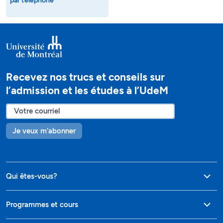
par téléphone
Recevez nos trucs et conseils sur
l’admission et les études à l’UdeM
Je veux m'abonner
Qui êtes-vous?
Programmes et cours