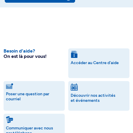
Besoin d’aide?
On est là pour vous!
Accéder au Centre d'aide
Poser une question par
Découvrir nos activités
courriel
et événements
Communiquer avec nous