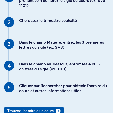
prenant soin de noter le sigle de cours (ex. SVS
1101)
Choisissez le trimestre souhaité
Dans le champ Matière, entrez les 3 premières
lettres du sigle (ex. SVS)
Dans le champ au-dessous, entrez les 4 ou 5
chiffres du sigle (ex. 1101)
Cliquez sur Rechercher pour obtenir l’horaire du
cours et autres informations utiles
Trouvez l’horaire d’un cours