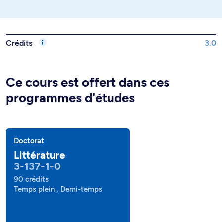
Crédits
3.0
Ce cours est offert dans ces
programmes d'études
Doctorat
Littérature
3-137-1-0
90 crédits
Temps plein , Demi-temps