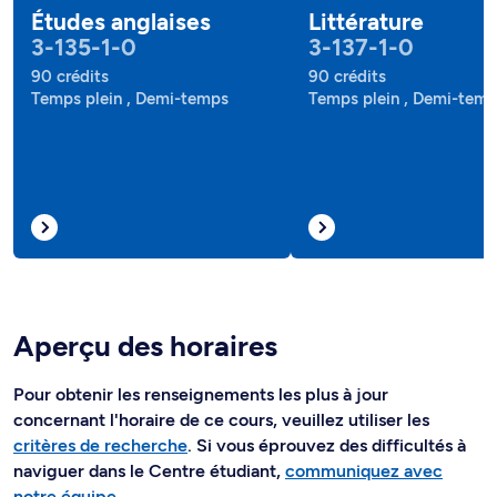
Études anglaises
Littérature
3-135-1-0
3-137-1-0
90 crédits
90 crédits
Temps plein , Demi-temps
Temps plein , Demi-tem
Aperçu des horaires
Pour obtenir les renseignements les plus à jour
concernant l'horaire de ce cours, veuillez utiliser les
critères de recherche
. Si vous éprouvez des difficultés à
naviguer dans le Centre étudiant,
communiquez avec
notre équipe
.