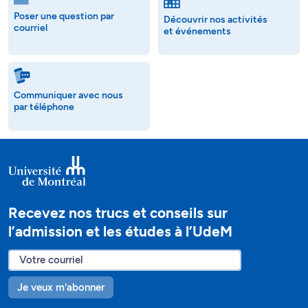
Poser une question par
Découvrir nos activités
courriel
et événements
Communiquer avec nous
par téléphone
Recevez nos trucs et conseils sur
l’admission et les études à l’UdeM
Je veux m'abonner