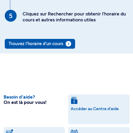
Cliquez sur Rechercher pour obtenir l’horaire du
cours et autres informations utiles
Trouvez l’horaire d’un cours
Besoin d’aide?
On est là pour vous!
Accéder au Centre d'aide