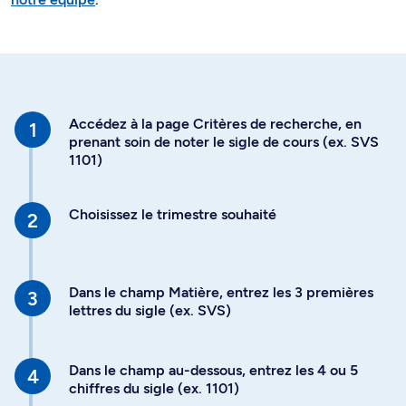
Accédez à la page Critères de recherche, en
prenant soin de noter le sigle de cours (ex. SVS
1101)
Choisissez le trimestre souhaité
Dans le champ Matière, entrez les 3 premières
lettres du sigle (ex. SVS)
Dans le champ au-dessous, entrez les 4 ou 5
chiffres du sigle (ex. 1101)