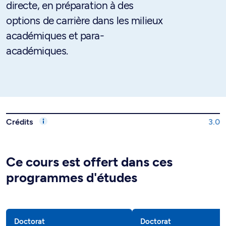
directe, en préparation à des
options de carrière dans les milieux
académiques et para-
académiques.
Crédits
3.0
Ce cours est offert dans ces
programmes d'études
Doctorat
Doctorat