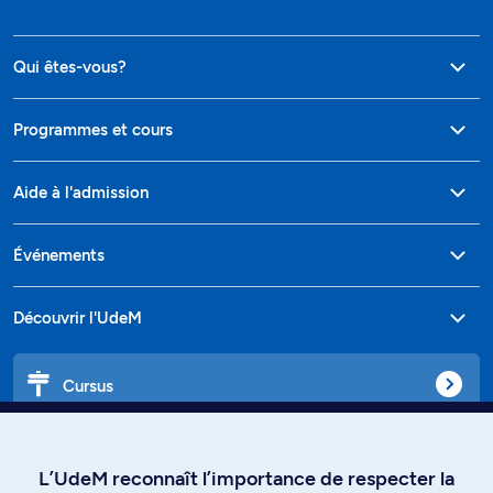
Qui êtes-vous?
Programmes et cours
Aide à l'admission
Événements
Découvrir l'UdeM
Cursus
Affiniti
L’UdeM reconnaît l’importance de respecter la