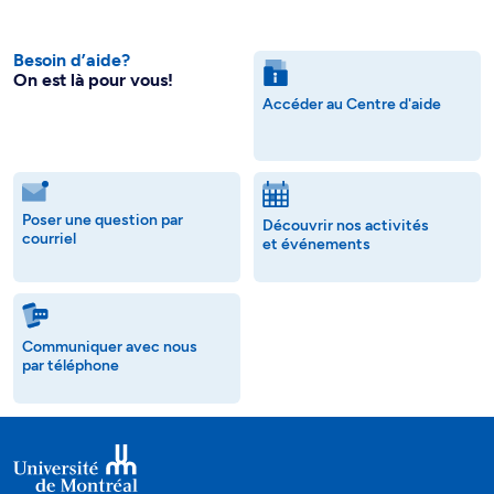
Besoin d’aide?
On est là pour vous!
Accéder au Centre d'aide
Poser une question par
Découvrir nos activités
courriel
et événements
Communiquer avec nous
par téléphone