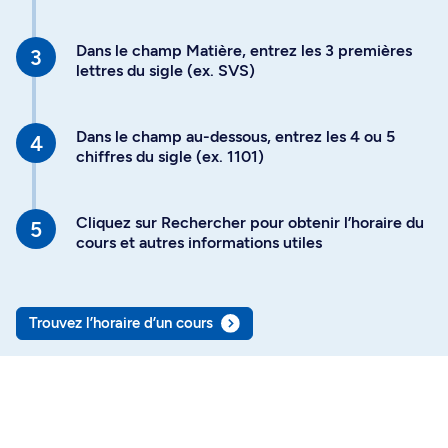
Dans le champ Matière, entrez les 3 premières
lettres du sigle (ex. SVS)
Dans le champ au-dessous, entrez les 4 ou 5
chiffres du sigle (ex. 1101)
Cliquez sur Rechercher pour obtenir l’horaire du
cours et autres informations utiles
Trouvez l’horaire d’un cours