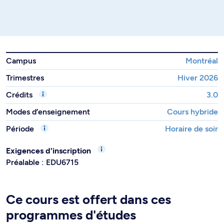
Campus
Montréal
Trimestres
Hiver 2026
Crédits
3.0
Modes d’enseignement
Cours hybride
Période
Horaire de soir
Exigences d'inscription
Préalable : EDU6715
Ce cours est offert dans ces
programmes d'études