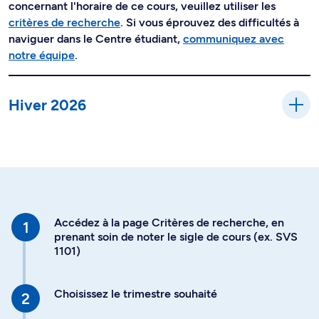
concernant l'horaire de ce cours, veuillez utiliser les
critères de recherche
. Si vous éprouvez des difficultés à
naviguer dans le Centre étudiant,
communiquez avec
notre équipe
.
Hiver 2026
Accédez à la page Critères de recherche, en
prenant soin de noter le sigle de cours (ex. SVS
1101)
Choisissez le trimestre souhaité