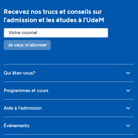
Recevez nos trucs et conseils sur
l’admission et les études à l’UdeM
Je veux m'abonner
Qui êtes-vous?
Programmes et cours
Aide à l'admission
Événements