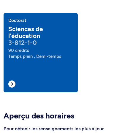
Doctorat
Sciences de
l'éducation
3-812-1-0
90 crédits
Temps plein , Demi-temps
Aperçu des horaires
Pour obtenir les renseignements les plus à jour