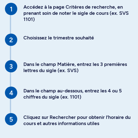
Accédez à la page Critères de recherche, en
prenant soin de noter le sigle de cours (ex. SVS
1101)
Choisissez le trimestre souhaité
Dans le champ Matière, entrez les 3 premières
lettres du sigle (ex. SVS)
Dans le champ au-dessous, entrez les 4 ou 5
chiffres du sigle (ex. 1101)
Cliquez sur Rechercher pour obtenir l’horaire du
cours et autres informations utiles