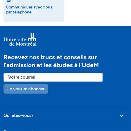
Communiquer avec nous
par téléphone
Recevez nos trucs et conseils sur
l’admission et les études à l’UdeM
Je veux m'abonner
Qui êtes-vous?