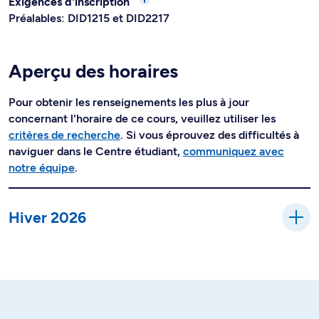
Exigences d'inscription
Préalables: DID1215 et DID2217
Aperçu des horaires
Pour obtenir les renseignements les plus à jour
concernant l'horaire de ce cours, veuillez utiliser les
critères de recherche
. Si vous éprouvez des difficultés à
naviguer dans le Centre étudiant,
communiquez avec
notre équipe
.
Hiver 2026