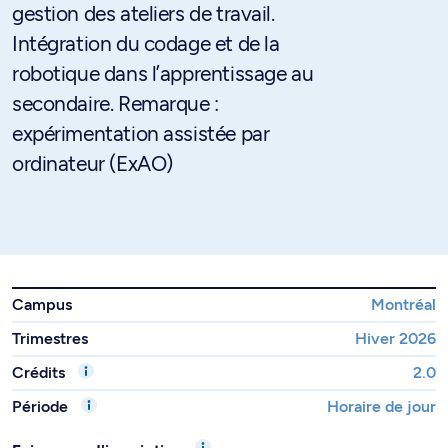
gestion des ateliers de travail.
Intégration du codage et de la
robotique dans l’apprentissage au
secondaire. Remarque :
expérimentation assistée par
ordinateur (ExAO)
Campus
Montréal
Trimestres
Hiver 2026
Crédits
2.0
Période
Horaire de jour