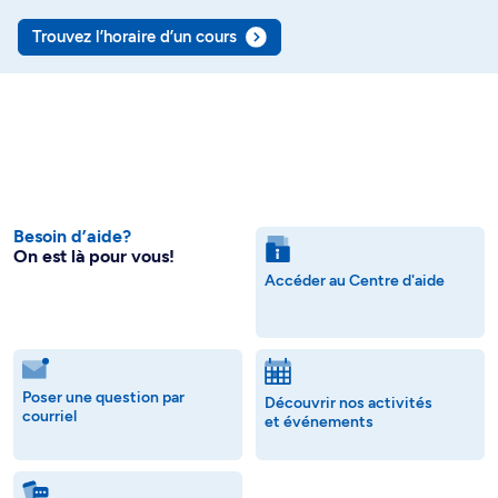
Trouvez l’horaire d’un cours
Besoin d’aide?
On est là pour vous!
Accéder au Centre d'aide
Poser une question par
Découvrir nos activités
courriel
et événements