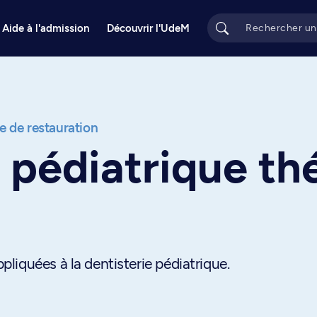
Aide à l'admission
Découvrir l'UdeM
e de restauration
 pédiatrique th
iquées à la dentisterie pédiatrique.