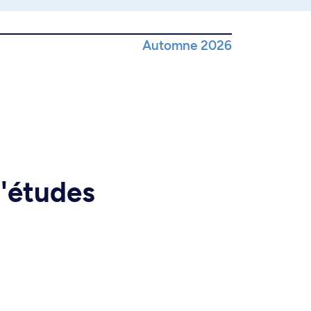
Automne 2026
d'études