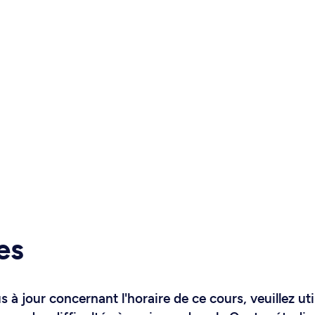
es
 à jour concernant l'horaire de ce cours, veuillez uti