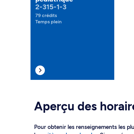
2-315-1-3
79 crédits
Temps plein
Aperçu des horair
Pour obtenir les renseignements les plus