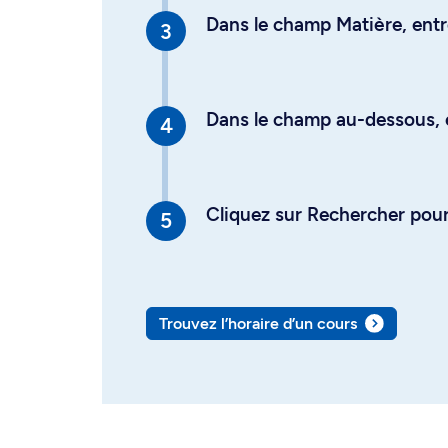
Dans le champ Matière, entre
Dans le champ au-dessous, en
Cliquez sur Rechercher pour 
Trouvez l’horaire d’un cours