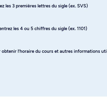
z les 3 premières lettres du sigle (ex. SVS)
trez les 4 ou 5 chiffres du sigle (ex. 1101)
obtenir l’horaire du cours et autres informations uti