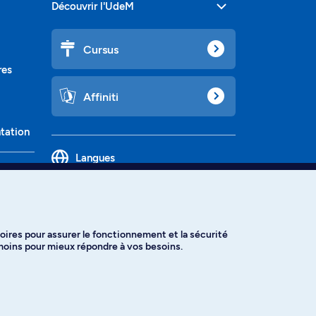
Découvrir l'UdeM
Cursus
res
Affiniti
ntation
Langues
oires pour assurer le fonctionnement et la sécurité
émoins pour mieux répondre à vos besoins.