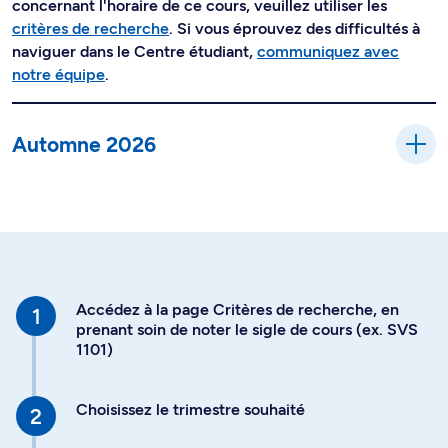
concernant l'horaire de ce cours, veuillez utiliser les
critères de recherche
. Si vous éprouvez des difficultés à
naviguer dans le Centre étudiant,
communiquez avec
notre équipe
.
Automne 2026
Accédez à la page Critères de recherche, en
prenant soin de noter le sigle de cours (ex. SVS
1101)
Choisissez le trimestre souhaité