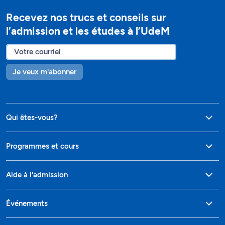
Recevez nos trucs et conseils sur
l’admission et les études à l’UdeM
Je veux m'abonner
Qui êtes-vous?
Programmes et cours
Aide à l'admission
Événements