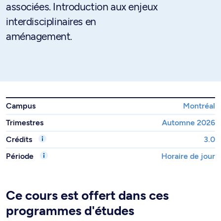
associées. Introduction aux enjeux
interdisciplinaires en
aménagement.
Campus
Montréal
Trimestres
Automne 2026
Crédits
3.0
Période
Horaire de jour
Ce cours est offert dans ces
programmes d'études