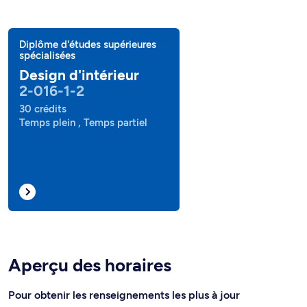
Diplôme d'études supérieures
spécialisées
Design d'intérieur
2-016-1-2
30 crédits
Temps plein , Temps partiel
Aperçu des horaires
Pour obtenir les renseignements les plus à jour