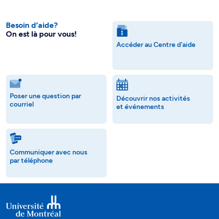
Besoin d’aide?
On est là pour vous!
Accéder au Centre d'aide
Poser une question par
Découvrir nos activités
courriel
et événements
Communiquer avec nous
par téléphone