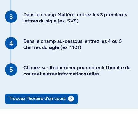
Dans le champ Matière, entrez les 3 premières
lettres du sigle (ex. SVS)
Dans le champ au-dessous, entrez les 4 ou 5
chiffres du sigle (ex. 1101)
Cliquez sur Rechercher pour obtenir l’horaire du
cours et autres informations utiles
Trouvez l’horaire d’un cours