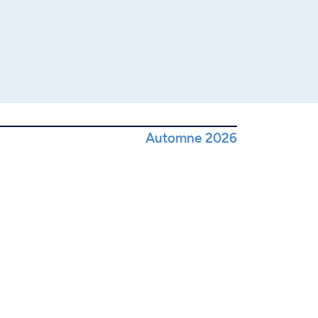
Automne 2026