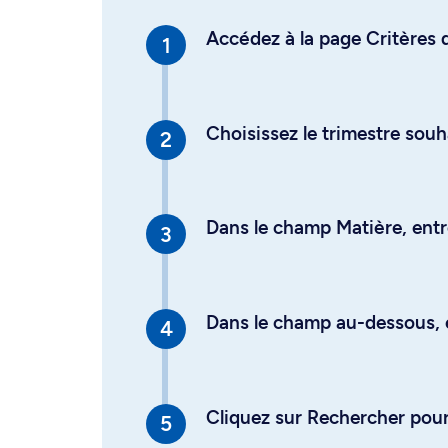
Accédez à la page Critères d
Choisissez le trimestre souh
Dans le champ Matière, entre
Dans le champ au-dessous, en
Cliquez sur Rechercher pour 