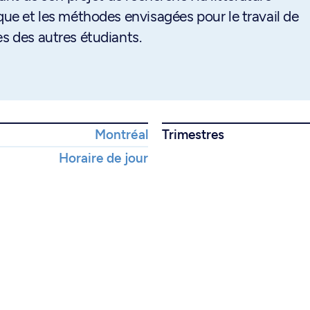
ique et les méthodes envisagées pour le travail de
es des autres étudiants.
Montréal
Trimestres
Horaire de jour