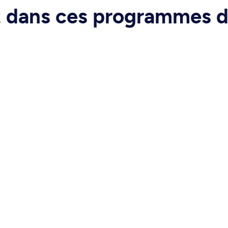
rt dans ces programmes 