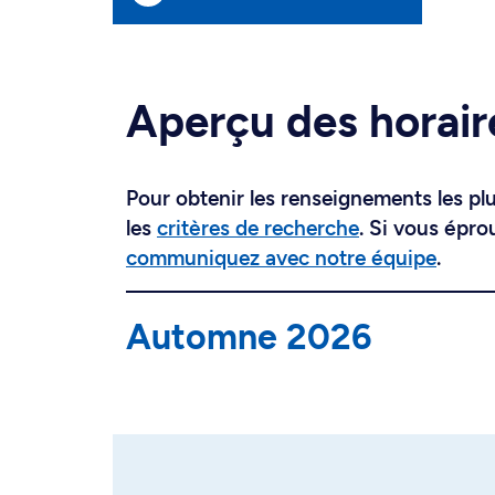
Aperçu des horair
Pour obtenir les renseignements les plus
les
critères de recherche
. Si vous épro
communiquez avec notre équipe
.
Automne 2026