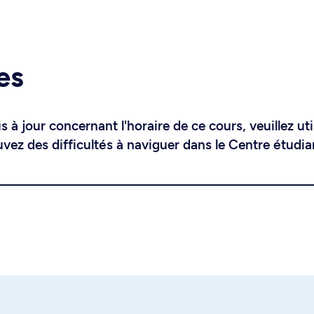
es
 à jour concernant l'horaire de ce cours, veuillez uti
uvez des difficultés à naviguer dans le Centre étudia