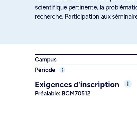
scientifique pertinente, la problémat
recherche. Participation aux séminair
Campus
Période
Exigences d'inscription
Préalable: BCM70512