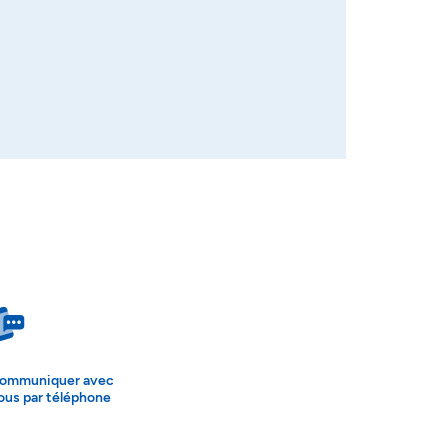
ommuniquer avec
ous par téléphone