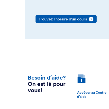
Trouvez l’horaire d’un cours
Besoin d’aide?
On est là pour
vous!
Accéder au Centre
d'aide