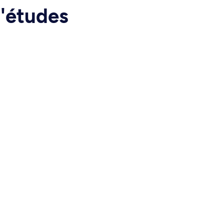
d'études