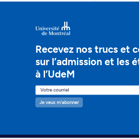
Recevez nos trucs et c
sur l’admission et les 
à l’UdeM
Je veux m'abonner