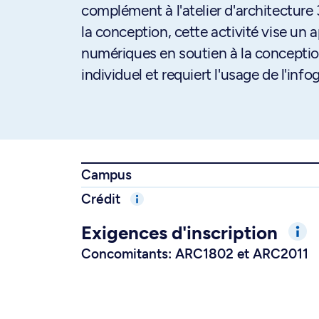
complément à l'atelier d'architecture 
la conception, cette activité vise un
numériques en soutien à la conceptio
individuel et requiert l'usage de l'info
Campus
Crédit
Exigences d'inscription
Concomitants: ARC1802 et ARC2011