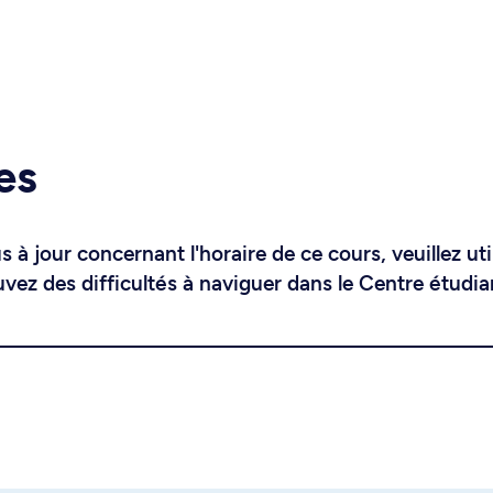
es
 à jour concernant l'horaire de ce cours, veuillez uti
uvez des difficultés à naviguer dans le Centre étudia