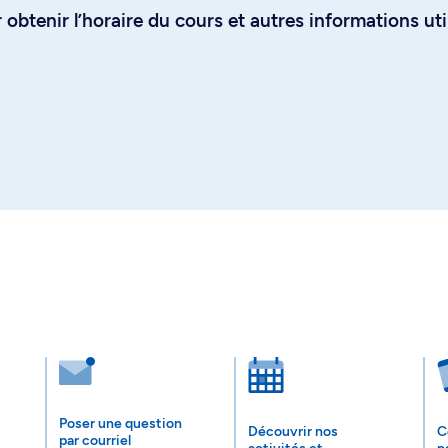
obtenir l’horaire du cours et autres informations uti
Poser une question
Découvrir nos
C
par courriel