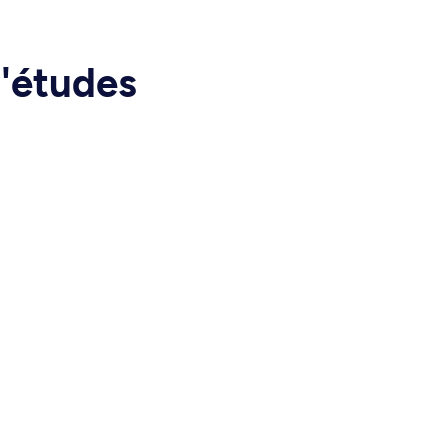
d'études