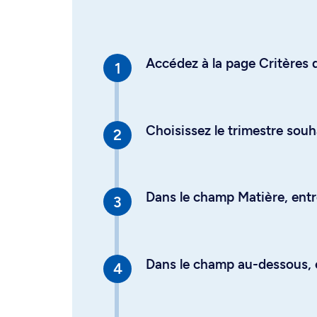
Accédez à la page Critères d
Choisissez le trimestre souh
Dans le champ Matière, entre
Dans le champ au-dessous, en