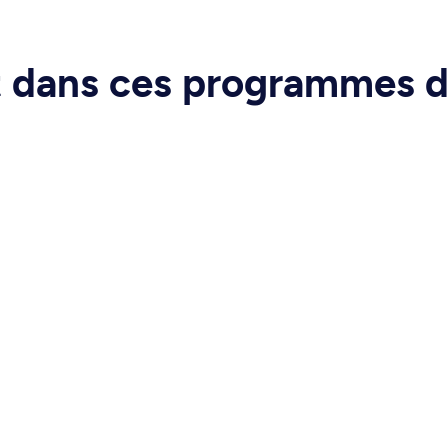
rt dans ces programmes 