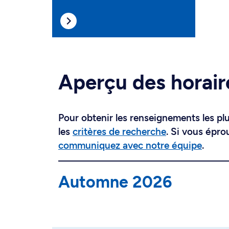
Aperçu des horair
Pour obtenir les renseignements les plus
les
critères de recherche
. Si vous épro
communiquez avec notre équipe
.
Automne 2026