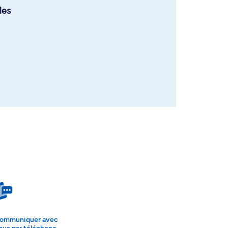
les
ommuniquer avec