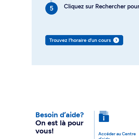
Cliquez sur Rechercher pour 
Trouvez l’horaire d’un cours
Besoin d’aide?
On est là pour
vous!
Accéder au Centre