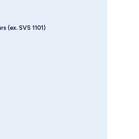
urs (ex. SVS 1101)