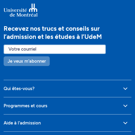
Recevez nos trucs et conseils sur
l’admission et les études à l’UdeM
Je veux m'abonner
Qui êtes-vous?
Programmes et cours
Aide à l'admission