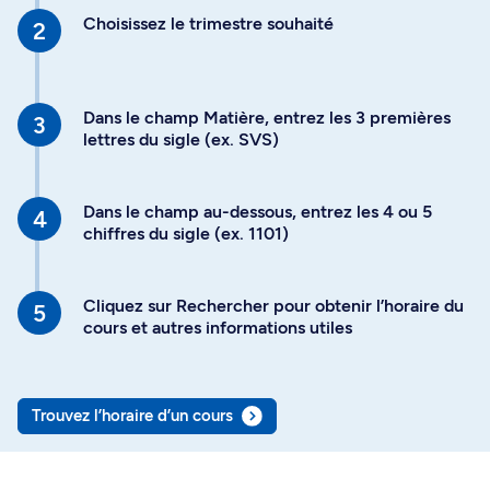
Choisissez le trimestre souhaité
Dans le champ Matière, entrez les 3 premières
lettres du sigle (ex. SVS)
Dans le champ au-dessous, entrez les 4 ou 5
chiffres du sigle (ex. 1101)
Cliquez sur Rechercher pour obtenir l’horaire du
cours et autres informations utiles
Trouvez l’horaire d’un cours