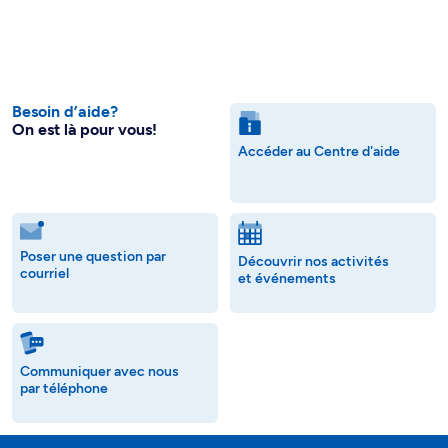
Besoin d’aide?
On est là pour vous!
Accéder au Centre d'aide
Poser une question par
Découvrir nos activités
courriel
et événements
Communiquer avec nous
par téléphone