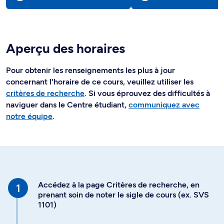
Aperçu des horaires
Pour obtenir les renseignements les plus à jour
concernant l'horaire de ce cours, veuillez utiliser les
critères de recherche
. Si vous éprouvez des difficultés à
naviguer dans le Centre étudiant,
communiquez avec
notre équipe
.
Accédez à la page Critères de recherche, en
prenant soin de noter le sigle de cours (ex. SVS
1101)