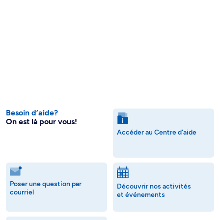
Besoin d’aide?
On est là pour vous!
Accéder au Centre d'aide
Poser une question par
Découvrir nos activités
courriel
et événements