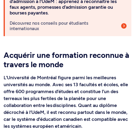
d’admission à l’UdeM : apprenez à reconnaître les
faux agents, promesses d’admission garantie ou
bourses payantes.
Découvrez nos conseils pour étudiants
internationaux
Acquérir une formation reconnue à
travers le monde
L’Université de Montréal figure parmi les meilleures
universités au monde. Avec ses 13 facultés et écoles, elle
offre 600 programmes d’études et constitue l’un des
terreaux les plus fertiles de la planète pour une
collaboration entre les disciplines. Quant au diplôme
décroché à l’UdeM, il est reconnu partout dans le monde,
car le système d’éducation canadien est compatible avec
les systèmes européen et américain.