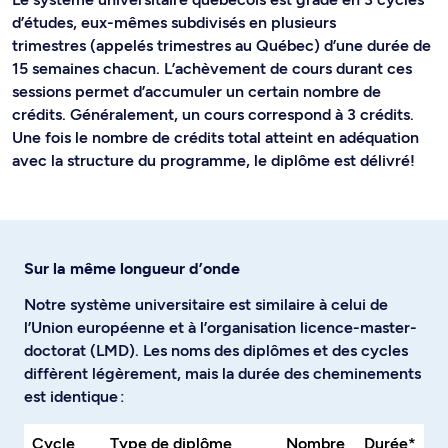
d’études, eux-mêmes subdivisés en plusieurs
trimestres (appelés trimestres au Québec) d’une durée de
15 semaines chacun. L’achèvement de cours durant ces
sessions permet d’accumuler un certain nombre de
crédits. Généralement, un cours correspond à 3 crédits.
Une fois le nombre de crédits total atteint en adéquation
avec la structure du programme, le diplôme est délivré!
Sur la même longueur d’onde
Notre système universitaire est similaire à celui de
l’Union européenne et à l’organisation licence-master-
doctorat (LMD). Les noms des diplômes et des cycles
diffèrent légèrement, mais la durée des cheminements
est identique :
Cycle
Type de diplôme
Nombre
Durée*