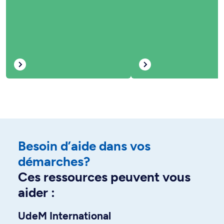
Besoin d’aide dans vos
démarches?
Ces ressources peuvent vous
aider :
UdeM International