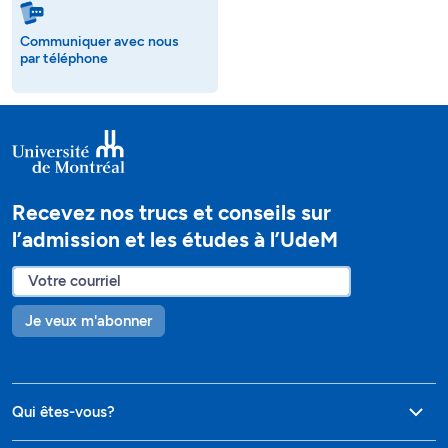
Communiquer avec nous
par téléphone
Recevez nos trucs et conseils sur
l’admission et les études à l’UdeM
Je veux m'abonner
Qui êtes-vous?