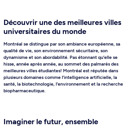
Découvrir une des meilleures villes
universitaires du monde
Montréal se distingue par son ambiance européenne, sa
qualité de vie, son environnement sécuritaire, son
dynamisme et son abordabilité. Pas étonnant qu’elle se
hisse, année après année, au sommet des palmarès des
meilleures villes étudiantes! Montréal est réputée dans
plusieurs domaines comme l’intelligence artificielle, la
santé, la biotechnologie, l’environnement et la recherche
biopharmaceutique.
Imaginer le futur, ensemble