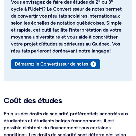
e
e
Vous envisagez de faire des études de 2
ou 3
cycle à l’UdeM? Le Convertisseur de notes permet
de convertir vos résultats scolaires internationaux
selon les échelles de notation québécoises. Simple
et rapide, cet outil facilite l’interprétation de votre
moyenne universitaire et vous aide à concrétiser
votre projet d’études supérieures au Québec. Vos
résultats parleront dorénavant notre langage!
Démarrez le Convertisseur de notes
Coût des études
En plus des droits de scolarité préférentiels accordés aux
étudiantes et étudiants belges francophones, il est
possible d’obtenir du financement sous certaines
conditions. Les droits de scolarité sont déterminés selon