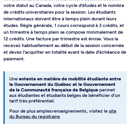
votre statut au Canada, votre cycle d’études et le nombre
de crédits universitaires pour la session. Les étudiants
internationaux doivent être à temps plein durant leurs
études. Règle générale, 1 cours correspond à 3 crédits, et
un trimestre à temps plein se compose minimalement de
12 crédits. Une facture par trimestre est émise. Vous la
recevez habituellement au début de la session concernée
et devez l’acquitter en totalité avant la date d’échéance de
paiement.
Une
entente en matière de mobilité étudiante entre
le Gouvernement du Québec et le Gouvernement
de la Communauté française de Belgique
permet
aux étudiantes et étudiants belges de bénéficier d'un
tarif très préférentiel.
Pour de plus amples renseignements , visitez le
site
du Bureau du registraire
.