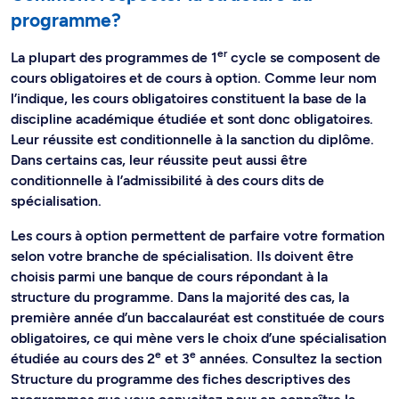
programme?
er
La plupart des programmes de 1
cycle se composent de
cours obligatoires et de cours à option. Comme leur nom
l’indique, les cours obligatoires constituent la base de la
discipline académique étudiée et sont donc obligatoires.
Leur réussite est conditionnelle à la sanction du diplôme.
Dans certains cas, leur réussite peut aussi être
conditionnelle à l’admissibilité à des cours dits de
spécialisation.
Les cours à option permettent de parfaire votre formation
selon votre branche de spécialisation. Ils doivent être
choisis parmi une banque de cours répondant à la
structure du programme. Dans la majorité des cas, la
première année d’un baccalauréat est constituée de cours
obligatoires, ce qui mène vers le choix d’une spécialisation
e
e
étudiée au cours des 2
et 3
années. Consultez la section
Structure du programme des fiches descriptives des