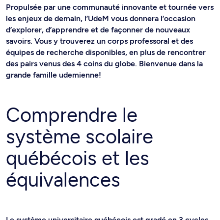
Propulsée par une communauté innovante et tournée vers
les enjeux de demain, l’UdeM vous donnera l’occasion
d’explorer, d’apprendre et de façonner de nouveaux
savoirs. Vous y trouverez un corps professoral et des
équipes de recherche disponibles, en plus de rencontrer
des pairs venus des 4 coins du globe. Bienvenue dans la
grande famille udemienne!
Comprendre le
système scolaire
québécois et les
équivalences
Le système universitaire québécois est gradé en 3 cycles