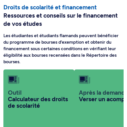
Droits de scolarité et financement
Ressources et conseils sur le financement
de vos études
Les étudiantes et étudiants flamands peuvent bénéficier
du programme de bourses d’exemption et obtenir du
financement sous certaines conditions en vérifiant leur
éligibilité aux bourses recensées dans le Répertoire des
bourses.
Outil
Après la demand
Calculateur des droits
Verser un acomp
de scolarité