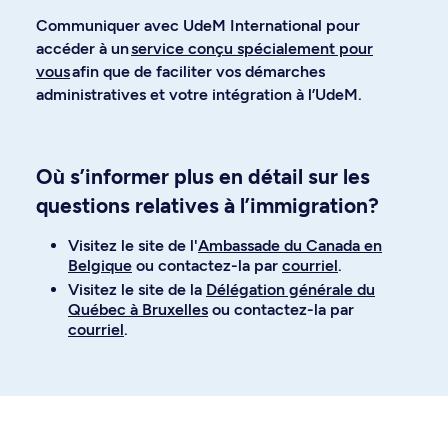
Communiquer avec UdeM International pour
accéder à un
service conçu spécialement pour
vous
afin que de faciliter vos démarches
administratives et votre intégration à l’UdeM.
Où s’informer plus en détail sur les
questions relatives à l’immigration?
Visitez le site de l'
Ambassade du Canada en
Belgique
ou contactez-la par
courriel
.
Visitez le site de la
Délégation générale du
Québec à Bruxelles
ou contactez-la par
courriel
.