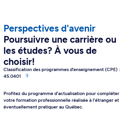
Perspectives d'avenir
Poursuivre une carrière ou
les études? À vous de
choisir!
Classification des programmes d’enseignement (CPE) :
45.0401
Profitez du programme d'actualisation pour compléter
votre formation professionnelle réalisée à l'étranger et
éventuellement pratiquer au Québec.