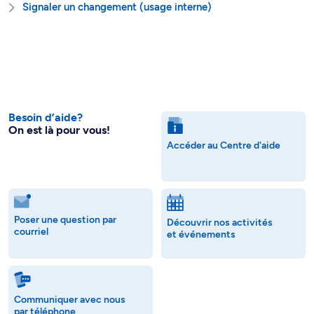
Signaler un changement (usage interne)
Besoin d’aide?
On est là pour vous!
Accéder au Centre d'aide
Poser une question par
Découvrir nos activités
courriel
et événements
Communiquer avec nous
par téléphone