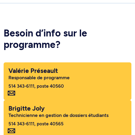
Besoin d’info sur le
programme?
Valérie Préseault
Responsable de programme
514 343-6111, poste 40560
Brigitte Joly
Technicienne en gestion de dossiers étudiants
514 343-6111, poste 40565