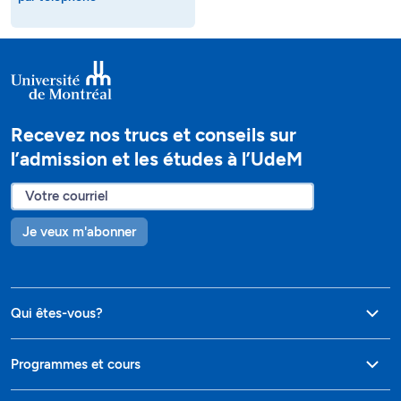
Recevez nos trucs et conseils sur
l’admission et les études à l’UdeM
Je veux m'abonner
Qui êtes-vous?
Programmes et cours