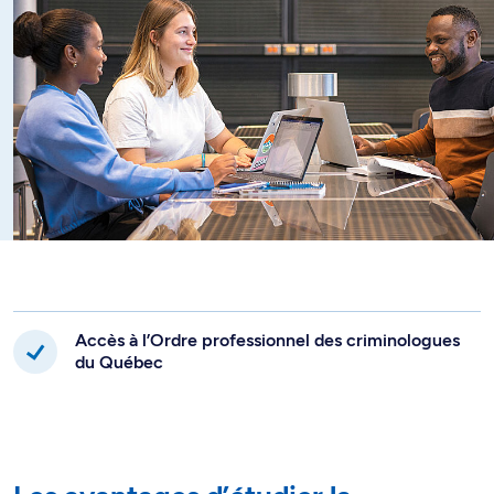
Accès à l’Ordre professionnel des criminologues
du Québec