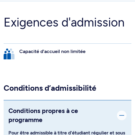
Exigences d'admission
Capacité d'accueil non limitée
Conditions d’admissibilité
Conditions propres à ce
programme
Pour être admissible à titre d'étudiant régulier et sous