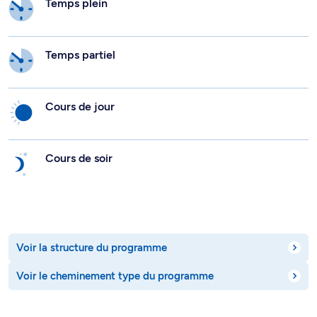
Temps plein
Temps partiel
Cours de jour
Cours de soir
Voir la structure du programme
Voir le cheminement type du programme