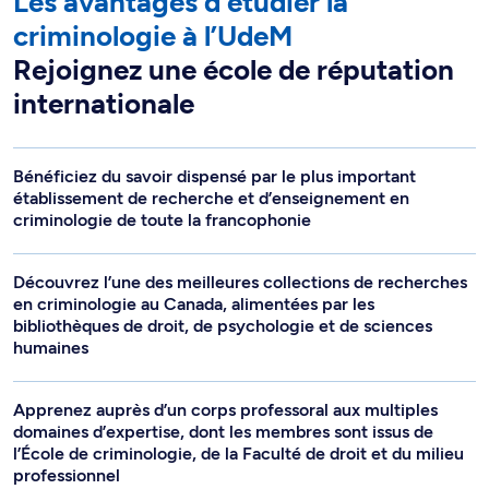
Les avantages d’étudier la
criminologie à l’UdeM
Rejoignez une école de réputation
internationale
Bénéficiez du savoir dispensé par le plus important
établissement de recherche et d’enseignement en
criminologie de toute la francophonie
Découvrez l’une des meilleures collections de recherches
en criminologie au Canada, alimentées par les
bibliothèques de droit, de psychologie et de sciences
humaines
Apprenez auprès d’un corps professoral aux multiples
domaines d’expertise, dont les membres sont issus de
l’École de criminologie, de la Faculté de droit et du milieu
professionnel