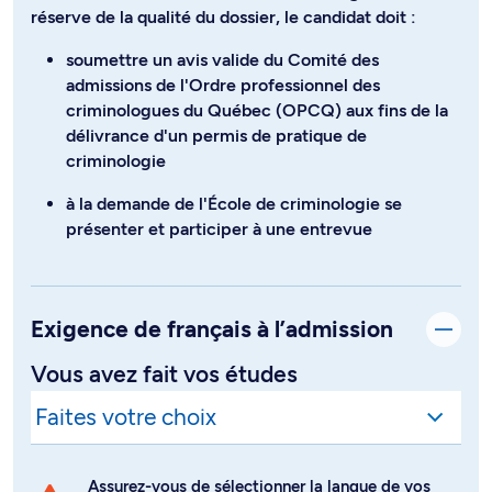
réserve de la qualité du dossier, le candidat doit :
soumettre un avis valide du Comité des
admissions de l'Ordre professionnel des
criminologues du Québec (OPCQ) aux fins de la
délivrance d'un permis de pratique de
criminologie
à la demande de l'École de criminologie se
présenter et participer à une entrevue
Exigence de français à l’admission
Vous avez fait vos études
Assurez-vous de sélectionner la langue de vos