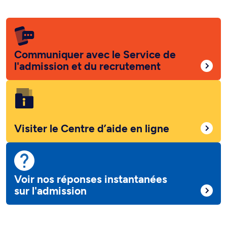
Communiquer avec le Service de
l'admission et du recrutement
Visiter le Centre d’aide en ligne
Voir nos réponses instantanées
sur l'admission