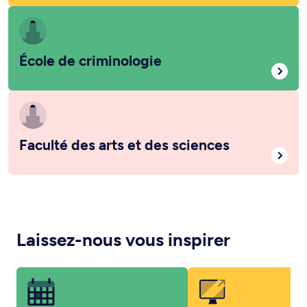
École de criminologie
Faculté des arts et des sciences
Laissez-nous vous inspirer