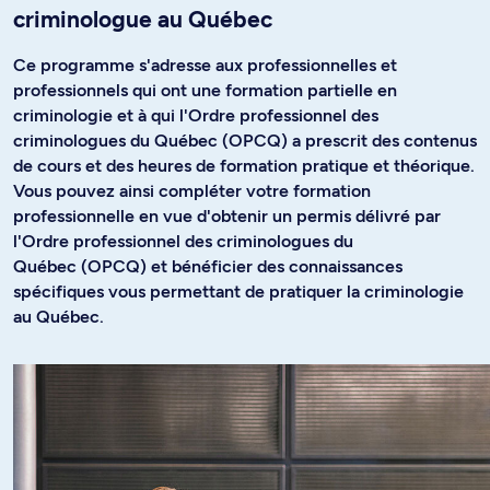
criminologue au Québec
Ce programme s'adresse aux professionnelles et
professionnels qui ont une formation partielle en
criminologie et à qui l'Ordre professionnel des
criminologues du Québec (OPCQ) a prescrit des contenus
de cours et des heures de formation pratique et théorique.
Vous pouvez ainsi compléter votre formation
professionnelle en vue d'obtenir un permis délivré par
l'Ordre professionnel des criminologues du
Québec (OPCQ) et bénéficier des connaissances
spécifiques vous permettant de pratiquer la criminologie
au Québec.