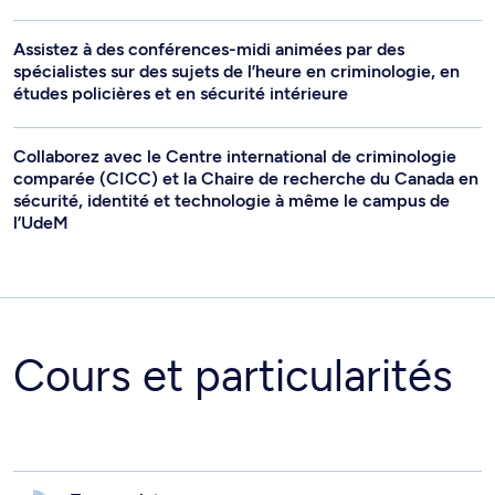
Assistez à des conférences-midi animées par des
spécialistes sur des sujets de l’heure en criminologie, en
études policières et en sécurité intérieure
Collaborez avec le Centre international de criminologie
comparée (CICC) et la Chaire de recherche du Canada en
sécurité, identité et technologie à même le campus de
l’UdeM
Cours et particularités