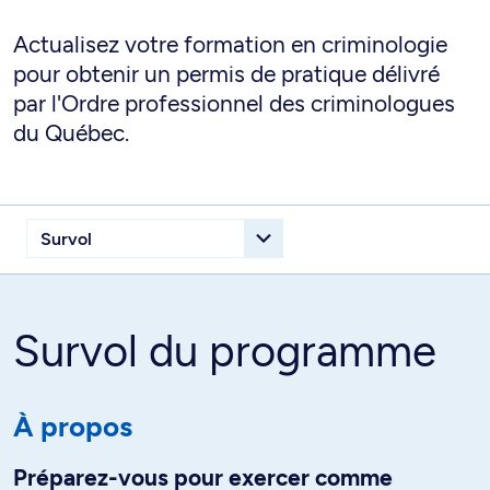
Actualisez votre formation en criminologie
pour obtenir un permis de pratique délivré
par l'Ordre professionnel des criminologues
du Québec.
Survol du programme
À propos
Préparez-vous pour exercer comme