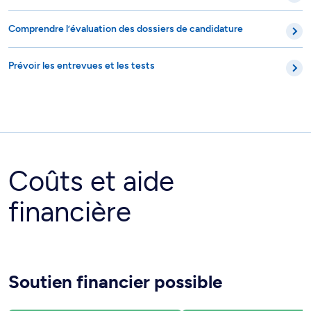
Comprendre l’évaluation des dossiers de candidature
Prévoir les entrevues et les tests
Coûts et aide
financière
Soutien financier possible