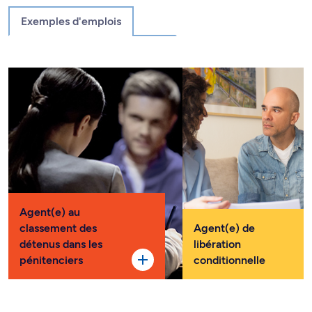
Exemples d'emplois
Agent(e) au
classement des
Agent(e) de
détenus dans les
libération
pénitenciers
conditionnelle