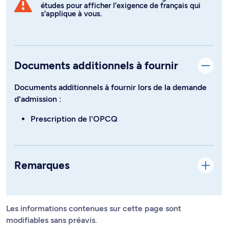
études pour afficher l’exigence de français qui
s’applique à vous.
Documents additionnels à fournir
Documents additionnels à fournir lors de la demande
d'admission :
Prescription de l'OPCQ
Remarques
Les informations contenues sur cette page sont
modifiables sans préavis.