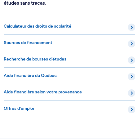
études sans tracas.
Calculateur des droits de scolarité
Sources de financement
Recherche de bourses d'études
Aide financière du Québec
Aide financière selon votre provenance
Offres d’emploi