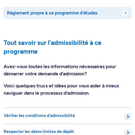
Règlement propre à ce programme d’études
Tout savoir sur l’admissibilité à ce
programme
Avez-vous toutes les informations nécessaires pour
démarrer votre demande d’admission?
Voici quelques trucs et idées pour vous aider à mieux
naviguer dans le processus d’admission.
Vérifier les conditions d’admissibilité
Respecter les dates limites de dépôt