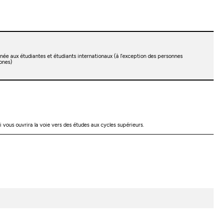
née aux étudiantes et étudiants internationaux (à l’exception des personnes
ones)
vous ouvrira la voie vers des études aux cycles supérieurs.