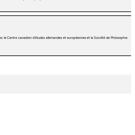
vec le Centre canadien d’études allemandes et européennes et la Société de Philosophie