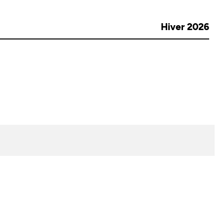
Hiver 2026