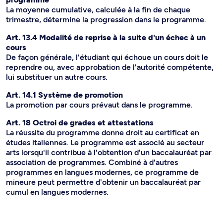
La moyenne cumulative, calculée à la fin de chaque
trimestre, détermine la progression dans le programme.
Art. 13.4 Modalité de reprise à la suite d'un échec à un
cours
De façon générale, l'étudiant qui échoue un cours doit le
reprendre ou, avec approbation de l'autorité compétente,
lui substituer un autre cours.
Art. 14.1 Système de promotion
La promotion par cours prévaut dans le programme.
Art. 18 Octroi de grades et attestations
La réussite du programme donne droit au certificat en
études italiennes. Le programme est associé au secteur
arts lorsqu'il contribue à l'obtention d'un baccalauréat par
association de programmes. Combiné à d'autres
programmes en langues modernes, ce programme de
mineure peut permettre d'obtenir un baccalauréat par
cumul en langues modernes.