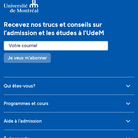
Recevez nos trucs et conseils sur
l’admission et les études à l’UdeM
Je veux m'abonner
Qui êtes-vous?
Programmes et cours
Aide à l'admission