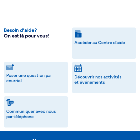
Besoin d’aide?
On est là pour vous!
Accéder au Centre d'aide
Poser une question par
Découvrir nos activités
courriel
et événements
Communiquer avec nous
par téléphone