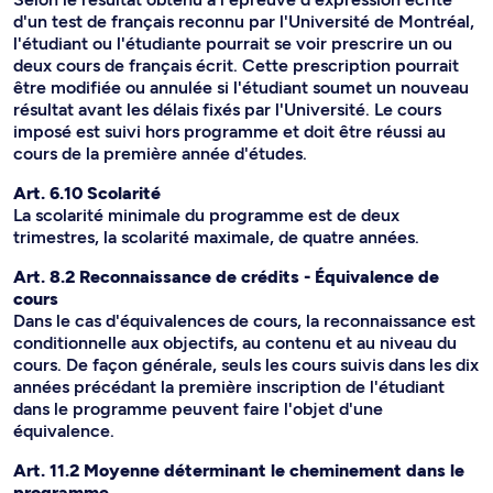
d'un test de français reconnu par l'Université de Montréal,
l'étudiant ou l'étudiante pourrait se voir prescrire un ou
deux cours de français écrit. Cette prescription pourrait
être modifiée ou annulée si l'étudiant soumet un nouveau
résultat avant les délais fixés par l'Université. Le cours
imposé est suivi hors programme et doit être réussi au
cours de la première année d'études.
Art. 6.10 Scolarité
La scolarité minimale du programme est de deux
trimestres, la scolarité maximale, de quatre années.
Art. 8.2 Reconnaissance de crédits - Équivalence de
cours
Dans le cas d'équivalences de cours, la reconnaissance est
conditionnelle aux objectifs, au contenu et au niveau du
cours. De façon générale, seuls les cours suivis dans les dix
années précédant la première inscription de l'étudiant
dans le programme peuvent faire l'objet d'une
équivalence.
Art. 11.2 Moyenne déterminant le cheminement dans le
programme