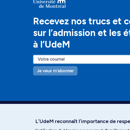
Recevez nos trucs et c
sur l’admission et les 
à l’UdeM
Je veux m'abonner
L’UdeM reconnaît l’importance de respec