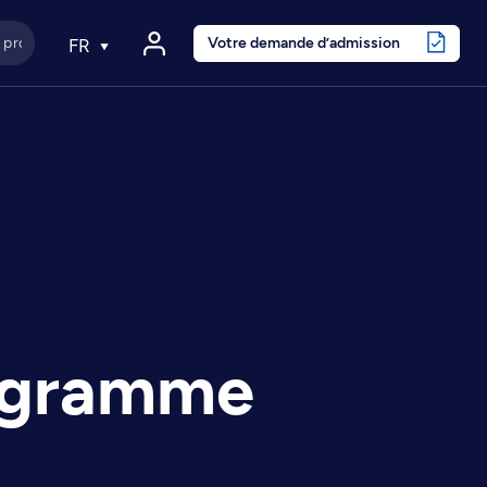
Votre demande d’admission
FR
rogramme