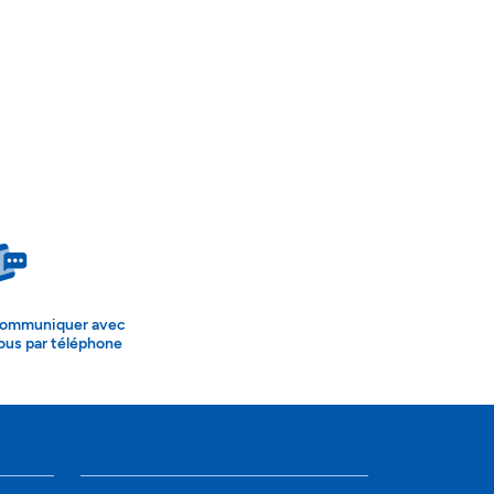
ommuniquer avec
ous par téléphone