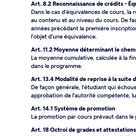
Art. 8.2 Reconnaissance de crédits - É
Dans le cas d'équivalences de cours, la 
au contenu et au niveau du cours. De faç
années précédant la première inscriptio
l'objet d'une équivalence.
Art. 11.2 Moyenne déterminant le che
La moyenne cumulative, calculée à la fi
dans le programme.
Art. 13.4 Modalité de reprise à la suite 
De façon générale, l'étudiant qui échoue
approbation de l'autorité compétente, lu
Art. 14.1 Système de promotion
La promotion par cours prévaut dans le
Art. 18 Octroi de grades et attestations