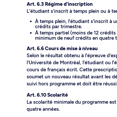
Art. 6.3 Régime d'inscription
L'étudiant s'inscrit à temps plein ou à te
À temps plein, l'étudiant s'inscrit 
crédits par trimestre.
À temps partiel (moins de 12 crédits p
minimum de neuf crédits en quatre t
Art. 6.6 Cours de mise à niveau
Selon le résultat obtenu à l'épreuve d'ex
l'Université de Montréal, l'étudiant ou l
cours de français écrit. Cette prescripti
soumet un nouveau résultat avant les dél
suivi hors programme et doit être réussi
Art. 6.10 Scolarité
La scolarité minimale du programme est 
quatre années.