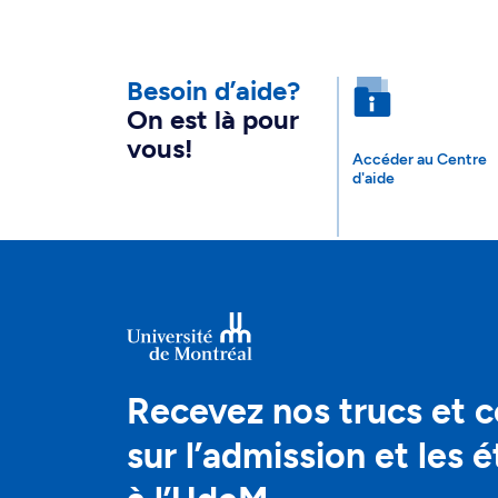
Besoin d’aide?
On est là pour
vous!
Accéder au Centre
d'aide
Recevez nos trucs et c
sur l’admission et les 