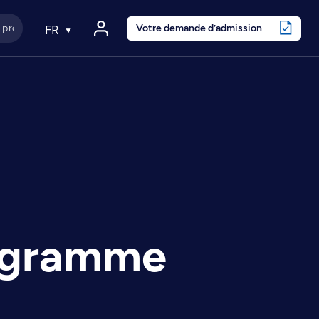
Votre demande d’admission
FR
rogramme