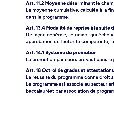
Art. 11.2 Moyenne déterminant le che
La moyenne cumulative, calculée à la fi
dans le programme.
Art. 13.4 Modalité de reprise à la suite 
De façon générale, l'étudiant qui échoue
approbation de l'autorité compétente, lu
Art. 14.1 Système de promotion
La promotion par cours prévaut dans le
Art. 18 Octroi de grades et attestations
La réussite du programme donne droit au
Le programme est associé au secteur arts
baccalauréat par association de progra