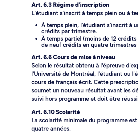
Art. 6.3 Régime d'inscription
L'étudiant s'inscrit à temps plein ou à te
À temps plein, l'étudiant s'inscrit 
crédits par trimestre.
À temps partiel (moins de 12 crédits 
de neuf crédits en quatre trimestres
Art. 6.6 Cours de mise à niveau
Selon le résultat obtenu à l'épreuve d'ex
l'Université de Montréal, l'étudiant ou l
cours de français écrit. Cette prescripti
soumet un nouveau résultat avant les dél
suivi hors programme et doit être réussi
Art. 6.10 Scolarité
La scolarité minimale du programme est 
quatre années.