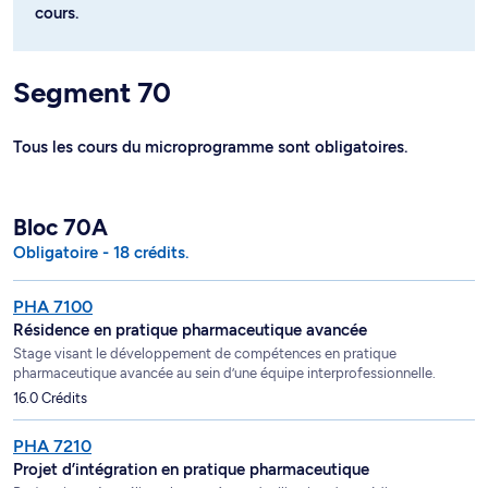
cours.
Segment 70
Tous les cours du microprogramme sont obligatoires.
Bloc 70A
Obligatoire - 18 crédits.
PHA 7100
Résidence en pratique pharmaceutique avancée
Stage visant le développement de compétences en pratique
pharmaceutique avancée au sein d’une équipe interprofessionnelle.
16.0 Crédits
PHA 7210
Projet d’intégration en pratique pharmaceutique