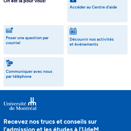
On est là pour vous!
Accéder au Centre d'aide
Poser une question par
Découvrir nos activités
courriel
et événements
Communiquer avec nous
par téléphone
Recevez nos trucs et conseils sur
l’admission et les études à l’UdeM