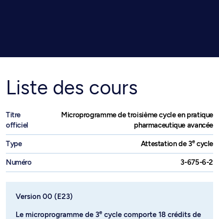
Liste des cours
Titre
Microprogramme de troisième cycle en pratique
officiel
pharmaceutique avancée
e
Type
Attestation de 3
cycle
Numéro
3-675-6-2
Version 00 (E23)
e
Le microprogramme de 3
cycle comporte 18 crédits de