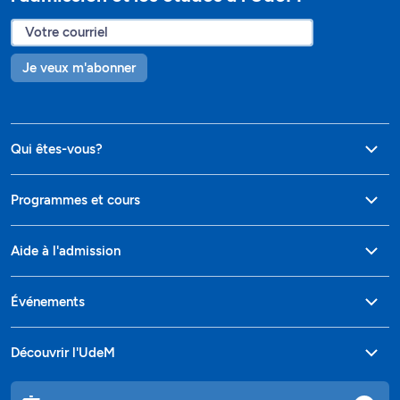
Je veux m'abonner
Qui êtes-vous?
Programmes et cours
Aide à l'admission
Événements
Découvrir l'UdeM