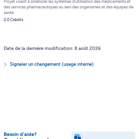
Projet visant à améliorer les systèmes d’utilisation des médicaments et
des services pharmaceutiques au sein des organismes et des équipes de
santé.
2.0 Crédits
Date de la dernière modification: 8 août 2026
Signaler un changement (usage interne)
Besoin d’aide?