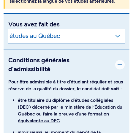
sélectionnez la langue de vos études antérieures.
Vous avez fait des
Conditions générales
d’admissibilité
Pour être admissible à titre d’étudiant régulier et sous
réserve de la qualité du dossier, le candidat doit
soit
:
être titulaire du diplôme d’études collégiales
(DEC) décerné par le ministère de l’Éducation du
Québec ou faire la preuve d’une
formation
équivalente au DEC
avoir réussi, au moment du dépôt de la