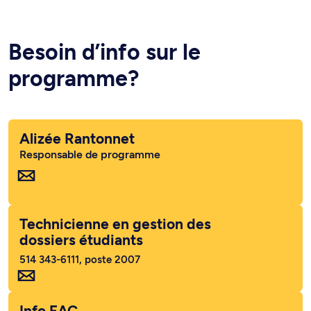
Besoin d’info sur le
programme?
Alizée Rantonnet
Responsable de programme
Technicienne en gestion des
dossiers étudiants
514 343-6111, poste 2007
Info FAC