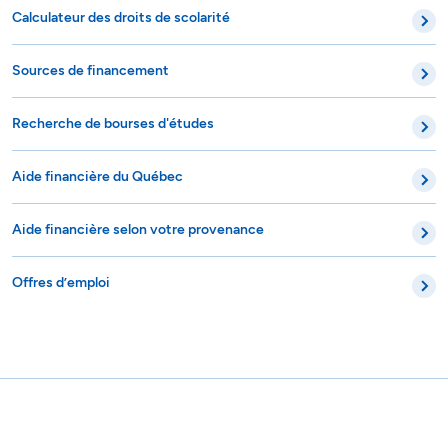
Calculateur des droits de scolarité
Sources de financement
Recherche de bourses d'études
Aide financière du Québec
Aide financière selon votre provenance
Offres d’emploi