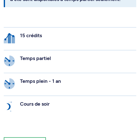
15 crédits
Temps partiel
Temps plein - 1 an
Cours de soir