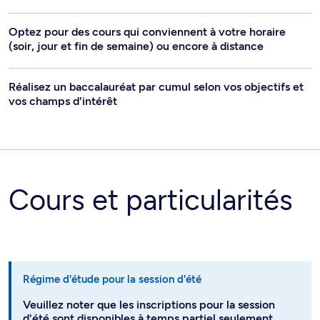
Optez pour des cours qui conviennent à votre horaire
(soir, jour et fin de semaine) ou encore à distance
Réalisez un baccalauréat par cumul selon vos objectifs et
vos champs d'intérêt
Cours et particularités
Régime d'étude pour la session d'été
Veuillez noter que les inscriptions pour la session
d'été sont disponibles à temps partiel seulement.