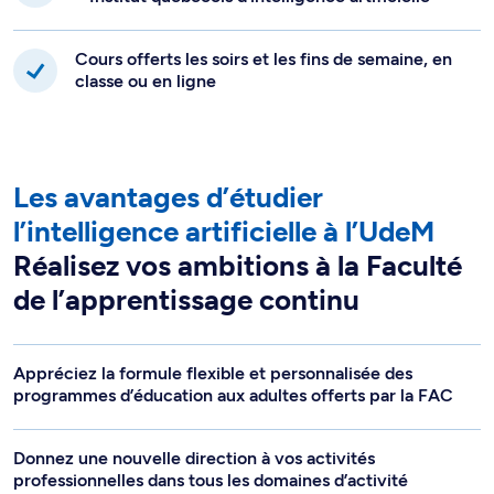
Cours offerts les soirs et les fins de semaine, en
classe ou en ligne
Les avantages d’étudier
l’intelligence artificielle à l’UdeM
Réalisez vos ambitions à la Faculté
de l’apprentissage continu
Appréciez la formule flexible et personnalisée des
programmes d’éducation aux adultes offerts par la FAC
Donnez une nouvelle direction à vos activités
professionnelles dans tous les domaines d’activité