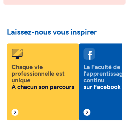
Laissez-nous vous inspirer
Chaque vie
La Faculté de
professionnelle est
l’apprentissage
unique
continu
À chacun son parcours
sur Facebook