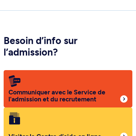
Besoin d’info sur
l’admission?
Communiquer avec le Service de
l'admission et du recrutement