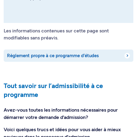
Les informations contenues sur cette page sont
modifiables sans préavis.
Règlement propre à ce programme d’études
Tout savoir sur l’admissibilité à ce
programme
Avez-vous toutes les informations nécessaires pour
démarrer votre demande d’admission?
Voici quelques trucs et idées pour vous aider à mieux
naviguer dans le processus d’admission.