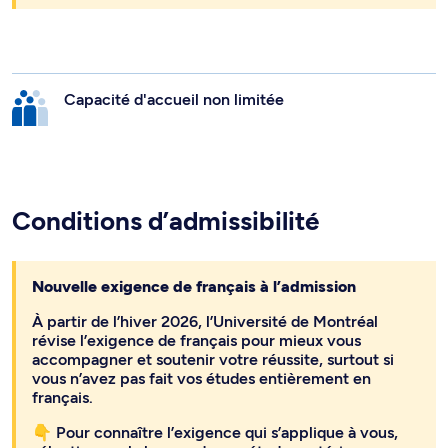
Capacité d'accueil non limitée
Conditions d’admissibilité
Nouvelle exigence de français à l’admission
À partir de l’hiver 2026, l’Université de Montréal
révise l’exigence de français pour mieux vous
accompagner et soutenir votre réussite, surtout si
vous n’avez pas fait vos études entièrement en
français.
👇 Pour connaître l’exigence qui s’applique à vous,