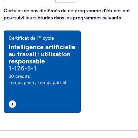
Certains de nos diplômés de ce programme d'études ont
poursuivi leurs études dans les programmes suivants
er
Certificat de 1
cycle
Intelligence artificielle
au travail : utilisation
responsable
1-176-5-1
30 crédits
Temps plein , Temps partiel