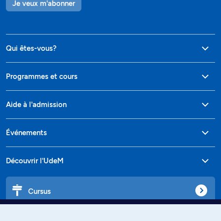
Je veux m'abonner
Qui êtes-vous?
Programmes et cours
Aide à l'admission
Événements
Découvrir l'UdeM
Cursus