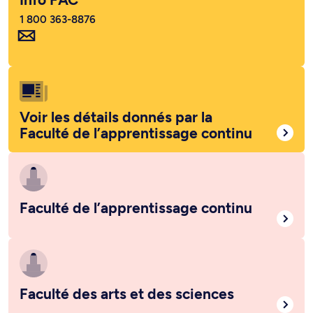
1 800 363-8876
Voir les détails donnés par la
Faculté de l’apprentissage continu
Faculté de l’apprentissage continu
Faculté des arts et des sciences