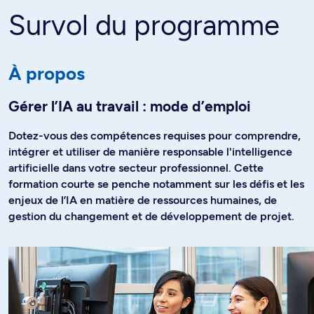
Survol du programme
À propos
Gérer l’IA au travail : mode d’emploi
Dotez-vous des compétences requises pour comprendre,
intégrer et utiliser de manière responsable l'intelligence
artificielle dans votre secteur professionnel. Cette
formation courte se penche notamment sur les défis et les
enjeux de l’IA en matière de ressources humaines, de
gestion du changement et de développement de projet.