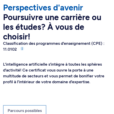
Perspectives d'avenir
Poursuivre une carrière ou
les études? À vous de
choisir!
Classification des programmes d’enseignement (CPE) :
11.0102
L’intelligence artificielle s’intègre à toutes les sphères
d’activité! Ce certificat vous ouvre la porte à une
multitude de secteurs et vous permet de bonifier votre
profil à l’intérieur de votre domaine d’expertise.
Parcours possibles