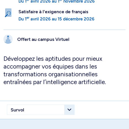
Du
1
avril 2026
au
1
novembre 2026
Satisfaire à l'exigence de français
er
Du
1
avril 2026
au
15 décembre 2026
Offert au campus
Virtuel
Développez les aptitudes pour mieux
accompagner vos équipes dans les
transformations organisationnelles
entraînées par l’intelligence artificielle.