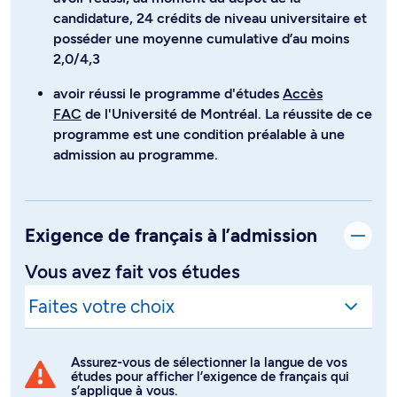
candidature, 24 crédits de niveau universitaire et
posséder une moyenne cumulative d’au moins
2,0/4,3
avoir réussi le programme d'études
Accès
FAC
de l'Université de Montréal. La réussite de ce
programme est une condition préalable à une
admission au programme.
Exigence de français à l’admission
Vous avez fait vos études
Assurez-vous de sélectionner la langue de vos
études pour afficher l’exigence de français qui
s’applique à vous.