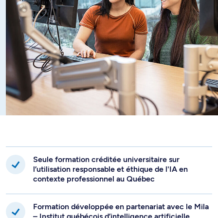
Seule formation créditée universitaire sur
l’utilisation responsable et éthique de l'IA en
contexte professionnel au Québec
Formation développée en partenariat avec le Mila
– Institut québécois d’intelligence artificielle