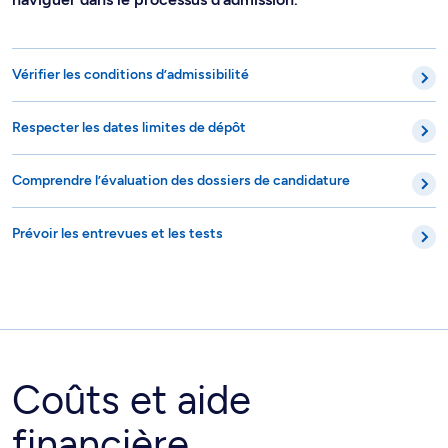
Vérifier les conditions d’admissibilité
Respecter les dates limites de dépôt
Comprendre l’évaluation des dossiers de candidature
Prévoir les entrevues et les tests
Coûts et aide
financière