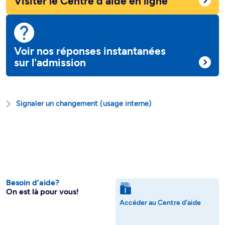
Visiter le Centre d’aide en ligne
Voir nos réponses instantanées
sur l'admission
Signaler un changement (usage interne)
Besoin d’aide?
On est là pour vous!
Accéder au Centre d'aide