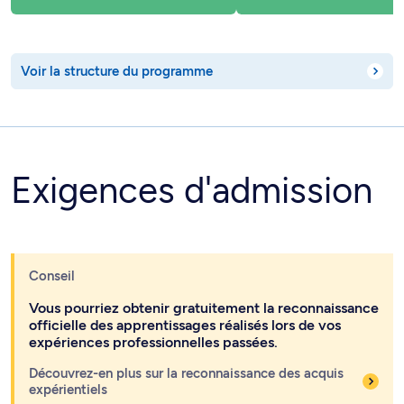
Voir la structure du programme
Exigences d'admission
Conseil
Vous pourriez obtenir gratuitement la reconnaissance
officielle des apprentissages réalisés lors de vos
expériences professionnelles passées.
Découvrez-en plus sur la reconnaissance des acquis
expérientiels