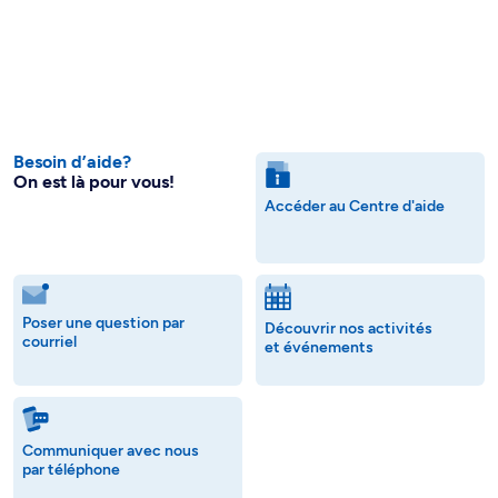
Besoin d’aide?
On est là pour vous!
Accéder au Centre d'aide
Poser une question par
Découvrir nos activités
courriel
et événements
Communiquer avec nous
par téléphone