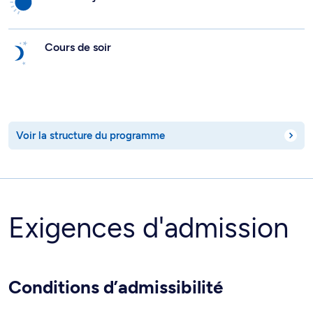
Cours de soir
Voir la structure du programme
Exigences d'admission
Conditions d’admissibilité