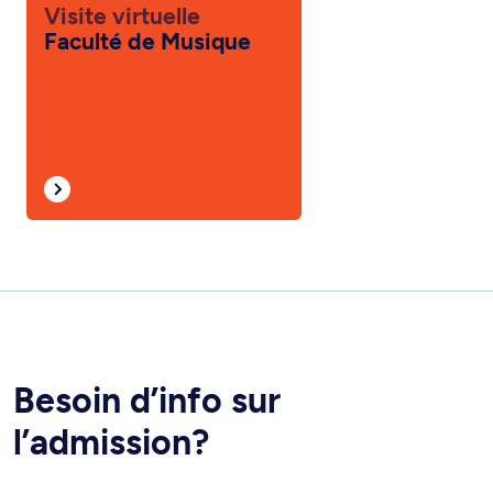
Visite virtuelle
Faculté de Musique
Besoin d’info sur
l’admission?