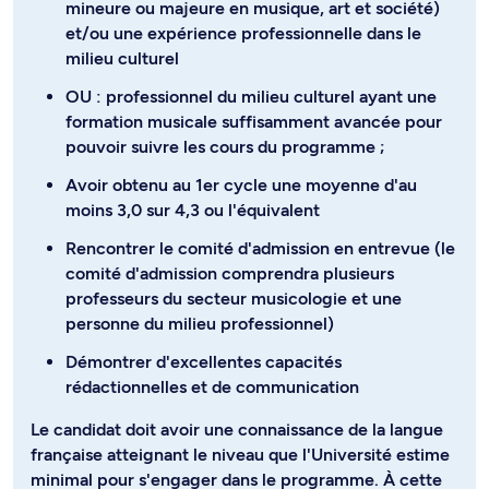
mineure ou majeure en musique, art et société)
et/ou une expérience professionnelle dans le
milieu culturel
OU : professionnel du milieu culturel ayant une
formation musicale suffisamment avancée pour
pouvoir suivre les cours du programme ;
Avoir obtenu au 1er cycle une moyenne d'au
moins 3,0 sur 4,3 ou l'équivalent
Rencontrer le comité d'admission en entrevue (le
comité d'admission comprendra plusieurs
professeurs du secteur musicologie et une
personne du milieu professionnel)
Démontrer d'excellentes capacités
rédactionnelles et de communication
Le candidat doit avoir une connaissance de la langue
française atteignant le niveau que l'Université estime
minimal pour s'engager dans le programme. À cette