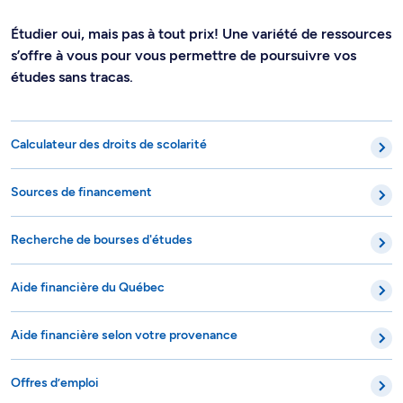
Étudier oui, mais pas à tout prix! Une variété de ressources
s’offre à vous pour vous permettre de poursuivre vos
études sans tracas.
Calculateur des droits de scolarité
Sources de financement
Recherche de bourses d'études
Aide financière du Québec
Aide financière selon votre provenance
Offres d’emploi