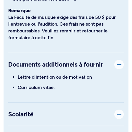
Remarque
La Faculté de musique exige des frais de 50 $ pour
l'entrevue ou l'audition. Ces frais ne sont pas
remboursables. Veuillez remplir et retourner le
formulaire à cette fin.
Documents additionnels à fournir
Lettre d'intention ou de motivation
Curriculum vitae.
Scolarité