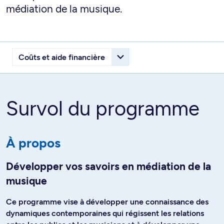
médiation de la musique.
Survol du programme
À propos
Développer vos savoirs en médiation de la
musique
Ce programme vise à développer une connaissance des
dynamiques contemporaines qui régissent les relations