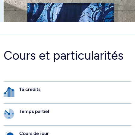
Cours et particularités
15 crédits
Temps partiel
Cours de jour