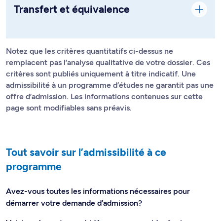
Transfert et équivalence
Notez que les critères quantitatifs ci-dessus ne
remplacent pas l’analyse qualitative de votre dossier. Ces
critères sont publiés uniquement à titre indicatif. Une
admissibilité à un programme d’études ne garantit pas une
offre d’admission. Les informations contenues sur cette
page sont modifiables sans préavis.
Tout savoir sur l’admissibilité à ce
programme
Avez-vous toutes les informations nécessaires pour
démarrer votre demande d’admission?