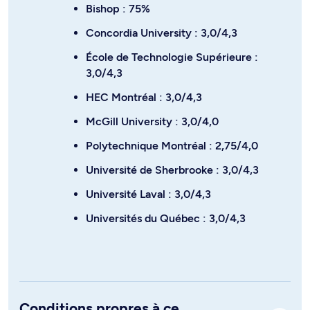
Bishop : 75%
Concordia University : 3,0/4,3
École de Technologie Supérieure :
3,0/4,3
HEC Montréal : 3,0/4,3
McGill University : 3,0/4,0
Polytechnique Montréal : 2,75/4,0
Université de Sherbrooke : 3,0/4,3
Université Laval : 3,0/4,3
Universités du Québec : 3,0/4,3
Conditions propres à ce