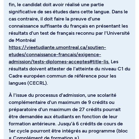
fin, le candidat doit avoir réalisé une partie
significative de ses études dans cette langue. Dans le
cas contraire, il doit faire la preuve d'une
connaissance suffisante du français en présentant les
résultats d'un test de français reconnu par l'Université
de Montréal
https://vieetudiante.umontreal.ca/soutien-
etudes/connaissance-francais/exigence-
admission/tests-diplomes-acceptes#title-lis.
Les
résultats doivent attester de l'atteinte du niveau C1 du
Cadre européen commun de référence pour les
langues (CECRL).
À l'issue du processus d'admission, une scolarité
complémentaire d'un maximum de 9 crédits ou
préparatoire d'un maximum de 27 crédits pourrait
être demandée aux étudiants en fonction de leur
formation antérieure. Jusqu'à 6 crédits de cours de
1er cycle pourront être intégrés au programme (bloc
« Complément de formation »).