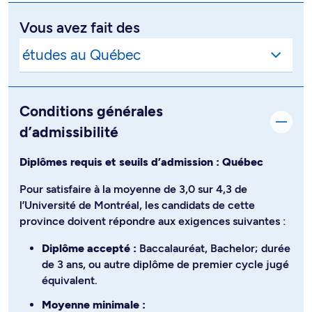
Vous avez fait des
Conditions générales
d’admissibilité
Diplômes requis et seuils d’admission : Québec
Pour satisfaire à la moyenne de 3,0 sur 4,3 de
l’Université de Montréal, les candidats de cette
province doivent répondre aux exigences suivantes :
Diplôme accepté :
Baccalauréat, Bachelor; durée
de 3 ans, ou autre diplôme de premier cycle jugé
équivalent.
Moyenne minimale :