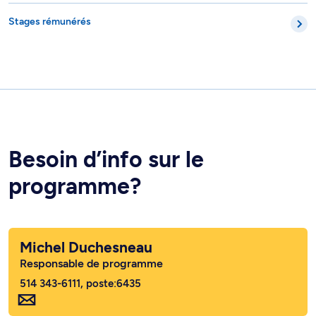
Stages rémunérés
Besoin d’info sur le
programme?
Michel Duchesneau
Responsable de programme
514 343-6111, poste:6435