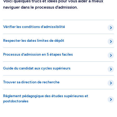
Voici quelques trucs et idées pour vous aider à mieux
naviguer dans le processus d’admission.
Vérifier les conditions d’admissibilité
Respecter les dates limites de dépôt
Processus d’admission en 5 étapes faciles
Guide du candidat aux cycles supérieurs
Trouver sa direction de recherche
Règlement pédagogique des études supérieures et
postdoctorales