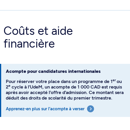
Coûts et aide
financière
Acompte pour candidatures internationales
er
Pour réserver votre place dans un programme de 1
ou
e
2
cycle à l’UdeM, un acompte de 1 000 CAD est requis
après avoir accepté l’offre d’admission. Ce montant sera
déduit des droits de scolarité du premier trimestre.
Apprenez-en plus sur l’acompte à verser