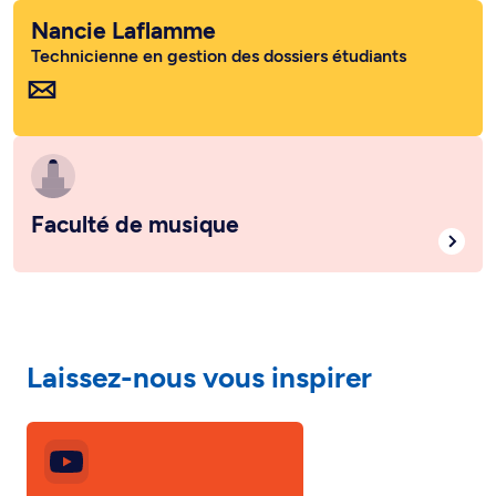
Nancie Laflamme
Technicienne en gestion des dossiers étudiants
Faculté de musique
Laissez-nous vous inspirer