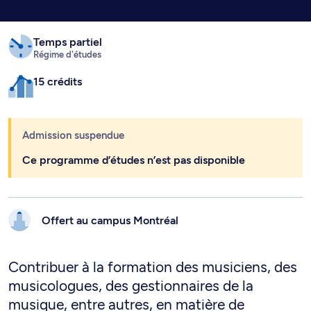
Temps partiel
Régime d'études
15 crédits
Admission suspendue
Ce programme d’études n’est pas disponible
Offert au campus
Montréal
Contribuer à la formation des musiciens, des
musicologues, des gestionnaires de la
musique, entre autres, en matière de