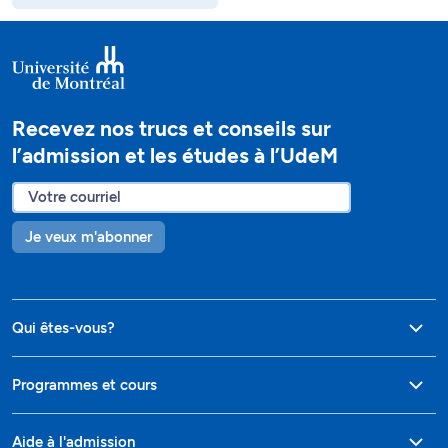
Recevez nos trucs et conseils sur
l’admission et les études à l’UdeM
Je veux m'abonner
Qui êtes-vous?
Programmes et cours
Aide à l'admission