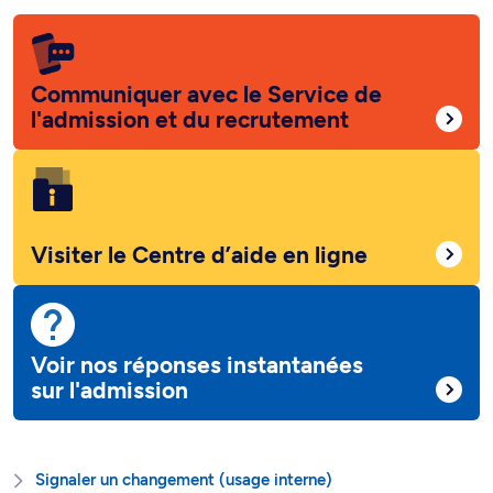
Communiquer avec le Service de
l'admission et du recrutement
Visiter le Centre d’aide en ligne
Voir nos réponses instantanées
sur l'admission
Signaler un changement (usage interne)