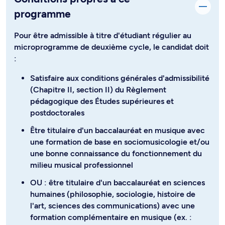
programme
Pour être admissible à titre d'étudiant régulier au
microprogramme de deuxième cycle, le candidat doit
:
Satisfaire aux conditions générales d'admissibilité
(Chapitre II, section II) du Règlement
pédagogique des Études supérieures et
postdoctorales
Être titulaire d'un baccalauréat en musique avec
une formation de base en sociomusicologie et/ou
une bonne connaissance du fonctionnement du
milieu musical professionnel
OU : être titulaire d'un baccalauréat en sciences
humaines (philosophie, sociologie, histoire de
l'art, sciences des communications) avec une
formation complémentaire en musique (ex. :