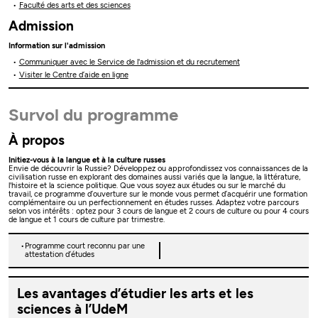
Faculté des arts et des sciences
Admission
Information sur l'admission
Communiquer avec le Service de l'admission et du recrutement
Visiter le Centre d’aide en ligne
Survol du programme
À propos
Initiez-vous à la langue et à la culture russes
Envie de découvrir la Russie? Développez ou approfondissez vos connaissances de la
civilisation russe en explorant des domaines aussi variés que la langue, la littérature,
l'histoire et la science politique. Que vous soyez aux études ou sur le marché du
travail, ce programme d’ouverture sur le monde vous permet d’acquérir une formation
complémentaire ou un perfectionnement en études russes. Adaptez votre parcours
selon vos intérêts : optez pour 3 cours de langue et 2 cours de culture ou pour 4 cours
de langue et 1 cours de culture par trimestre.
Programme court reconnu par une
attestation d’études
Les avantages d’étudier les arts et les
sciences à l’UdeM