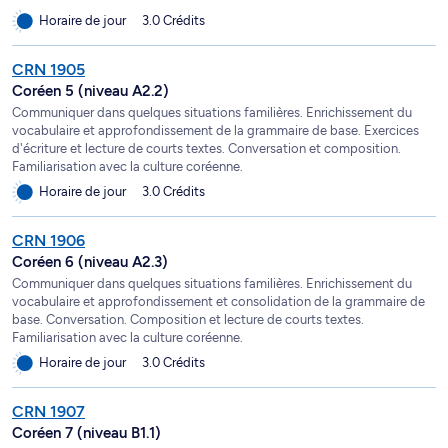
Horaire de jour
3.0 Crédits
CRN 1905
Coréen 5 (niveau A2.2)
Communiquer dans quelques situations familières. Enrichissement du
vocabulaire et approfondissement de la grammaire de base. Exercices
d'écriture et lecture de courts textes. Conversation et composition.
Familiarisation avec la culture coréenne.
Horaire de jour
3.0 Crédits
CRN 1906
Coréen 6 (niveau A2.3)
Communiquer dans quelques situations familières. Enrichissement du
vocabulaire et approfondissement et consolidation de la grammaire de
base. Conversation. Composition et lecture de courts textes.
Familiarisation avec la culture coréenne.
Horaire de jour
3.0 Crédits
CRN 1907
Coréen 7 (niveau B1.1)