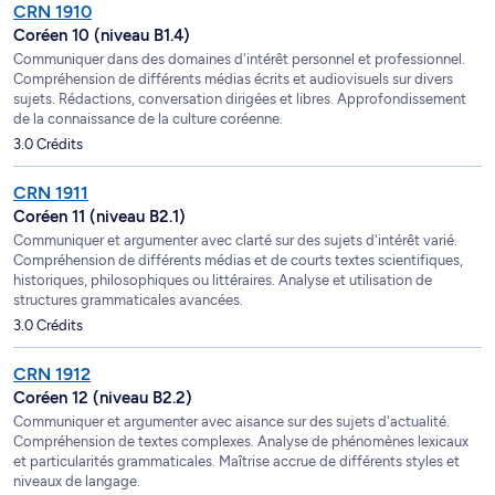
CRN 1910
Coréen 10 (niveau B1.4)
Communiquer dans des domaines d'intérêt personnel et professionnel.
Compréhension de différents médias écrits et audiovisuels sur divers
sujets. Rédactions, conversation dirigées et libres. Approfondissement
de la connaissance de la culture coréenne.
3.0 Crédits
CRN 1911
Coréen 11 (niveau B2.1)
Communiquer et argumenter avec clarté sur des sujets d'intérêt varié.
Compréhension de différents médias et de courts textes scientifiques,
historiques, philosophiques ou littéraires. Analyse et utilisation de
structures grammaticales avancées.
3.0 Crédits
CRN 1912
Coréen 12 (niveau B2.2)
Communiquer et argumenter avec aisance sur des sujets d'actualité.
Compréhension de textes complexes. Analyse de phénomènes lexicaux
et particularités grammaticales. Maîtrise accrue de différents styles et
niveaux de langage.