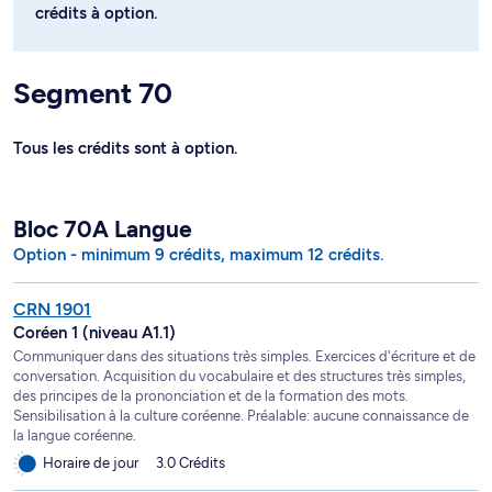
crédits à option.
Segment 70
Tous les crédits sont à option.
Bloc 70A Langue
Option - minimum 9 crédits, maximum 12 crédits.
CRN 1901
Coréen 1 (niveau A1.1)
Communiquer dans des situations très simples. Exercices d'écriture et de
conversation. Acquisition du vocabulaire et des structures très simples,
des principes de la prononciation et de la formation des mots.
Sensibilisation à la culture coréenne. Préalable: aucune connaissance de
la langue coréenne.
Horaire de jour
3.0 Crédits