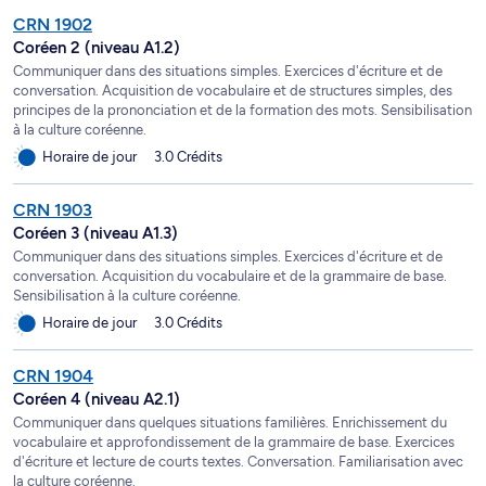
CRN 1902
Coréen 2 (niveau A1.2)
Communiquer dans des situations simples. Exercices d'écriture et de
conversation. Acquisition de vocabulaire et de structures simples, des
principes de la prononciation et de la formation des mots. Sensibilisation
à la culture coréenne.
Horaire de jour
3.0 Crédits
CRN 1903
Coréen 3 (niveau A1.3)
Communiquer dans des situations simples. Exercices d'écriture et de
conversation. Acquisition du vocabulaire et de la grammaire de base.
Sensibilisation à la culture coréenne.
Horaire de jour
3.0 Crédits
CRN 1904
Coréen 4 (niveau A2.1)
Communiquer dans quelques situations familières. Enrichissement du
vocabulaire et approfondissement de la grammaire de base. Exercices
d'écriture et lecture de courts textes. Conversation. Familiarisation avec
la culture coréenne.