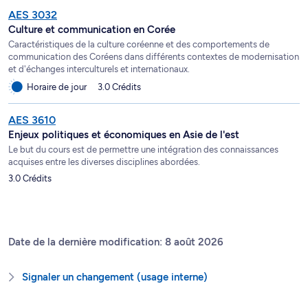
AES 3032
Culture et communication en Corée
Caractéristiques de la culture coréenne et des comportements de
communication des Coréens dans différents contextes de modernisation
et d'échanges interculturels et internationaux.
Horaire de jour
3.0 Crédits
AES 3610
Enjeux politiques et économiques en Asie de l'est
Le but du cours est de permettre une intégration des connaissances
acquises entre les diverses disciplines abordées.
3.0 Crédits
Date de la dernière modification: 8 août 2026
Signaler un changement (usage interne)