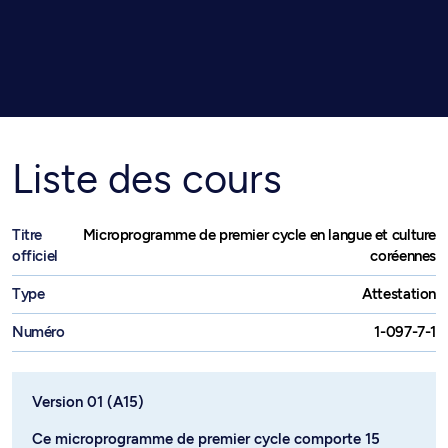
Liste des cours
Titre
Microprogramme de premier cycle en langue et culture
officiel
coréennes
Type
Attestation
Numéro
1-097-7-1
Version 01 (A15)
Ce microprogramme de premier cycle comporte 15