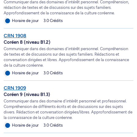
Communiquer dans des domaines d'intérêt personnel. Compréhension,
rédaction de textes et de discussions sur des sujets familiers.
Approfondissement de la connaissance de la culture coréenne.
Horaire de jour
3.0 Crédits
CRN 1908
Coréen 8 (niveau B1.2)
Communiquer dans des domaines d'intérêt personnel. Compréhension
de textes et de discussions sur des sujets familiers. Rédactions et
conversation dirigées et libres. Approfondissement de la connaissance
de la culture coréenne.
Horaire de jour
3.0 Crédits
CRN 1909
Coréen 9 (niveau B1.3)
Communiquer dans des domaine d'intérêt personnel et professionnel.
Compréhension de différents écrits et de discussions sur des sujets
divers. Rédaction et conversation dirigées/libres. Approfondissement de
la connaissance de la culture coréenne.
Horaire de jour
3.0 Crédits