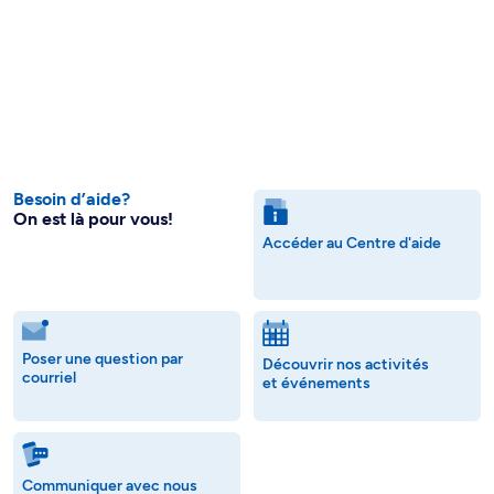
Besoin d’aide?
On est là pour vous!
Accéder au Centre d'aide
Poser une question par
Découvrir nos activités
courriel
et événements
Communiquer avec nous