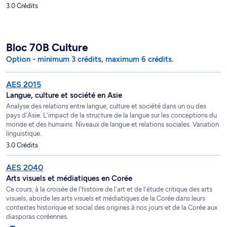
3.0 Crédits
Bloc 70B Culture
Option - minimum 3 crédits, maximum 6 crédits.
AES 2015
Langue, culture et société en Asie
Analyse des relations entre langue, culture et société dans un ou des
pays d'Asie. L'impact de la structure de la langue sur les conceptions du
monde et des humains. Niveaux de langue et relations sociales. Variation
linguistique.
3.0 Crédits
AES 2040
Arts visuels et médiatiques en Corée
Ce cours, à la croisée de l'histoire de l'art et de l'étude critique des arts
visuels, aborde les arts visuels et médiatiques de la Corée dans leurs
contextes historique et social des origines à nos jours et de la Corée aux
diasporas coréennes.