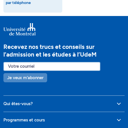
par téléphone
Recevez nos trucs et conseils sur
l’admission et les études à l’UdeM
Je veux m'abonner
Qui êtes-vous?
Programmes et cours