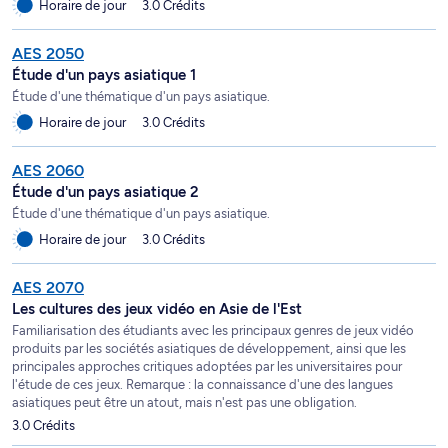
Horaire de jour
3.0 Crédits
AES 2050
Étude d'un pays asiatique 1
Étude d'une thématique d'un pays asiatique.
Horaire de jour
3.0 Crédits
AES 2060
Étude d'un pays asiatique 2
Étude d'une thématique d'un pays asiatique.
Horaire de jour
3.0 Crédits
AES 2070
Les cultures des jeux vidéo en Asie de l'Est
Familiarisation des étudiants avec les principaux genres de jeux vidéo
produits par les sociétés asiatiques de développement, ainsi que les
principales approches critiques adoptées par les universitaires pour
l'étude de ces jeux. Remarque : la connaissance d'une des langues
asiatiques peut être un atout, mais n'est pas une obligation.
3.0 Crédits