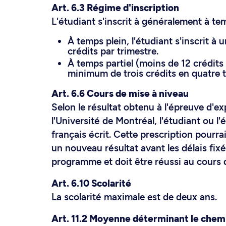
Art. 6.3 Régime d'inscription
L'étudiant s'inscrit à généralement à tem
À temps plein, l'étudiant s'inscrit 
crédits par trimestre.
À temps partiel (moins de 12 crédits p
minimum de trois crédits en quatre t
Art. 6.6 Cours de mise à niveau
Selon le résultat obtenu à l'épreuve d'ex
l'Université de Montréal, l'étudiant ou l'
français écrit. Cette prescription pourra
un nouveau résultat avant les délais fixé
programme et doit être réussi au cours 
Art. 6.10 Scolarité
La scolarité maximale est de deux ans.
Art. 11.2 Moyenne déterminant le che