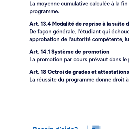
La moyenne cumulative calculée à la fi
programme.
Art. 13.4 Modalité de reprise à la suite 
De façon générale, l'étudiant qui échoue
approbation de l'autorité compétente, lu
Art. 14.1 Système de promotion
La promotion par cours prévaut dans le
Art. 18 Octroi de grades et attestations
La réussite du programme donne droit à 