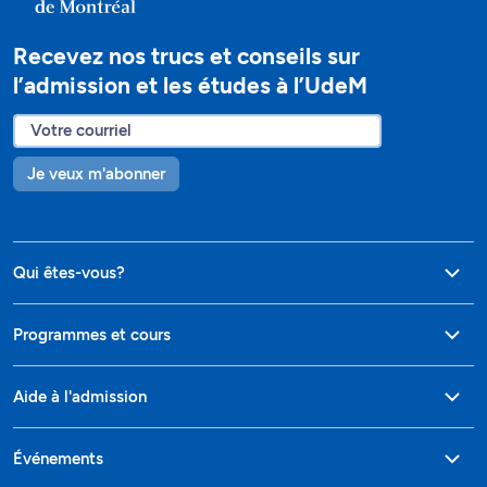
Recevez nos trucs et conseils sur
l’admission et les études à l’UdeM
Je veux m'abonner
Qui êtes-vous?
Programmes et cours
Aide à l'admission
Événements