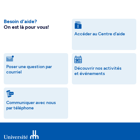
Besoin d’aide?
On est là pour vous!
Accéder au Centre d'aide
Poser une question par
Découvrir nos activités
courriel
et événements
Communiquer avec nous
par téléphone