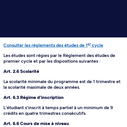
er
Consulter les règlements des études de 1
cycle
Les études sont régies par le Règlement des études de
premier cycle et par les dispositions suivantes :
Art. 2.6 Scolarité
La scolarité minimale du programme est de 1 trimestre et
la scolarité maximale de deux années.
Art. 6.3 Régime d'inscription
L'étudiant s'inscrit à temps partiel à un minimum de 9
crédits en quatre trimestres consécutifs.
Art. 6.6 Cours de mise à niveau