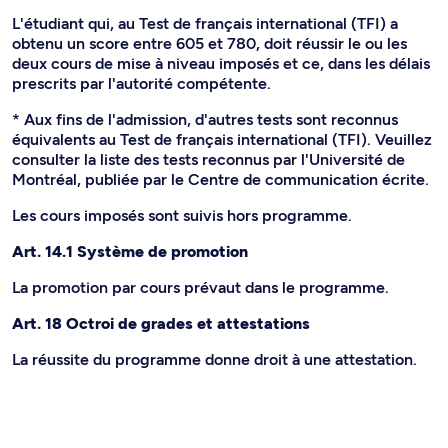
L'étudiant qui, au Test de français international (TFI) a
obtenu un score entre 605 et 780, doit réussir le ou les
deux cours de mise à niveau imposés et ce, dans les délais
prescrits par l'autorité compétente.
* Aux fins de l'admission, d'autres tests sont reconnus
équivalents au Test de français international (TFI). Veuillez
consulter la liste des tests reconnus par l'Université de
Montréal, publiée par le Centre de communication écrite.
Les cours imposés sont suivis hors programme.
Art. 14.1 Système de promotion
La promotion par cours prévaut dans le programme.
Art. 18 Octroi de grades et attestations
La réussite du programme donne droit à une attestation.