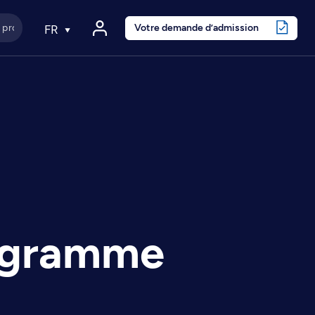
Votre demande d’admission
FR
rogramme