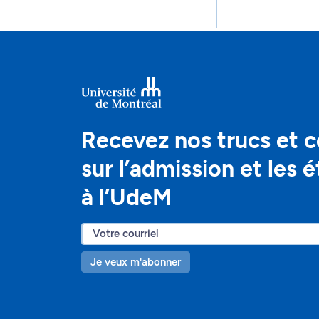
Recevez nos trucs et c
sur l’admission et les 
à l’UdeM
Je veux m'abonner