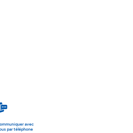
ommuniquer avec
ous par téléphone