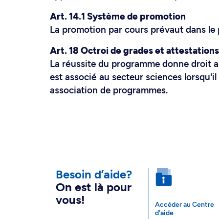
Art. 14.1 Système de promotion
La promotion par cours prévaut dans le
Art. 18 Octroi de grades et attestations
La réussite du programme donne droit a
est associé au secteur sciences lorsqu'il
association de programmes.
Besoin d’aide?
On est là pour
vous!
Accéder au Centre
d'aide