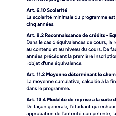
Art. 6.10 Scolarité
La scolarité minimale du programme est d
cinq années.
Art. 8.2 Reconnaissance de crédits - É
Dans le cas d'équivalences de cours, la 
au contenu et au niveau du cours. De faç
années précédant la première inscriptio
l'objet d'une équivalence.
Art. 11.2 Moyenne déterminant le che
La moyenne cumulative, calculée à la fi
dans le programme.
Art. 13.4 Modalité de reprise à la suite 
De façon générale, l'étudiant qui échoue
approbation de l'autorité compétente, lu