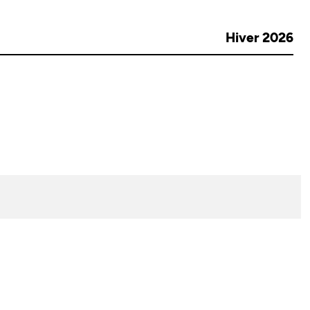
Hiver 2026