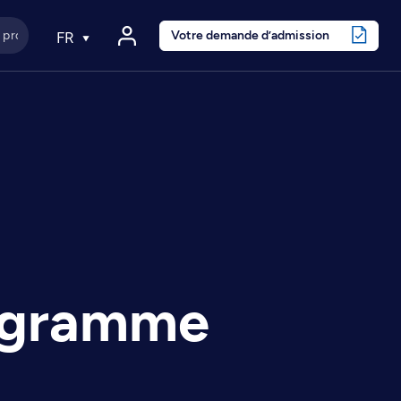
Votre demande d’admission
FR
rogramme