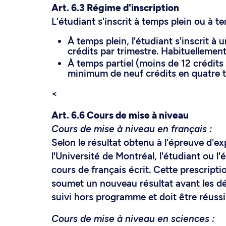
Art. 6.3 Régime d'inscription
L'étudiant s'inscrit à temps plein ou à te
À temps plein, l'étudiant s'inscrit 
crédits par trimestre. Habituellement,
À temps partiel (moins de 12 crédits p
minimum de neuf crédits en quatre t
<
Art. 6.6 Cours de mise à niveau
Cours de mise à niveau en français :
Selon le résultat obtenu à l'épreuve d'ex
l'Université de Montréal, l'étudiant ou l
cours de français écrit. Cette prescripti
soumet un nouveau résultat avant les dél
suivi hors programme et doit être réussi
Cours de mise à niveau en sciences :