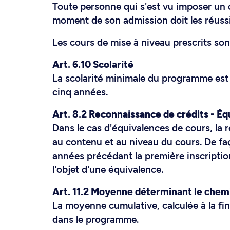
Toute personne qui s'est vu imposer un 
moment de son admission doit les réussir
Les cours de mise à niveau prescrits so
Art. 6.10 Scolarité
La scolarité minimale du programme est d
cinq années.
Art. 8.2 Reconnaissance de crédits - É
Dans le cas d'équivalences de cours, la 
au contenu et au niveau du cours. De faç
années précédant la première inscriptio
l'objet d'une équivalence.
Art. 11.2 Moyenne déterminant le che
La moyenne cumulative, calculée à la fi
dans le programme.