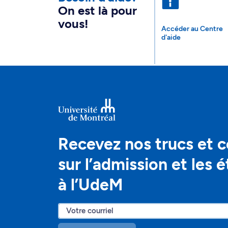
On est là pour
vous!
Accéder au Centre
d'aide
Recevez nos trucs et c
sur l’admission et les 
à l’UdeM