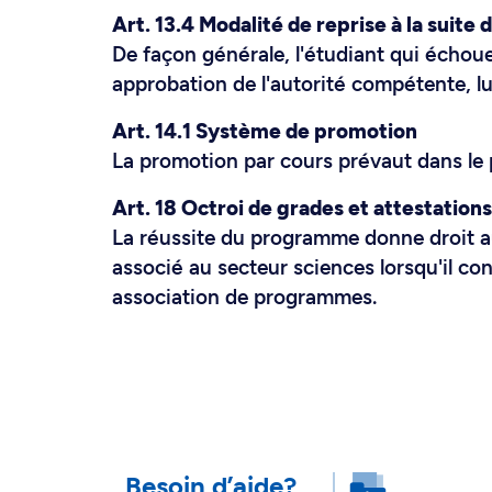
Art. 13.4 Modalité de reprise à la suite 
De façon générale, l'étudiant qui échoue
approbation de l'autorité compétente, lu
Art. 14.1 Système de promotion
La promotion par cours prévaut dans le
Art. 18 Octroi de grades et attestations
La réussite du programme donne droit 
associé au secteur sciences lorsqu'il co
association de programmes.
Besoin d’aide?