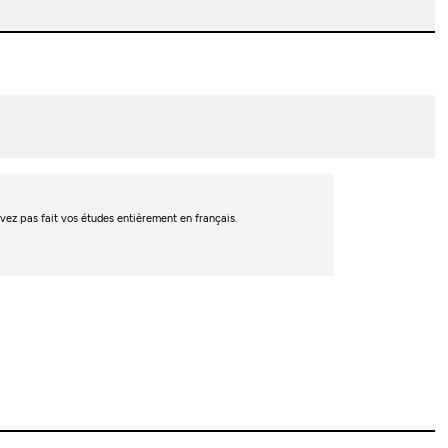
’avez pas fait vos études entièrement en français.