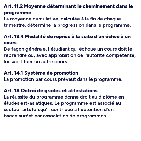
Art. 11.2 Moyenne déterminant le cheminement dans le
programme
La moyenne cumulative, calculée à la fin de chaque
trimestre, détermine la progression dans le programme.
Art. 13.4 Modalité de reprise à la suite d'un échec à un
cours
De façon générale, l'étudiant qui échoue un cours doit le
reprendre ou, avec approbation de l'autorité compétente,
lui substituer un autre cours.
Art. 14.1 Système de promotion
La promotion par cours prévaut dans le programme.
Art. 18 Octroi de grades et attestations
La réussite du programme donne droit au diplôme en
études est-asiatiques. Le programme est associé au
secteur arts lorsqu'il contribue à l'obtention d'un
baccalauréat par association de programmes.