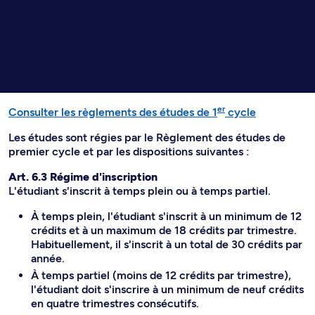
er
Consulter les règlements des études de 1
cycle
Les études sont régies par le Règlement des études de
premier cycle et par les dispositions suivantes :
Art. 6.3 Régime d'inscription
L'étudiant s'inscrit à temps plein ou à temps partiel.
À temps plein, l'étudiant s'inscrit à un minimum de 12
crédits et à un maximum de 18 crédits par trimestre.
Habituellement, il s'inscrit à un total de 30 crédits par
année.
À temps partiel (moins de 12 crédits par trimestre),
l'étudiant doit s'inscrire à un minimum de neuf crédits
en quatre trimestres consécutifs.