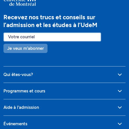
Recevez nos trucs et conseils sur
l’admission et les études à l’UdeM
Je veux m'abonner
Qui êtes-vous?
Programmes et cours
Aide à l'admission
Événements