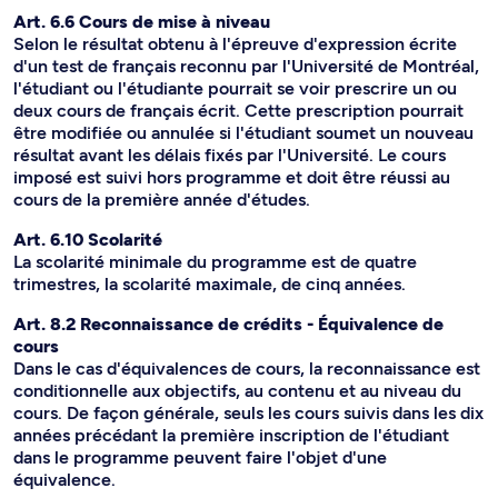
Art. 6.6 Cours de mise à niveau
Selon le résultat obtenu à l'épreuve d'expression écrite
d'un test de français reconnu par l'Université de Montréal,
l'étudiant ou l'étudiante pourrait se voir prescrire un ou
deux cours de français écrit. Cette prescription pourrait
être modifiée ou annulée si l'étudiant soumet un nouveau
résultat avant les délais fixés par l'Université. Le cours
imposé est suivi hors programme et doit être réussi au
cours de la première année d'études.
Art. 6.10 Scolarité
La scolarité minimale du programme est de quatre
trimestres, la scolarité maximale, de cinq années.
Art. 8.2 Reconnaissance de crédits - Équivalence de
cours
Dans le cas d'équivalences de cours, la reconnaissance est
conditionnelle aux objectifs, au contenu et au niveau du
cours. De façon générale, seuls les cours suivis dans les dix
années précédant la première inscription de l'étudiant
dans le programme peuvent faire l'objet d'une
équivalence.