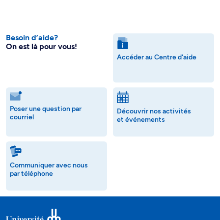
Besoin d’aide?
On est là pour vous!
Accéder au Centre d'aide
Poser une question par
Découvrir nos activités
courriel
et événements
Communiquer avec nous
par téléphone