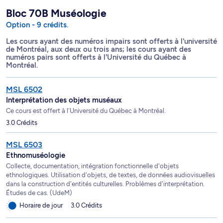
Bloc 70B Muséologie
Option - 9 crédits.
Les cours ayant des numéros impairs sont offerts à l'université
de Montréal, aux deux ou trois ans; les cours ayant des
numéros pairs sont offerts à l'Université du Québec à
Montréal.
MSL 6502
Interprétation des objets muséaux
Ce cours est offert à l'Université du Québec à Montréal.
3.0 Crédits
MSL 6503
Ethnomuséologie
Collecte, documentation, intégration fonctionnelle d'objets
ethnologiques. Utilisation d'objets, de textes, de données audiovisuelles
dans la construction d'entités culturelles. Problèmes d'interprétation.
Études de cas. (UdeM)
Horaire de jour
3.0 Crédits