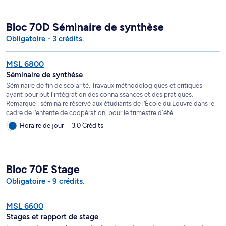
Bloc 70D Séminaire de synthèse
Obligatoire - 3 crédits.
MSL 6800
Séminaire de synthèse
Séminaire de fin de scolarité. Travaux méthodologiques et critiques
ayant pour but l'intégration des connaissances et des pratiques.
Remarque : séminaire réservé aux étudiants de l’École du Louvre dans le
cadre de l’entente de coopération, pour le trimestre d'été.
Horaire de jour
3.0 Crédits
Bloc 70E Stage
Obligatoire - 9 crédits.
MSL 6600
Stages et rapport de stage