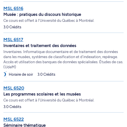
MSL 6516
Musée : pratiques du discours historique
Ce cours est offert à l'Université du Québec à Montréal.
3.0 Crédits
MSL 6517
Inventaires et traitement des données
Inventaires. Informatique documentaire et de traitement des données
dans les musées, systèmes de classification et d'indexation, repérage.
Accès et utilisation des banques de données spécialisées. Études de cas.
(UdeM)
Horaire de soir
3.0 Crédits
MSL 6520
Les programmes scolaires et les musées
Ce cours est offert à l'Université du Québec à Montréal.
3.0 Crédits
MSL 6522
Séminaire thématique