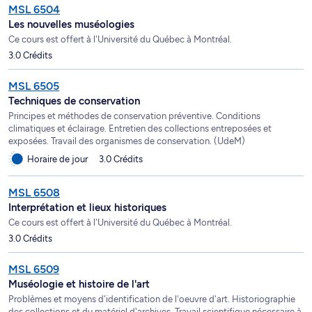
MSL 6504
Les nouvelles muséologies
Ce cours est offert à l'Université du Québec à Montréal.
3.0 Crédits
MSL 6505
Techniques de conservation
Principes et méthodes de conservation préventive. Conditions
climatiques et éclairage. Entretien des collections entreposées et
exposées. Travail des organismes de conservation. (UdeM)
Horaire de jour
3.0 Crédits
MSL 6508
Interprétation et lieux historiques
Ce cours est offert à l'Université du Québec à Montréal.
3.0 Crédits
MSL 6509
Muséologie et histoire de l'art
Problèmes et moyens d'identification de l'oeuvre d'art. Historiographie
des collections et du matériel d'archives. Travail scientifique nécessaire à