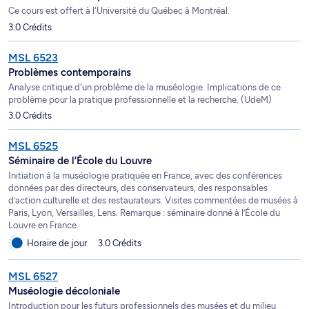
Ce cours est offert à l'Université du Québec à Montréal.
3.0 Crédits
MSL 6523
Problèmes contemporains
Analyse critique d'un problème de la muséologie. Implications de ce
problème pour la pratique professionnelle et la recherche. (UdeM)
3.0 Crédits
MSL 6525
Séminaire de l’École du Louvre
Initiation à la muséologie pratiquée en France, avec des conférences
données par des directeurs, des conservateurs, des responsables
d’action culturelle et des restaurateurs. Visites commentées de musées à
Paris, Lyon, Versailles, Lens. Remarque : séminaire donné à l’École du
Louvre en France.
Horaire de jour
3.0 Crédits
MSL 6527
Muséologie décoloniale
Introduction pour les futurs professionnels des musées et du milieu