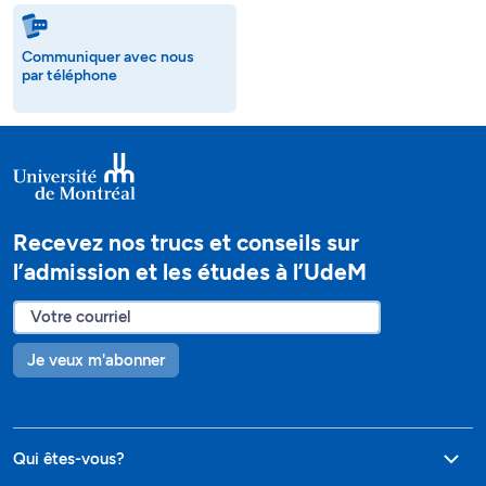
Communiquer avec nous
par téléphone
Recevez nos trucs et conseils sur
l’admission et les études à l’UdeM
Je veux m'abonner
Qui êtes-vous?