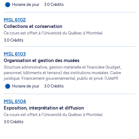
Horaire de jour
3.0 Crédits
MSL 6102
Collections et conservation
Ce cours est offert à l'Université du Québec à Montréal.
3.0 Crédits
MSL 6103
Organisation et gestion des musées
Structure administrative, gestion matérielle et financière (budget,
personnel, bâtiments et terrains) des institutions muséales. Cadre
juridique. Financement gouvernemental, public et privé. (UdeM)
Horaire de jour
3.0 Crédits
MSL 6104
Exposition, interprétation et diffusion
Ce cours est offert à l'Université du Québec à Montréal.
3.0 Crédits