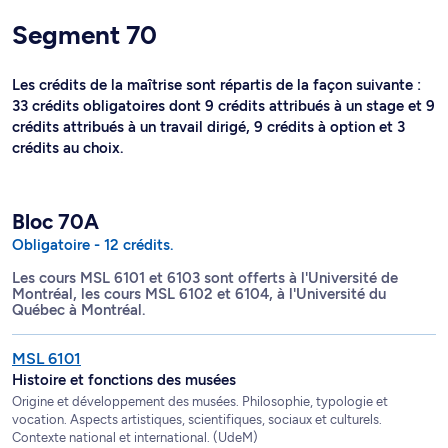
Segment 70
Les crédits de la maîtrise sont répartis de la façon suivante :
33 crédits obligatoires dont 9 crédits attribués à un stage et 9
crédits attribués à un travail dirigé, 9 crédits à option et 3
crédits au choix.
Bloc 70A
Obligatoire - 12 crédits.
Les cours MSL 6101 et 6103 sont offerts à l'Université de
Montréal, les cours MSL 6102 et 6104, à l'Université du
Québec à Montréal.
MSL 6101
Histoire et fonctions des musées
Origine et développement des musées. Philosophie, typologie et
vocation. Aspects artistiques, scientifiques, sociaux et culturels.
Contexte national et international. (UdeM)