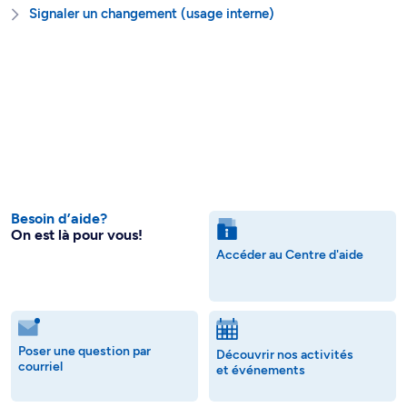
Signaler un changement (usage interne)
Besoin d’aide?
On est là pour vous!
Accéder au Centre d'aide
Poser une question par
Découvrir nos activités
courriel
et événements