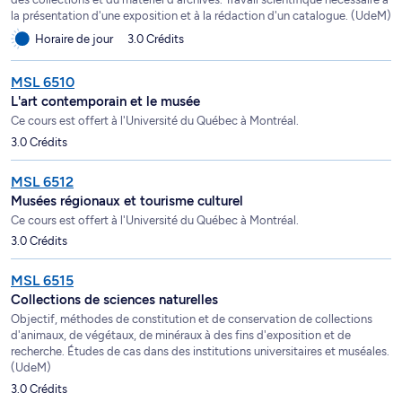
la présentation d'une exposition et à la rédaction d'un catalogue. (UdeM)
Horaire de jour
3.0 Crédits
MSL 6510
L'art contemporain et le musée
Ce cours est offert à l'Université du Québec à Montréal.
3.0 Crédits
MSL 6512
Musées régionaux et tourisme culturel
Ce cours est offert à l'Université du Québec à Montréal.
3.0 Crédits
MSL 6515
Collections de sciences naturelles
Objectif, méthodes de constitution et de conservation de collections
d'animaux, de végétaux, de minéraux à des fins d'exposition et de
recherche. Études de cas dans des institutions universitaires et muséales.
(UdeM)
3.0 Crédits