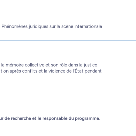
. Phénomènes juridiques sur la scène internationale
la mémoire collective et son rôle dans la justice
lation après conflits et la violence de l'État pendant
eur de recherche et le responsable du programme.