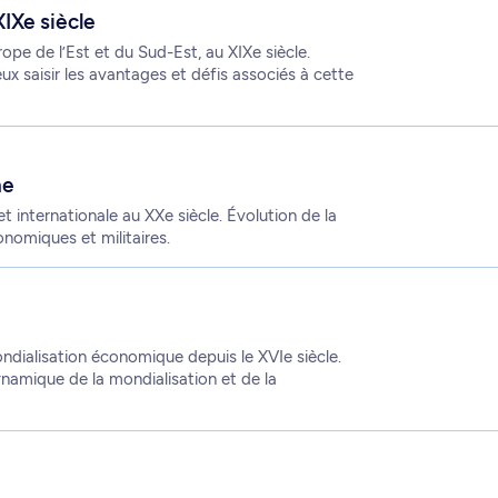
IXe siècle
pe de l’Est et du Sud-Est, au XIXe siècle.
ux saisir les avantages et défis associés à cette
ne
t internationale au XXe siècle. Évolution de la
nomiques et militaires.
ondialisation économique depuis le XVIe siècle.
namique de la mondialisation et de la