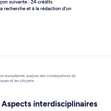
açon suivante : 24 crédits
la recherche et à la rédaction d'un
nion européenne, analyse des conséquences de
iques et les citoyens.
Aspects interdisciplinaires