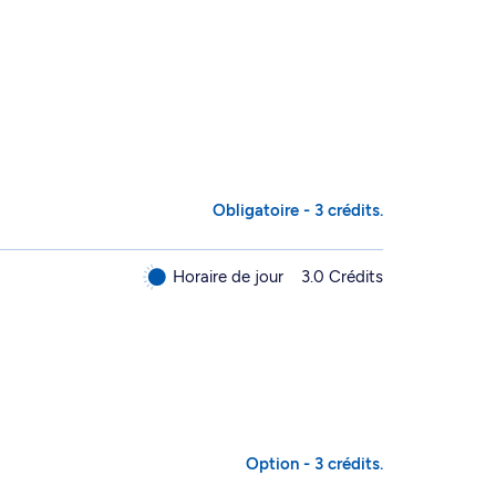
Obligatoire - 3 crédits.
Horaire de jour
3.0 Crédits
Option - 3 crédits.