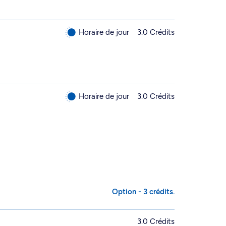
Horaire de jour
3.0 Crédits
Horaire de jour
3.0 Crédits
Option - 3 crédits.
3.0 Crédits