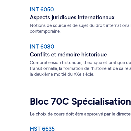
INT 6050
Aspects juridiques internationaux
Notions de source et de sujet du droit international
contemporaine.
INT 6080
Conflits et mémoire historique
Compréhension historique, théorique et pratique de 
transitionnelle, la formation de l'histoire et de sa re
la deuxième moitié du XXe siècle.
Bloc 70C Spécialisation
Le choix de cours doit être approuvé par le direct
HST 6635