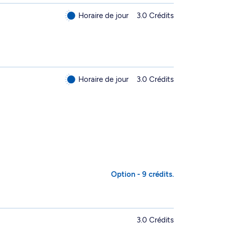
Horaire de jour
3.0 Crédits
Horaire de jour
3.0 Crédits
Option - 9 crédits.
3.0 Crédits