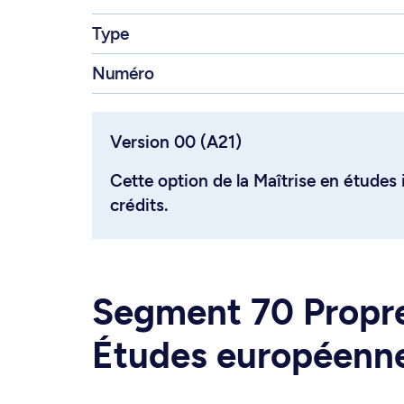
Type
Numéro
Version 00 (A21)
Cette option de la Maîtrise en études
crédits.
Segment 70 Propre 
Études européenn