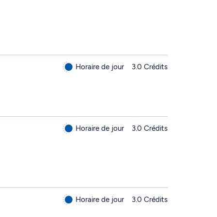
Horaire de jour
3.0 Crédits
Horaire de jour
3.0 Crédits
Horaire de jour
3.0 Crédits