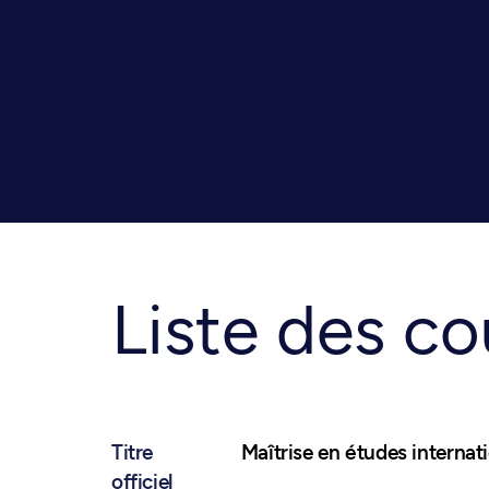
Liste des co
Titre
Maîtrise en études internat
officiel