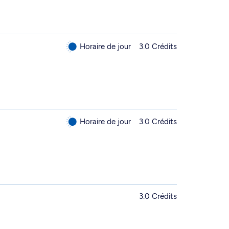
Horaire de jour
3.0 Crédits
Horaire de jour
3.0 Crédits
3.0 Crédits