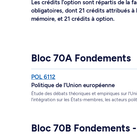
Les crédits l'option sont répartis de la f
obligatoires, dont 21 crédits attribués à 
mémoire, et 21 crédits à option.
Bloc 70A Fondements
POL 6112
Politique de l'Union européenne
Étude des débats théoriques et empiriques sur l'U
l'intégration sur les États-membres, les acteurs polit
Bloc 70B Fondements - 