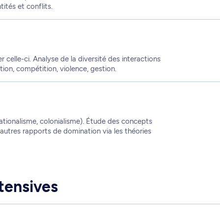
tités et conflits.
r celle-ci. Analyse de la diversité des interactions
ation, compétition, violence, gestion.
nationalisme, colonialisme). Étude des concepts
'autres rapports de domination via les théories
tensives