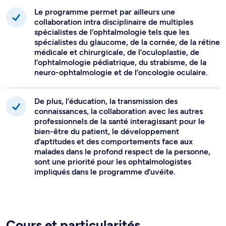
Le programme permet par ailleurs une
collaboration intra disciplinaire de multiples
spécialistes de l’ophtalmologie tels que les
spécialistes du glaucome, de la cornée, de la rétine
médicale et chirurgicale, de l’oculoplastie, de
l’ophtalmologie pédiatrique, du strabisme, de la
neuro-ophtalmologie et de l’oncologie oculaire.
De plus, l’éducation, la transmission des
connaissances, la collaboration avec les autres
professionnels de la santé interagissant pour le
bien-être du patient, le développement
d’aptitudes et des comportements face aux
malades dans le profond respect de la personne,
sont une priorité pour les ophtalmologistes
impliqués dans le programme d’uvéite.
Cours et particularités