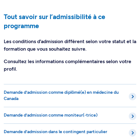
Tout savoir sur l’admissibilité à ce
programme
Les conditions d’admission diffèrent selon votre statut et la
formation que vous souhaitez suivre.
Consultez les informations complémentaires selon votre
profil.
Demande d’admission comme diplômé(e) en médecine du
Canada
Demande d’admission comme moniteur(-trice)
Demande d’admission dans le contingent particulier