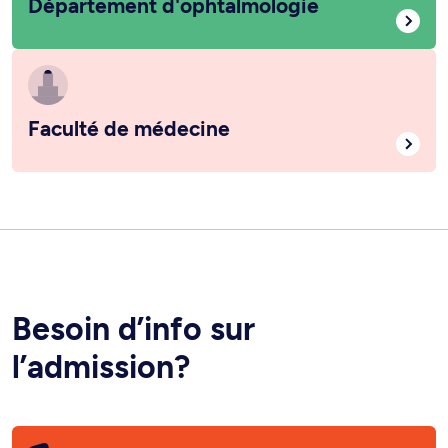
Département d'ophtalmologie
Faculté de médecine
Besoin d’info sur
l’admission?