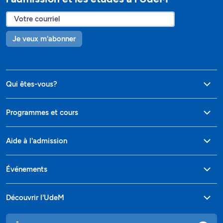
Je veux m'abonner
Qui êtes-vous?
Programmes et cours
Aide à l'admission
Événements
Découvrir l'UdeM