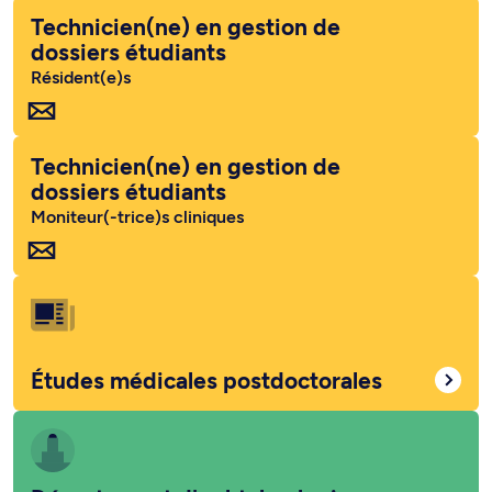
Technicien(ne) en gestion de
dossiers étudiants
Résident(e)s
Technicien(ne) en gestion de
dossiers étudiants
Moniteur(-trice)s cliniques
Études médicales postdoctorales