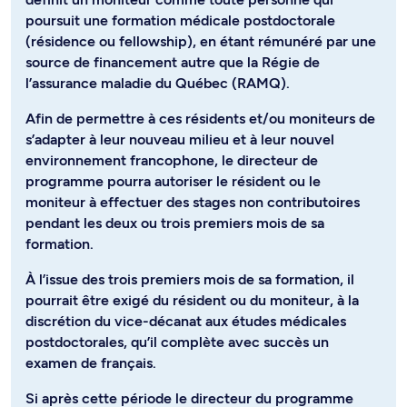
poursuit une formation médicale postdoctorale
(résidence ou fellowship), en étant rémunéré par une
source de financement autre que la Régie de
l’assurance maladie du Québec (RAMQ).
Afin de permettre à ces résidents et/ou moniteurs de
s’adapter à leur nouveau milieu et à leur nouvel
environnement francophone, le directeur de
programme pourra autoriser le résident ou le
moniteur à effectuer des stages non contributoires
pendant les deux ou trois premiers mois de sa
formation.
À l’issue des trois premiers mois de sa formation, il
pourrait être exigé du résident ou du moniteur, à la
discrétion du vice-décanat aux études médicales
postdoctorales, qu’il complète avec succès un
examen de français.
Si après cette période le directeur du programme