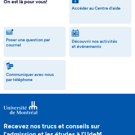
On est là pour vous!
Accéder au Centre d'aide
Poser une question par
Découvrir nos activités
courriel
et événements
Communiquer avec nous
par téléphone
Recevez nos trucs et conseils sur
l’admission et les études à l’UdeM