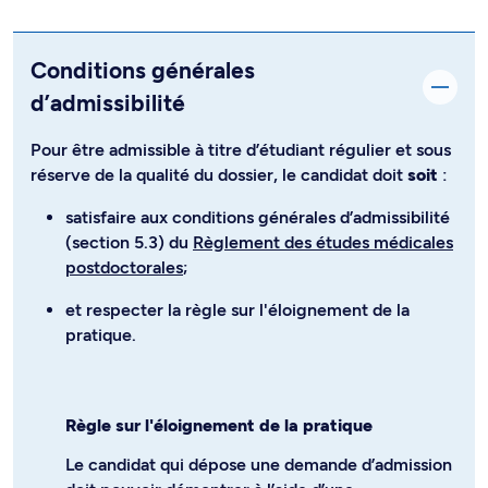
Conditions générales
d’admissibilité
Pour être admissible à titre d’étudiant régulier et sous
réserve de la qualité du dossier, le candidat doit
soit
:
satisfaire aux conditions générales d’admissibilité
(section 5.3) du
Règlement des études médicales
postdoctorales
;
et respecter la règle sur l'éloignement de la
pratique.
Règle sur l'éloignement de la pratique
Le candidat qui dépose une demande d’admission