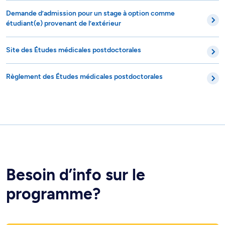
Demande d’admission pour un stage à option comme
étudiant(e) provenant de l’extérieur
Site des Études médicales postdoctorales
Règlement des Études médicales postdoctorales
Besoin d’info sur le
programme?