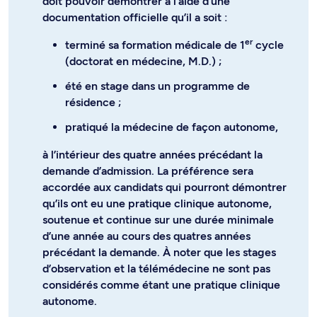
doit pouvoir démontrer à l’aide d’une
documentation officielle qu’il a soit :
er
terminé sa formation médicale de 1
cycle
(doctorat en médecine, M.D.) ;
été en stage dans un programme de
résidence ;
pratiqué la médecine de façon autonome,
à l’intérieur des quatre années précédant la
demande d’admission. La préférence sera
accordée aux candidats qui pourront démontrer
qu’ils ont eu une pratique clinique autonome,
soutenue et continue sur une durée minimale
d’une année au cours des quatres années
précédant la demande. À noter que les stages
d’observation et la télémédecine ne sont pas
considérés comme étant une pratique clinique
autonome.