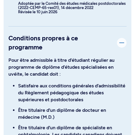
Adoptée par le Comité des études médicales postdoctorales
(2022-CEMP-65-res01), 14 décembre 2022
Révisée le 10 juin 2026
Conditions propres à ce
programme
Pour être admissible à titre d’étudiant régulier au
programme de diplôme d’études spécialisées en
uvéite, le candidat doit :
Satisfaire aux conditions générales d’admissibilité
du Règlement pédagogique des études
supérieures et postdoctorales
Être titulaire d’un diplôme de docteur en
médecine (M.D.)
Être titulaire d’un diplôme de spécialiste en
ophtalmologie. Les candidats canadiens doivent