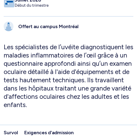
Début du trimestre
Offert au campus
Montréal
Les spécialistes de l’uvéite diagnostiquent les
maladies inflammatoires de l’œil grâce à un
questionnaire approfondi ainsi qu’un examen
oculaire détaillé à l'aide d'équipements et de
tests hautement techniques. Ils travaillent
dans les hôpitaux traitant une grande variété
d'affections oculaires chez les adultes et les
enfants.
Survol
Exigences d'admission