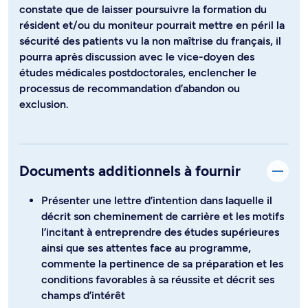
constate que de laisser poursuivre la formation du
résident et/ou du moniteur pourrait mettre en péril la
sécurité des patients vu la non maîtrise du français, il
pourra après discussion avec le vice-doyen des
études médicales postdoctorales, enclencher le
processus de recommandation d’abandon ou
exclusion.
Documents additionnels à fournir
Présenter une lettre d’intention dans laquelle il
décrit son cheminement de carrière et les motifs
l’incitant à entreprendre des études supérieures
ainsi que ses attentes face au programme,
commente la pertinence de sa préparation et les
conditions favorables à sa réussite et décrit ses
champs d’intérêt