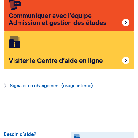
Communiquer avec l’équipe
Admission et gestion des études
Visiter le Centre d’aide en ligne
Signaler un changement (usage interne)
Besoin d’aide?