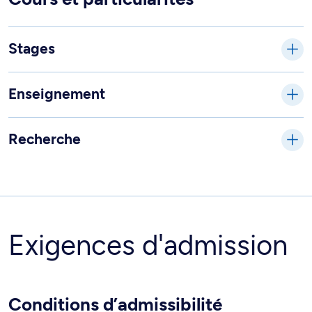
Stages
Enseignement
Recherche
Exigences d'admission
Conditions d’admissibilité