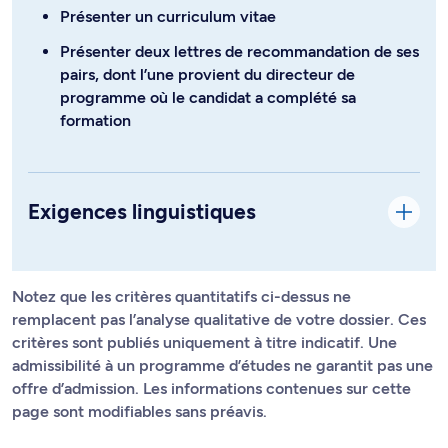
Présenter un curriculum vitae
Présenter deux lettres de recommandation de ses
pairs, dont l’une provient du directeur de
programme où le candidat a complété sa
formation
Exigences linguistiques
Notez que les critères quantitatifs ci-dessus ne
remplacent pas l’analyse qualitative de votre dossier. Ces
critères sont publiés uniquement à titre indicatif. Une
admissibilité à un programme d’études ne garantit pas une
offre d’admission. Les informations contenues sur cette
page sont modifiables sans préavis.