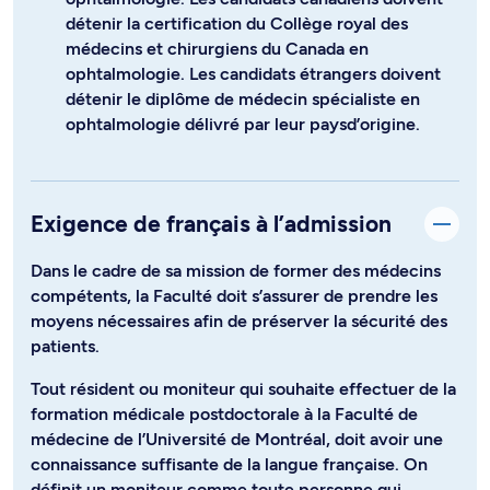
détenir la certification du Collège royal des
médecins et chirurgiens du Canada en
ophtalmologie. Les candidats étrangers doivent
détenir le diplôme de médecin spécialiste en
ophtalmologie délivré par leur paysd’origine.
Exigence de français à l’admission
Dans le cadre de sa mission de former des médecins
compétents, la Faculté doit s’assurer de prendre les
moyens nécessaires afin de préserver la sécurité des
patients.
Tout résident ou moniteur qui souhaite effectuer de la
formation médicale postdoctorale à la Faculté de
médecine de l’Université de Montréal, doit avoir une
connaissance suffisante de la langue française. On
définit un moniteur comme toute personne qui