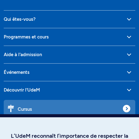
Qui êtes-vous?
Programmes et cours
Aide à l'admission
Événements
Découvrir l'UdeM
Cursus
Affiniti
L’UdeM reconnaît l’importance de respecter la