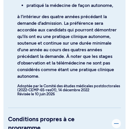
pratiqué la médecine de façon autonome,
à l’intérieur des quatre années précédant la
demande d’admission. La préférence sera
accordée aux candidats qui pourront démontrer
qu’ils ont eu une pratique clinique autonome,
soutenue et continue sur une durée minimale
d’une année au cours des quatres années
précédant la demande. À noter que les stages
d’observation et la télémédecine ne sont pas
considérés comme étant une pratique clinique
autonome.
Adoptée par le Comité des études médicales postdoctorales
(2022-CEMP-65-res01), 14 décembre 2022
Révisée le 10 juin 2026
Conditions propres à ce
programme