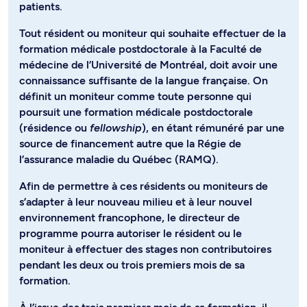
patients.
Tout résident ou moniteur qui souhaite effectuer de la
formation médicale postdoctorale à la Faculté de
médecine de l’Université de Montréal, doit avoir une
connaissance suffisante de la langue française. On
définit un moniteur comme toute personne qui
poursuit une formation médicale postdoctorale
(résidence ou
fellowship
), en étant rémunéré par une
source de financement autre que la Régie de
l’assurance maladie du Québec (RAMQ).
Afin de permettre à ces résidents ou moniteurs de
s’adapter à leur nouveau milieu et à leur nouvel
environnement francophone, le directeur de
programme pourra autoriser le résident ou le
moniteur à effectuer des stages non contributoires
pendant les deux ou trois premiers mois de sa
formation.