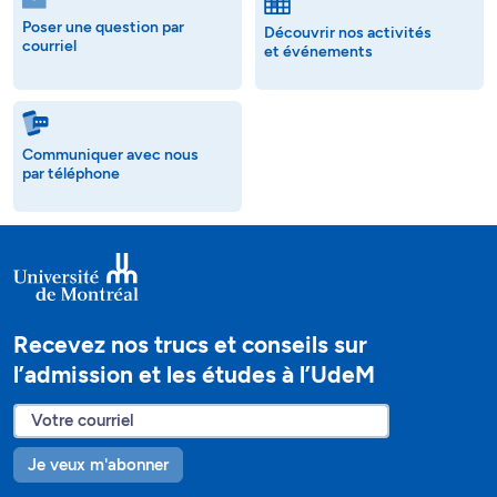
Poser une question par
Découvrir nos activités
courriel
et événements
Communiquer avec nous
par téléphone
Recevez nos trucs et conseils sur
l’admission et les études à l’UdeM
Je veux m'abonner