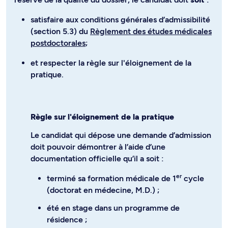
satisfaire aux conditions générales d’admissibilité
(section 5.3) du
Règlement des études médicales
postdoctorales
;
et respecter la règle sur l'éloignement de la
pratique.
Règle sur l'éloignement de la pratique
Le candidat qui dépose une demande d’admission
doit pouvoir démontrer à l’aide d’une
documentation officielle qu’il a soit :
er
terminé sa formation médicale de 1
cycle
(doctorat en médecine, M.D.) ;
été en stage dans un programme de
résidence ;