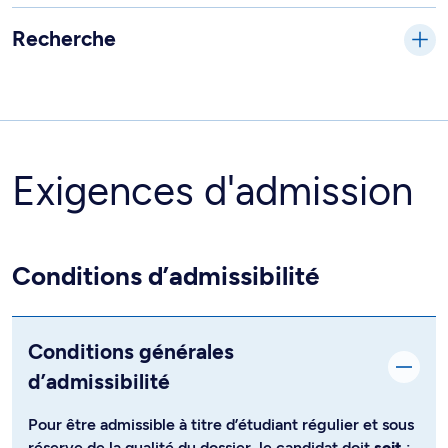
Recherche
Exigences d'admission
Conditions d’admissibilité
Conditions générales
d’admissibilité
Pour être admissible à titre d’étudiant régulier et sous
réserve de la qualité du dossier, le candidat doit
soit
: