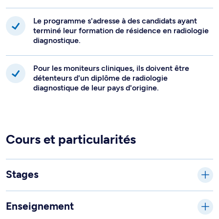
Le programme s'adresse à des candidats ayant
terminé leur formation de résidence en radiologie
diagnostique.
Pour les moniteurs cliniques, ils doivent être
détenteurs d'un diplôme de radiologie
diagnostique de leur pays d'origine.
Cours et particularités
Stages
Enseignement