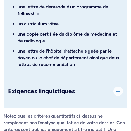
une lettre de demande d’un programme de
fellowship
un curriculum vitae
une copie certifiée du diplôme de médecine et
de radiologie
une lettre de l’hôpital d’attache signée par le
doyen ou le chef de département ainsi que deux
lettres de recommandation
Exigences linguistiques
Notez que les critères quantitatifs ci-dessus ne
remplacent pas l’analyse qualitative de votre dossier. Ces
critères sont publiés uniquement à titre indicatif. Une