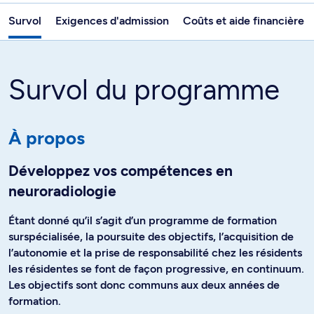
Survol
Exigences d'admission
Coûts et aide financière
Survol du programme
À propos
Développez vos compétences en
neuroradiologie
Étant donné qu’il s’agit d’un programme de formation
surspécialisée, la poursuite des objectifs, l’acquisition de
l’autonomie et la prise de responsabilité chez les résidents
les résidentes se font de façon progressive, en continuum.
Les objectifs sont donc communs aux deux années de
formation.