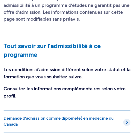
admissibilité à un programme d’études ne garantit pas une
offre d’admission. Les informations contenues sur cette
page sont modifiables sans préavis.
Tout savoir sur l’admissibilité à ce
programme
Les conditions d’admission diffèrent selon votre statut et la
formation que vous souhaitez suivre.
Consultez les informations complémentaires selon votre
profil.
Demande d’admission comme diplômé(e) en médecine du
Canada