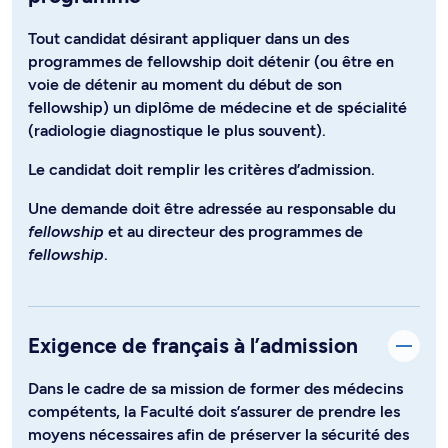
Tout candidat désirant appliquer dans un des
programmes de fellowship doit détenir (ou être en
voie de détenir au moment du début de son
fellowship) un diplôme de médecine et de spécialité
(radiologie diagnostique le plus souvent).
Le candidat doit remplir les critères d’admission.
Une demande doit être adressée au responsable du
fellowship
et au directeur des programmes de
fellowship
.
Exigence de français à l’admission
Dans le cadre de sa mission de former des médecins
compétents, la Faculté doit s’assurer de prendre les
moyens nécessaires afin de préserver la sécurité des