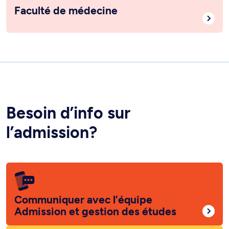
Faculté de médecine
Besoin d’info sur
l’admission?
Communiquer avec l’équipe
Admission et gestion des études