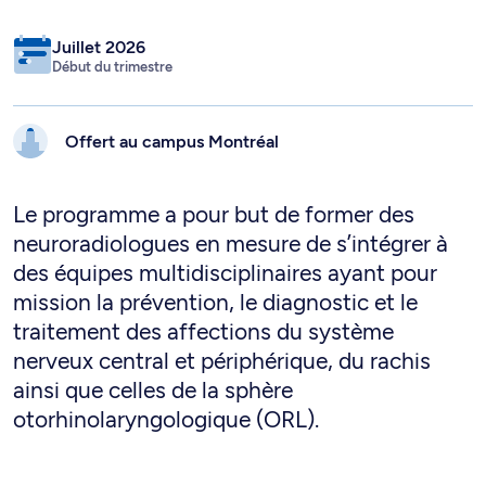
Juillet 2026
Début du trimestre
Offert au campus
Montréal
Le programme a pour but de former des
neuroradiologues en mesure de s’intégrer à
des équipes multidisciplinaires ayant pour
mission la prévention, le diagnostic et le
traitement des affections du système
nerveux central et périphérique, du rachis
ainsi que celles de la sphère
otorhinolaryngologique (ORL).