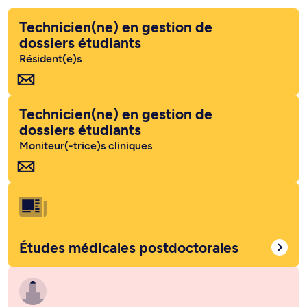
Technicien(ne) en gestion de
dossiers étudiants
Résident(e)s
Technicien(ne) en gestion de
dossiers étudiants
Moniteur(-trice)s cliniques
Études médicales postdoctorales