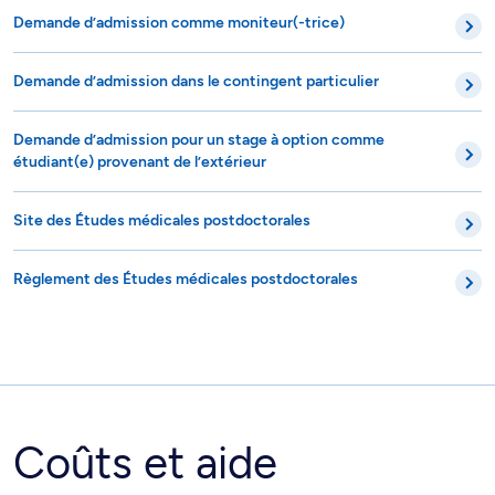
Demande d’admission comme moniteur(-trice)
Demande d’admission dans le contingent particulier
Demande d’admission pour un stage à option comme
étudiant(e) provenant de l’extérieur
Site des Études médicales postdoctorales
Règlement des Études médicales postdoctorales
Coûts et aide