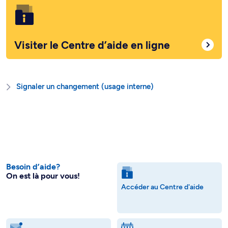
Visiter le Centre d’aide en ligne
Signaler un changement (usage interne)
Besoin d’aide?
On est là pour vous!
Accéder au Centre d'aide