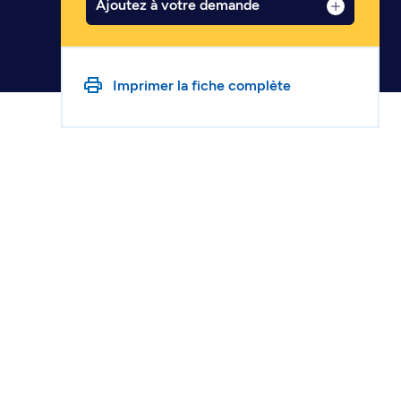
Ajoutez à votre demande
Imprimer la fiche complète