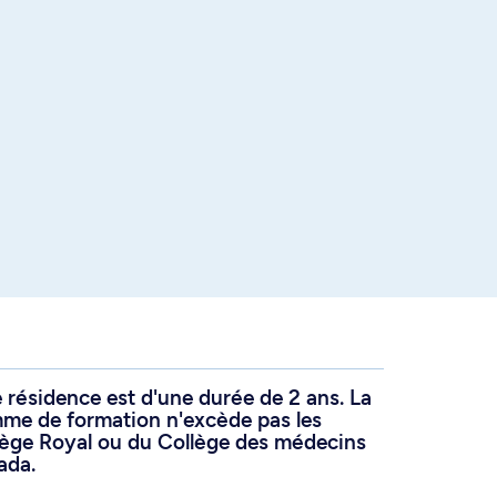
résidence est d'une durée de 2 ans. La
me de formation n'excède pas les
lège Royal ou du Collège des médecins
ada.