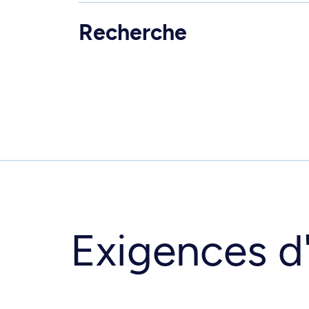
Recherche
Exigences d