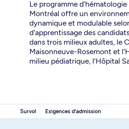
Le programme d'hématologie d
Montréal offre un environnem
dynamique et modulable selon 
d'apprentissage des candidats
dans trois milieux adultes, le
Maisonneuve-Rosemont et l'H
milieu pédiatrique, l'Hôpital S
Survol
Exigences d'admission