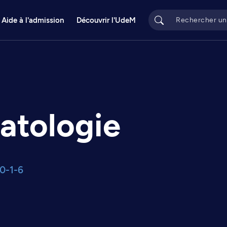
Aide à l'admission
Découvrir l'UdeM
atologie
0-1-6