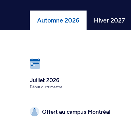
Automne 2026
Hiver 2027
Juillet 2026
Début du trimestre
Offert au campus
Montréal