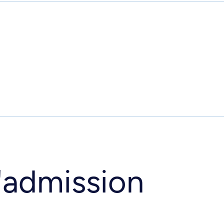
'admission