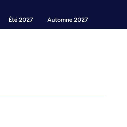
Été 2027
Automne 2027