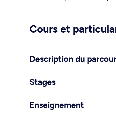
Cours et particula
Description du parcou
Stages
Enseignement