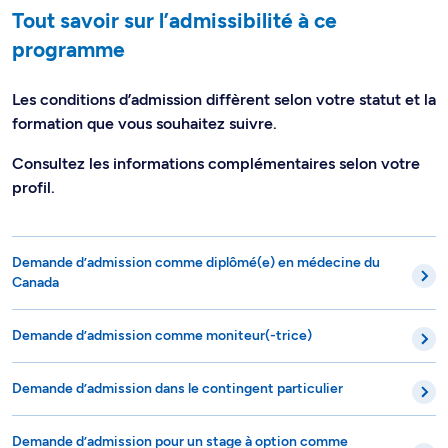
Tout savoir sur l’admissibilité à ce
programme
Les conditions d’admission diffèrent selon votre statut et la
formation que vous souhaitez suivre.
Consultez les informations complémentaires selon votre
profil.
Demande d’admission comme diplômé(e) en médecine du
Canada
Demande d’admission comme moniteur(-trice)
Demande d’admission dans le contingent particulier
Demande d’admission pour un stage à option comme