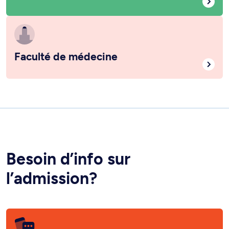
Faculté de médecine
Besoin d’info sur
l’admission?