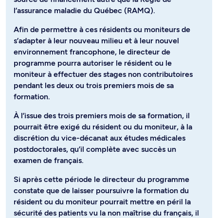
l’assurance maladie du Québec (RAMQ).
Afin de permettre à ces résidents ou moniteurs de
s’adapter à leur nouveau milieu et à leur nouvel
environnement francophone, le directeur de
programme pourra autoriser le résident ou le
moniteur à effectuer des stages non contributoires
pendant les deux ou trois premiers mois de sa
formation.
À l’issue des trois premiers mois de sa formation, il
pourrait être exigé du résident ou du moniteur, à la
discrétion du vice-décanat aux études médicales
postdoctorales, qu’il complète avec succès un
examen de français.
Si après cette période le directeur du programme
constate que de laisser poursuivre la formation du
résident ou du moniteur pourrait mettre en péril la
sécurité des patients vu la non maîtrise du français, il