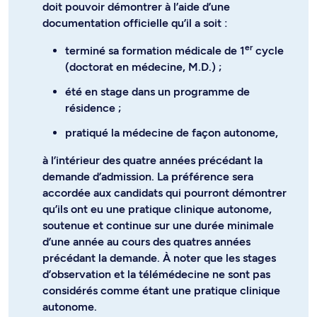
doit pouvoir démontrer à l’aide d’une
documentation officielle qu’il a soit :
er
terminé sa formation médicale de 1
cycle
(doctorat en médecine, M.D.) ;
été en stage dans un programme de
résidence ;
pratiqué la médecine de façon autonome,
à l’intérieur des quatre années précédant la
demande d’admission. La préférence sera
accordée aux candidats qui pourront démontrer
qu’ils ont eu une pratique clinique autonome,
soutenue et continue sur une durée minimale
d’une année au cours des quatres années
précédant la demande. À noter que les stages
d’observation et la télémédecine ne sont pas
considérés comme étant une pratique clinique
autonome.