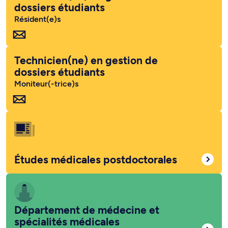
dossiers étudiants
Résident(e)s
Technicien(ne) en gestion de
dossiers étudiants
Moniteur(-trice)s
Études médicales postdoctorales
Département de médecine et
spécialités médicales