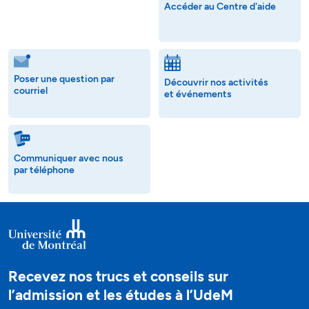
Accéder au Centre d'aide
Poser une question par
Découvrir nos activités
courriel
et événements
Communiquer avec nous
par téléphone
Recevez nos trucs et conseils sur
l’admission et les études à l’UdeM