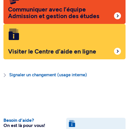
Communiquer avec l’équipe
Admission et gestion des études
Visiter le Centre d’aide en ligne
Signaler un changement (usage interne)
Besoin d’aide?
On est là pour vous!