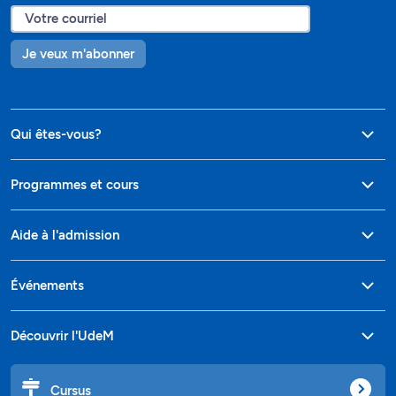
Je veux m'abonner
Qui êtes-vous?
Programmes et cours
Aide à l'admission
Événements
Découvrir l'UdeM
Cursus