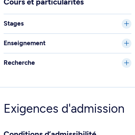
Cours et particularités
Stages
Enseignement
Recherche
Exigences d'admission
Conditions d’admissibilité