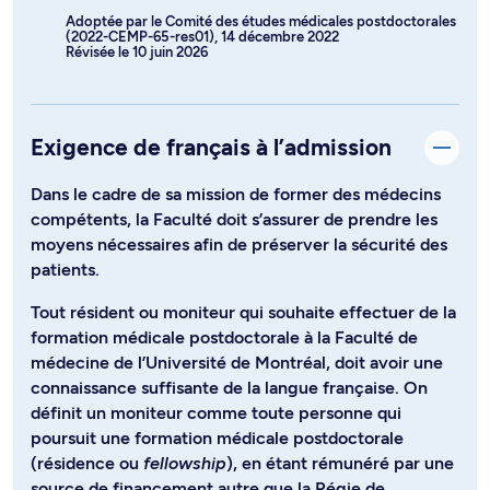
Adoptée par le Comité des études médicales postdoctorales
(2022-CEMP-65-res01), 14 décembre 2022
Révisée le 10 juin 2026
Exigence de français à l’admission
Dans le cadre de sa mission de former des médecins
compétents, la Faculté doit s’assurer de prendre les
moyens nécessaires afin de préserver la sécurité des
patients.
Tout résident ou moniteur qui souhaite effectuer de la
formation médicale postdoctorale à la Faculté de
médecine de l’Université de Montréal, doit avoir une
connaissance suffisante de la langue française. On
définit un moniteur comme toute personne qui
poursuit une formation médicale postdoctorale
(résidence ou
fellowship
), en étant rémunéré par une
source de financement autre que la Régie de