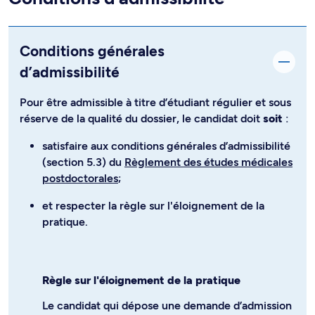
Conditions générales
d’admissibilité
Pour être admissible à titre d’étudiant régulier et sous
réserve de la qualité du dossier, le candidat doit
soit
:
satisfaire aux conditions générales d’admissibilité
(section 5.3) du
Règlement des études médicales
postdoctorales
;
et respecter la règle sur l'éloignement de la
pratique.
Règle sur l'éloignement de la pratique
Le candidat qui dépose une demande d’admission