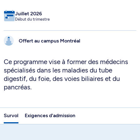
Juillet 2026
Début du trimestre
Offert au campus
Montréal
Ce programme vise à former des médecins
spécialisés dans les maladies du tube
digestif, du foie, des voies biliaires et du
pancréas.
Survol
Exigences d'admission