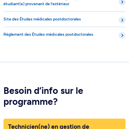
étudiant(e) provenant de l’extérieur
Site des Études médicales postdoctorales
Règlement des Études médicales postdoctorales
Besoin d’info sur le
programme?
Technicien(ne) en gestion de