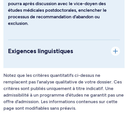
pourra après discussion avec le vice-doyen des
études médicales postdoctorales, enclencher le
processus de recommandation d’abandon ou
exclusion.
Exigences linguistiques
Notez que les critères quantitatifs ci-dessus ne
remplacent pas l’analyse qualitative de votre dossier. Ces
critères sont publiés uniquement à titre indicatif. Une
admissibilité à un programme d’études ne garantit pas une
offre d’admission. Les informations contenues sur cette
page sont modifiables sans préavis.