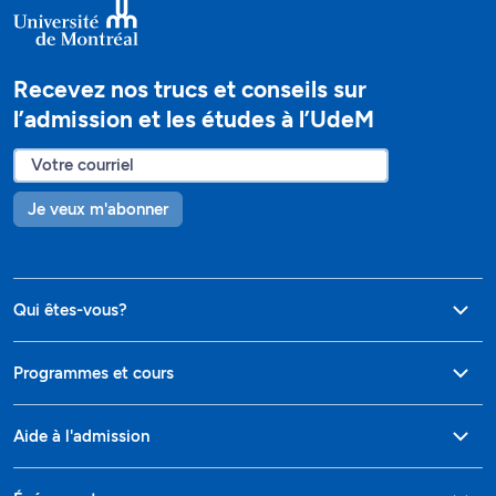
Recevez nos trucs et conseils sur
l’admission et les études à l’UdeM
Je veux m'abonner
Qui êtes-vous?
Programmes et cours
Aide à l'admission