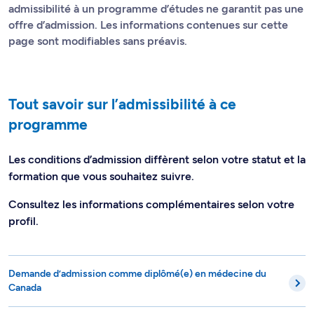
admissibilité à un programme d’études ne garantit pas une
offre d’admission. Les informations contenues sur cette
page sont modifiables sans préavis.
Tout savoir sur l’admissibilité à ce
programme
Les conditions d’admission diffèrent selon votre statut et la
formation que vous souhaitez suivre.
Consultez les informations complémentaires selon votre
profil.
Demande d’admission comme diplômé(e) en médecine du
Canada