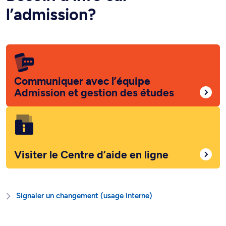
l’admission?
Communiquer avec l’équipe
Admission et gestion des études
Visiter le Centre d’aide en ligne
Signaler un changement (usage interne)