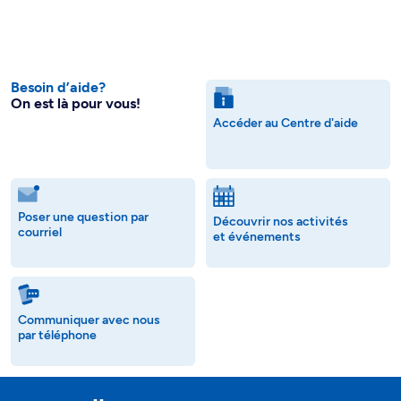
Besoin d’aide?
On est là pour vous!
Accéder au Centre d'aide
Poser une question par
Découvrir nos activités
courriel
et événements
Communiquer avec nous
par téléphone