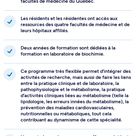
facultés de médecine du Québec.
Les résidents et les résidentes ont accès aux
ressources des quatre facultés de médecine et de
leurs hôpitaux affiliés.
Deux années de formation sont dédiées à la
formation en laboratoire de biochimie.
Ce programme très flexible permet d’intégrer des
activités de recherche, mais aussi de faire les liens
entre la pratique clinique et de laboratoire, la
pathophysiologie et le métabolisme, la pratique
d’activités cliniques liées au métabolisme (telle la
lipidologie, les erreurs innées du métabolisme), la
prévention des maladies cardiovasculaires,
nutritionnelles ou métaboliques, tout cela
contribuant au dynamisme de cette spécialité.