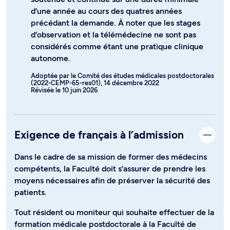
d’une année au cours des quatres années
précédant la demande. À noter que les stages
d’observation et la télémédecine ne sont pas
considérés comme étant une pratique clinique
autonome.
Adoptée par le Comité des études médicales postdoctorales
(2022-CEMP-65-res01), 14 décembre 2022
Révisée le 10 juin 2026
Exigence de français à l’admission
Dans le cadre de sa mission de former des médecins
compétents, la Faculté doit s’assurer de prendre les
moyens nécessaires afin de préserver la sécurité des
patients.
Tout résident ou moniteur qui souhaite effectuer de la
formation médicale postdoctorale à la Faculté de