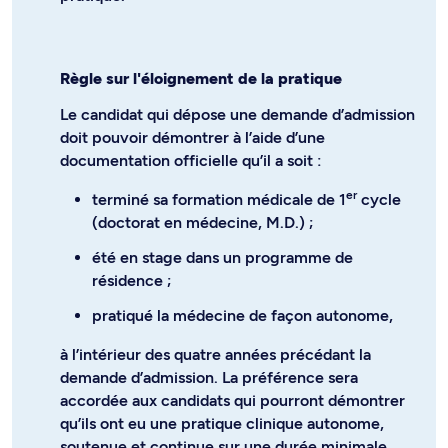
Règle sur l'éloignement de la pratique
Le candidat qui dépose une demande d’admission
doit pouvoir démontrer à l’aide d’une
documentation officielle qu’il a soit :
er
terminé sa formation médicale de 1
cycle
(doctorat en médecine, M.D.) ;
été en stage dans un programme de
résidence ;
pratiqué la médecine de façon autonome,
à l’intérieur des quatre années précédant la
demande d’admission. La préférence sera
accordée aux candidats qui pourront démontrer
qu’ils ont eu une pratique clinique autonome,
soutenue et continue sur une durée minimale