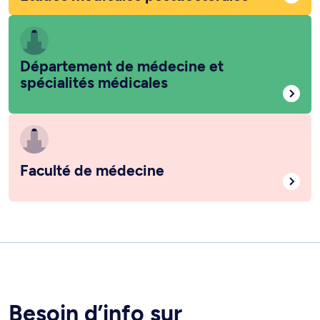
Département de médecine et
spécialités médicales
Faculté de médecine
Besoin d’info sur