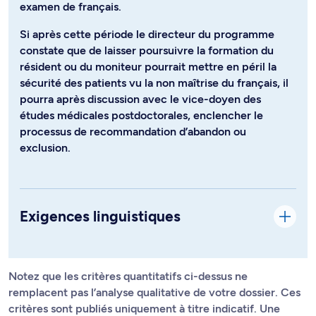
examen de français.
Si après cette période le directeur du programme
constate que de laisser poursuivre la formation du
résident ou du moniteur pourrait mettre en péril la
sécurité des patients vu la non maîtrise du français, il
pourra après discussion avec le vice-doyen des
études médicales postdoctorales, enclencher le
processus de recommandation d’abandon ou
exclusion.
Exigences linguistiques
Notez que les critères quantitatifs ci-dessus ne
remplacent pas l’analyse qualitative de votre dossier. Ces
critères sont publiés uniquement à titre indicatif. Une