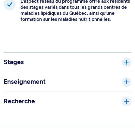
L’aspect réseau du programme offre aux résidents
des stages variés dans tous les grands centres de
maladies lipidiques du Québec, ainsi qu’une
formation sur les maladies nutritionnelles.
Stages
Enseignement
Recherche