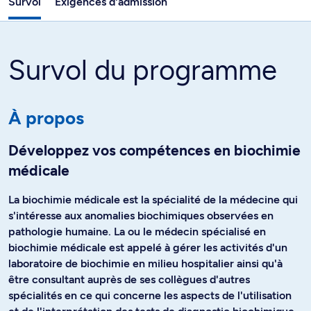
Survol
Exigences d'admission
Survol du programme
À propos
Développez vos compétences en biochimie
médicale
La biochimie médicale est la spécialité de la médecine qui
s'intéresse aux anomalies biochimiques observées en
pathologie humaine. La ou le médecin spécialisé en
biochimie médicale est appelé à gérer les activités d'un
laboratoire de biochimie en milieu hospitalier ainsi qu'à
être consultant auprès de ses collègues d'autres
spécialités en ce qui concerne les aspects de l'utilisation