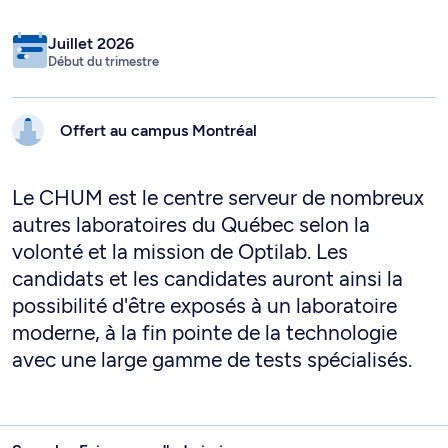
Juillet 2026
Début du trimestre
Offert au campus
Montréal
Le CHUM est le centre serveur de nombreux
autres laboratoires du Québec selon la
volonté et la mission de Optilab. Les
candidats et les candidates auront ainsi la
possibilité d'être exposés à un laboratoire
moderne, à la fin pointe de la technologie
avec une large gamme de tests spécialisés.