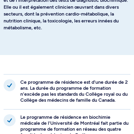
et de l'interprétation des tests de diagnostic biochimique.
Elle ou il est également clinicien œuvrant dans divers
secteurs, dont la prévention cardio-métabolique, la
nutrition clinique, la toxicologie, les erreurs innées du
métabolisme, etc.
Ce programme de résidence est d'une durée de 2
ans. La durée du programme de formation
n'excède pas les standards du Collège royal ou du
Collège des médecins de famille du Canada.
Le programme de résidence en biochimie
médicale de l'Université de Montréal fait partie du
programme de formation en réseau des quatre