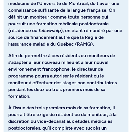
médecine de l’Université de Montréal, doit avoir une
connaissance suffisante de la langue française. On
définit un moniteur comme toute personne qui
poursuit une formation médicale postdoctorale
(résidence ou
fellowship
), en étant rémunéré par une
source de financement autre que la Régie de
l’assurance maladie du Québec (RAMQ).
Afin de permettre à ces résidents ou moniteurs de
s’adapter à leur nouveau milieu et à leur nouvel
environnement francophone, le directeur de
programme pourra autoriser le résident ou le
moniteur à effectuer des stages non contributoires
pendant les deux ou trois premiers mois de sa
formation.
À l’issue des trois premiers mois de sa formation, il
pourrait être exigé du résident ou du moniteur, à la
discrétion du vice-décanat aux études médicales
postdoctorales, qu’il complète avec succès un