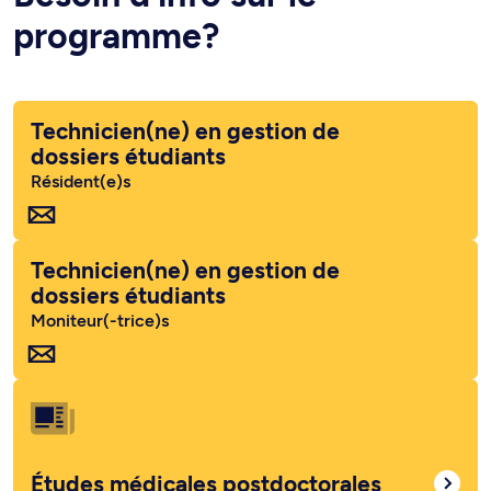
programme?
Technicien(ne) en gestion de
dossiers étudiants
Résident(e)s
Technicien(ne) en gestion de
dossiers étudiants
Moniteur(-trice)s
Études médicales postdoctorales