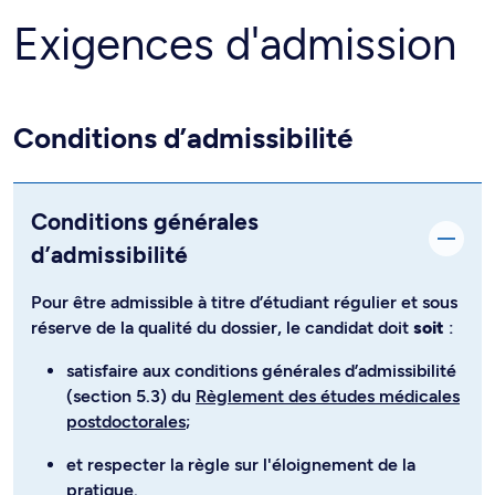
Exigences d'admission
Conditions d’admissibilité
Conditions générales
d’admissibilité
Pour être admissible à titre d’étudiant régulier et sous
réserve de la qualité du dossier, le candidat doit
soit
:
satisfaire aux conditions générales d’admissibilité
(section 5.3) du
Règlement des études médicales
postdoctorales
;
et respecter la règle sur l'éloignement de la
pratique.