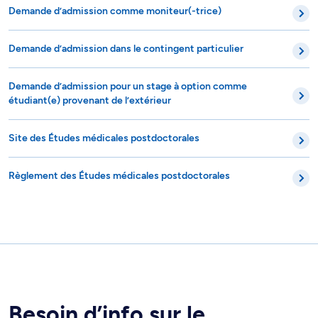
Demande d’admission comme moniteur(-trice)
Demande d’admission dans le contingent particulier
Demande d’admission pour un stage à option comme
étudiant(e) provenant de l’extérieur
Site des Études médicales postdoctorales
Règlement des Études médicales postdoctorales
Besoin d’info sur le