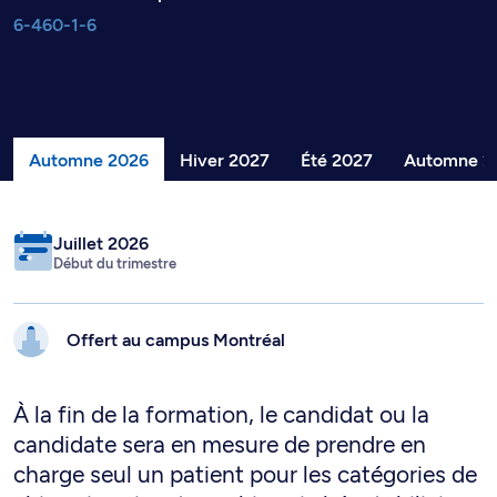
6-460-1-6
Automne 2026
Hiver 2027
Été 2027
Automne 2
Juillet 2026
Début du trimestre
Offert au campus
Montréal
À la fin de la formation, le candidat ou la
candidate sera en mesure de prendre en
charge seul un patient pour les catégories de