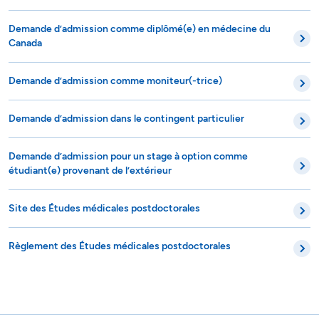
Demande d’admission comme diplômé(e) en médecine du
Canada
Demande d’admission comme moniteur(-trice)
Demande d’admission dans le contingent particulier
Demande d’admission pour un stage à option comme
étudiant(e) provenant de l’extérieur
Site des Études médicales postdoctorales
Règlement des Études médicales postdoctorales