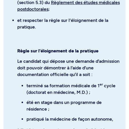
(section 5.3) du
Règlement des études médicales
postdoctorales
;
et respecter la règle sur l'éloignement de la
pratique.
Règle sur l'éloignement de la pratique
Le candidat qui dépose une demande d’admission
doit pouvoir démontrer à l’aide d’une
documentation officielle qu’il a soit :
er
terminé sa formation médicale de 1
cycle
(doctorat en médecine, M.D.) ;
été en stage dans un programme de
résidence ;
pratiqué la médecine de façon autonome,