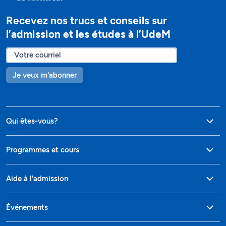
Recevez nos trucs et conseils sur
l’admission et les études à l’UdeM
Je veux m'abonner
Qui êtes-vous?
Programmes et cours
Aide à l'admission
Événements