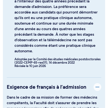
à l’intérieur des quatre années précédant la
demande d’admission. La préférence sera
accordée aux candidats qui pourront démontrer
qu’ils ont eu une pratique clinique autonome,
soutenue et continue sur une durée minimale
d’une année au cours des quatres années
précédant la demande. À noter que les stages
d’observation et la télémédecine ne sont pas
considérés comme étant une pratique clinique
autonome.
Adoptée par le Comité des études médicales postdoctorales
(2022-CEMP-65-res01), 14 décembre 2022
Révisée le 10 juin 2026
Exigence de français à l’admission
Dans le cadre de sa mission de former des médecins
compétents, la Faculté doit s’assurer de prendre les