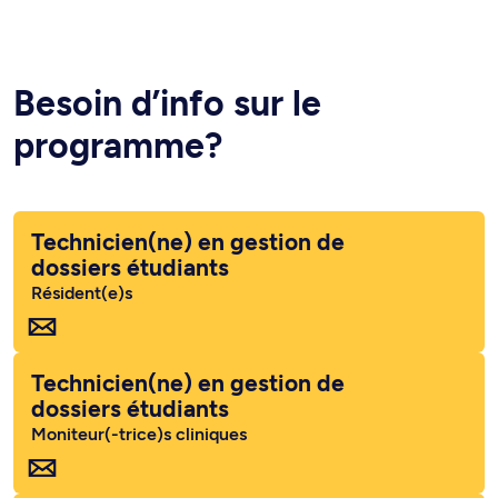
Besoin d’info sur le
programme?
Technicien(ne) en gestion de
dossiers étudiants
Résident(e)s
Technicien(ne) en gestion de
dossiers étudiants
Moniteur(-trice)s cliniques