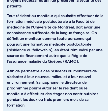
moyens nécessaires afin de préserver la sécurité des
patients.
Tout résident ou moniteur qui souhaite effectuer de la
formation médicale postdoctorale à la Faculté de
médecine de l’Université de Montréal, doit avoir une
connaissance suffisante de la langue française. On
définit un moniteur comme toute personne qui
poursuit une formation médicale postdoctorale
(résidence ou fellowship), en étant rémunéré par une
source de financement autre que la Régie de
l’assurance maladie du Québec (RAMQ).
Afin de permettre à ces résidents ou moniteurs de
s’adapter à leur nouveau milieu et à leur nouvel
environnement francophone, le directeur de
programme pourra autoriser le résident ou le
moniteur à effectuer des stages non contributoires
pendant les deux ou trois premiers mois de sa
formation.