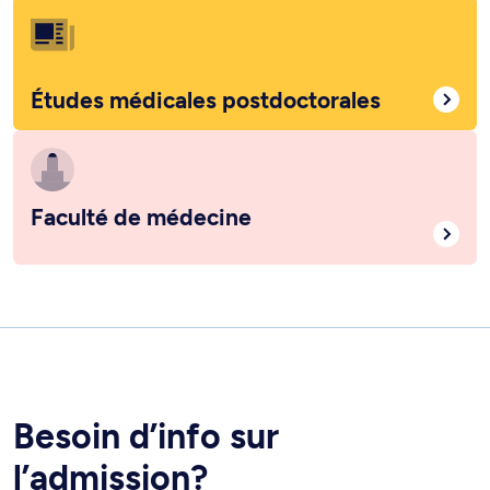
Études médicales postdoctorales
Faculté de médecine
Besoin d’info sur
l’admission?