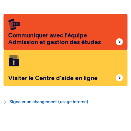
Communiquer avec l’équipe
Admission et gestion des études
Visiter le Centre d’aide en ligne
Signaler un changement (usage interne)