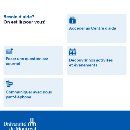
Besoin d’aide?
On est là pour vous!
Accéder au Centre d'aide
Poser une question par
Découvrir nos activités
courriel
et événements
Communiquer avec nous
par téléphone