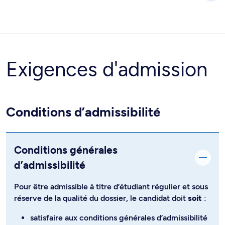
Exigences d'admission
Conditions d’admissibilité
Conditions générales
d’admissibilité
Pour être admissible à titre d’étudiant régulier et sous
réserve de la qualité du dossier, le candidat doit
soit
:
satisfaire aux conditions générales d’admissibilité