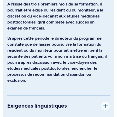
À l’issue des trois premiers mois de sa formation, il
pourrait être exigé du résident ou du moniteur, à la
discrétion du vice-décanat aux études médicales
postdoctorales, qu’il complète avec succès un
examen de français.
Si après cette période le directeur du programme
constate que de laisser poursuivre la formation du
résident ou du moniteur pourrait mettre en péril la
sécurité des patients vu la non maîtrise du français, il
pourra après discussion avec le vice-doyen des
études médicales postdoctorales, enclencher le
processus de recommandation d’abandon ou
exclusion.
Exigences linguistiques