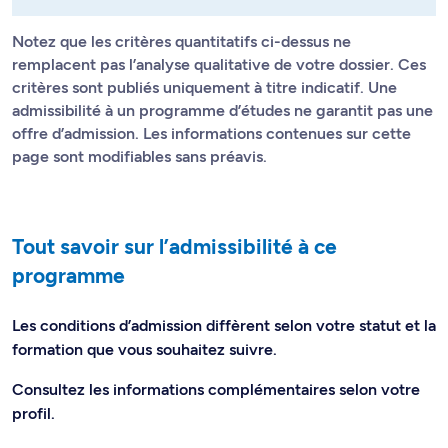
Notez que les critères quantitatifs ci-dessus ne
remplacent pas l’analyse qualitative de votre dossier. Ces
critères sont publiés uniquement à titre indicatif. Une
admissibilité à un programme d’études ne garantit pas une
offre d’admission. Les informations contenues sur cette
page sont modifiables sans préavis.
Tout savoir sur l’admissibilité à ce
programme
Les conditions d’admission diffèrent selon votre statut et la
formation que vous souhaitez suivre.
Consultez les informations complémentaires selon votre
profil.