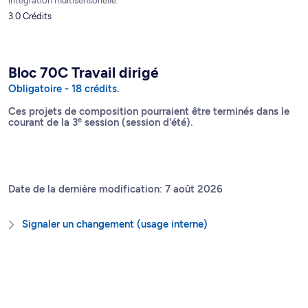
intégration multisensorielle.
3.0 Crédits
Bloc 70C Travail dirigé
Obligatoire - 18 crédits.
Ces projets de composition pourraient être terminés dans le
e
courant de la 3
session (session d'été).
Date de la dernière modification: 7 août 2026
Signaler un changement (usage interne)