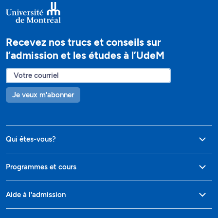
Recevez nos trucs et conseils sur
l’admission et les études à l’UdeM
Je veux m'abonner
Qui êtes-vous?
Programmes et cours
Aide à l'admission