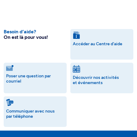
Besoin d’aide?
On est là pour vous!
Accéder au Centre d'aide
Poser une question par
Découvrir nos activités
courriel
et événements
Communiquer avec nous
par téléphone