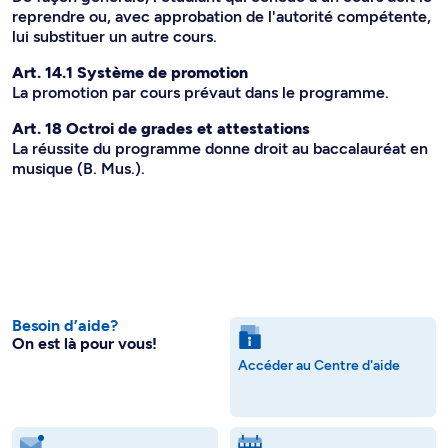
reprendre ou, avec approbation de l'autorité compétente,
lui substituer un autre cours.
Art. 14.1 Système de promotion
La promotion par cours prévaut dans le programme.
Art. 18 Octroi de grades et attestations
La réussite du programme donne droit au baccalauréat en
musique (B. Mus.).
Besoin d’aide?
On est là pour vous!
Accéder au Centre d'aide