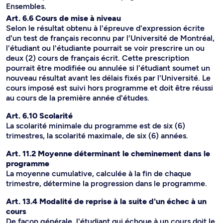
Ensembles.
Art. 6.6 Cours de mise à niveau
Selon le résultat obtenu à l'épreuve d'expression écrite
d'un test de français reconnu par l'Université de Montréal,
l'étudiant ou l'étudiante pourrait se voir prescrire un ou
deux (2) cours de français écrit. Cette prescription
pourrait être modifiée ou annulée si l'étudiant soumet un
nouveau résultat avant les délais fixés par l'Université. Le
cours imposé est suivi hors programme et doit être réussi
au cours de la première année d'études.
Art. 6.10 Scolarité
La scolarité minimale du programme est de six (6)
trimestres, la scolarité maximale, de six (6) années.
Art. 11.2 Moyenne déterminant le cheminement dans le
programme
La moyenne cumulative, calculée à la fin de chaque
trimestre, détermine la progression dans le programme.
Art. 13.4 Modalité de reprise à la suite d'un échec à un
cours
De façon générale, l'étudiant qui échoue à un cours doit le