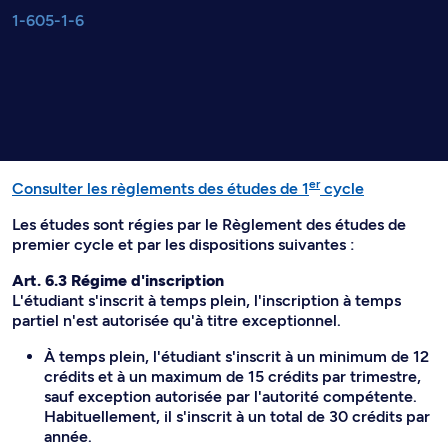
1-605-1-6
er
Consulter les règlements des études de 1
cycle
Les études sont régies par le Règlement des études de
premier cycle et par les dispositions suivantes :
Art. 6.3 Régime d'inscription
L'étudiant s'inscrit à temps plein, l'inscription à temps
partiel n'est autorisée qu'à titre exceptionnel.
À temps plein, l'étudiant s'inscrit à un minimum de 12
crédits et à un maximum de 15 crédits par trimestre,
sauf exception autorisée par l'autorité compétente.
Habituellement, il s'inscrit à un total de 30 crédits par
année.