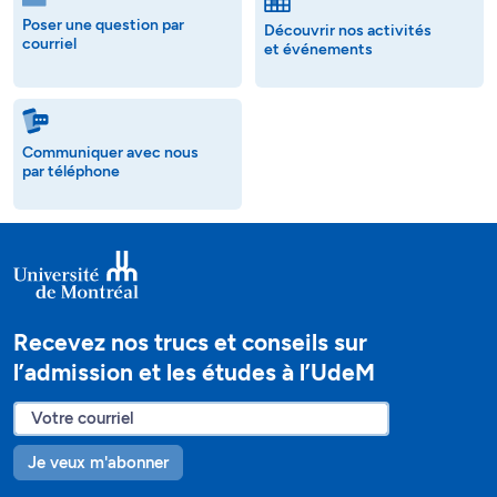
Poser une question par
Découvrir nos activités
courriel
et événements
Communiquer avec nous
par téléphone
Recevez nos trucs et conseils sur
l’admission et les études à l’UdeM
Je veux m'abonner