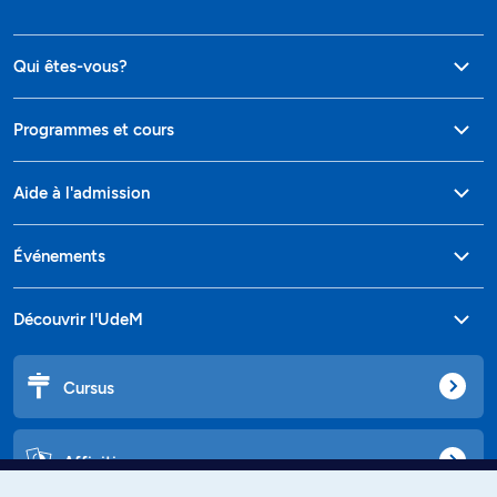
Qui êtes-vous?
Programmes et cours
Aide à l'admission
Événements
Découvrir l'UdeM
Cursus
Affiniti