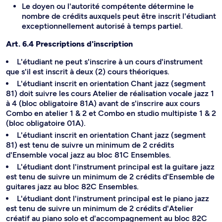
Le doyen ou l'autorité compétente détermine le
nombre de crédits auxquels peut être inscrit l'étudiant
exceptionnellement autorisé à temps partiel.
Art. 6.4 Prescriptions d'inscription
L'étudiant ne peut s'inscrire à un cours d'instrument
que s'il est inscrit à deux (2) cours théoriques.
L'étudiant inscrit en orientation Chant jazz (segment
81) doit suivre les cours Atelier de réalisation vocale jazz 1
à 4 (bloc obligatoire 81A) avant de s'inscrire aux cours
Combo en atelier 1 & 2 et Combo en studio multipiste 1 & 2
(bloc obligatoire 01A).
L'étudiant inscrit en orientation Chant jazz (segment
81) est tenu de suivre un minimum de 2 crédits
d'Ensemble vocal jazz au bloc 81C Ensembles.
L'étudiant dont l'instrument principal est la guitare jazz
est tenu de suivre un minimum de 2 crédits d'Ensemble de
guitares jazz au bloc 82C Ensembles.
L'étudiant dont l'instrument principal est le piano jazz
est tenu de suivre un minimum de 2 crédits d'Atelier
créatif au piano solo et d'accompagnement au bloc 82C