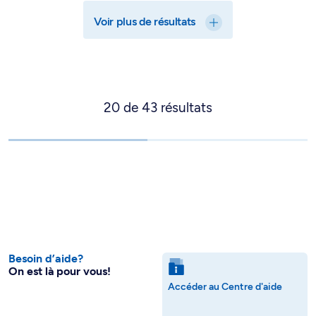
Voir plus de résultats
20
de
43
résultats
Besoin d’aide?
On est là pour vous!
Accéder au Centre d'aide