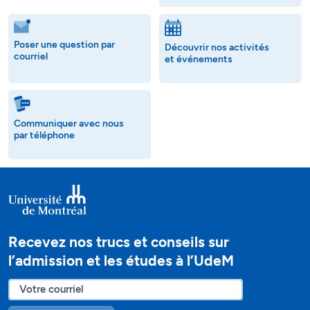
Poser une question par
Découvrir nos activités
courriel
et événements
Communiquer avec nous
par téléphone
Recevez nos trucs et conseils sur
l’admission et les études à l’UdeM