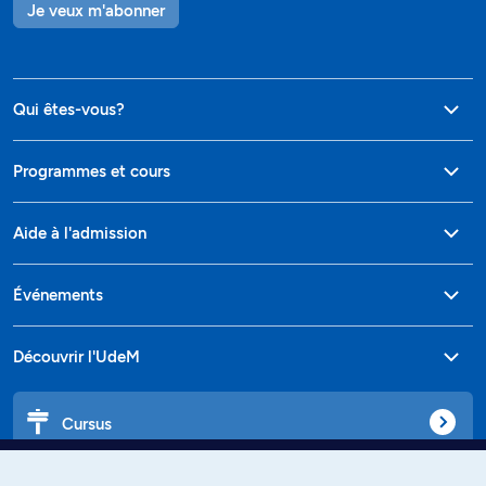
Je veux m'abonner
Qui êtes-vous?
Programmes et cours
Aide à l'admission
Événements
Découvrir l'UdeM
Cursus