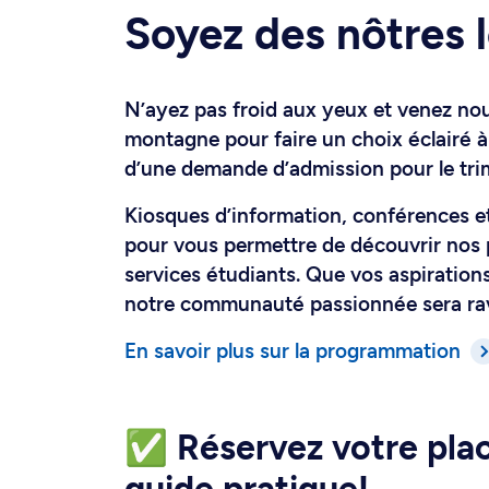
Soyez des nôtres l
N’ayez pas froid aux yeux et venez nou
montagne pour faire un choix éclairé à
d’une demande d’admission pour le tr
Kiosques d’information, conférences e
pour vous permettre de découvrir nos
services étudiants. Que vos aspirations
notre communauté passionnée sera ra
En savoir plus sur la programmation
✅ Réservez votre plac