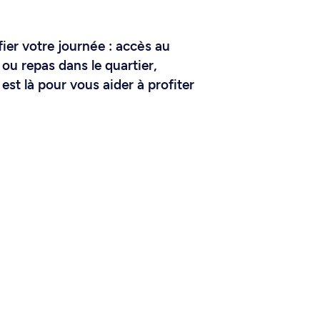
ier votre journée : accès au
ou repas dans le quartier,
est là pour vous aider à profiter