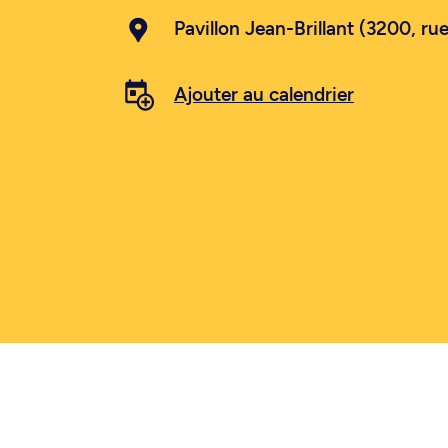
Pavillon Jean-Brillant (3200, rue
Ajouter au calendrier