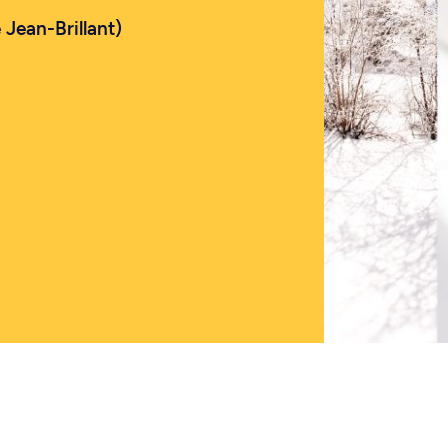
 Jean-Brillant)