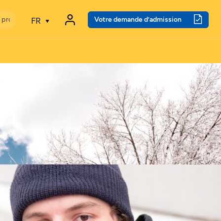
Votre demande d’admission
FR