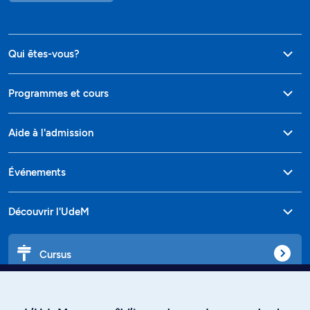
Qui êtes-vous?
Programmes et cours
Aide à l'admission
Événements
Découvrir l'UdeM
Cursus
Affiniti