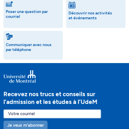
Poser une question par
Découvrir nos activités
courriel
et événements
Communiquer avec nous
par téléphone
Recevez nos trucs et conseils sur
l’admission et les études à l’UdeM
Je veux m'abonner