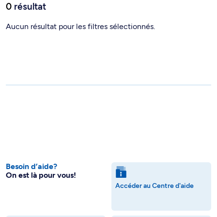
0
résultat
Aucun résultat pour les filtres sélectionnés.
Besoin d’aide?
On est là pour vous!
Accéder au Centre d'aide